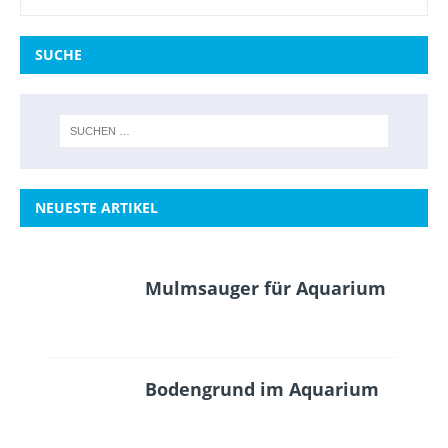
SUCHE
NEUESTE ARTIKEL
Mulmsauger für Aquarium
Bodengrund im Aquarium