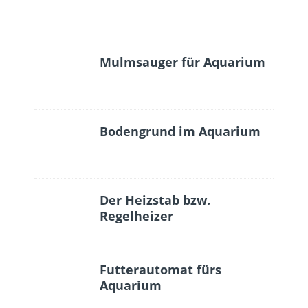
Mulmsauger für Aquarium
Bodengrund im Aquarium
Der Heizstab bzw.
Regelheizer
Futterautomat fürs
Aquarium