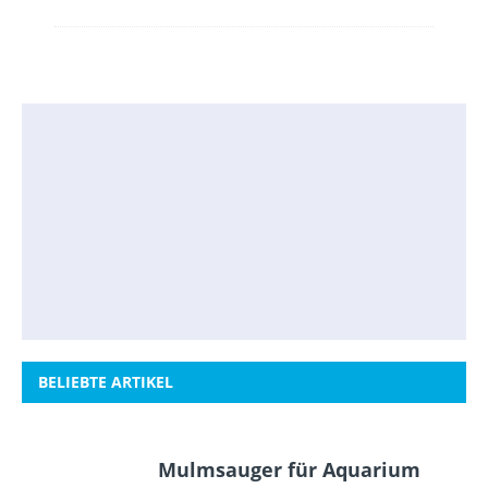
BELIEBTE ARTIKEL
Mulmsauger für Aquarium