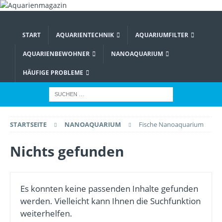
START
AQUARIENTECHNIK
AQUARIUMFILTER
AQUARIENBEWOHNER
NANOAQUARIUM
HÄUFIGE PROBLEME
STARTSEITE
NANOAQUARIUM
Fische Nanoaquarium
Nichts gefunden
Es konnten keine passenden Inhalte gefunden
werden. Vielleicht kann Ihnen die Suchfunktion
weiterhelfen.