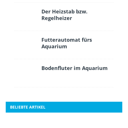
Der Heizstab bzw.
Regelheizer
Futterautomat fürs
Aquarium
Bodenfluter im Aquarium
BELIEBTE ARTIKEL