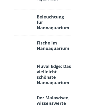
Beleuchtung
für
Nanoaquarium
Fische im
Nanoaquarium
Fluval Edge: Das
vielleicht
schönste
Nanoaquarium
Der Malawisee,
wissenswerte