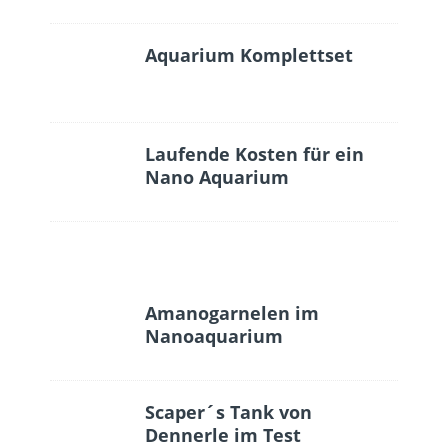
Aquarium Komplettset
Laufende Kosten für ein
Nano Aquarium
Amanogarnelen im
Nanoaquarium
Scaper´s Tank von
Dennerle im Test