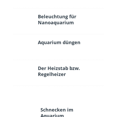
Beleuchtung für
Nanoaquarium
Aquarium düngen
Der Heizstab bzw.
Regelheizer
Schnecken im
Aquarium