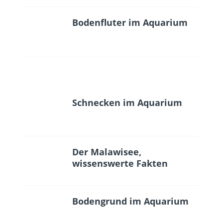
Bodenfluter im Aquarium
Schnecken im Aquarium
Der Malawisee,
wissenswerte Fakten
Bodengrund im Aquarium