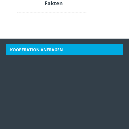
Fakten
KOOPERATION ANFRAGEN