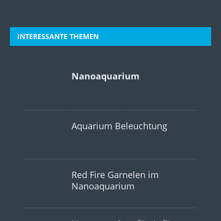
INTERESSANTE THEMEN
Nanoaquarium
Aquarium Beleuchtung
Red Fire Garnelen im
Nanoaquarium