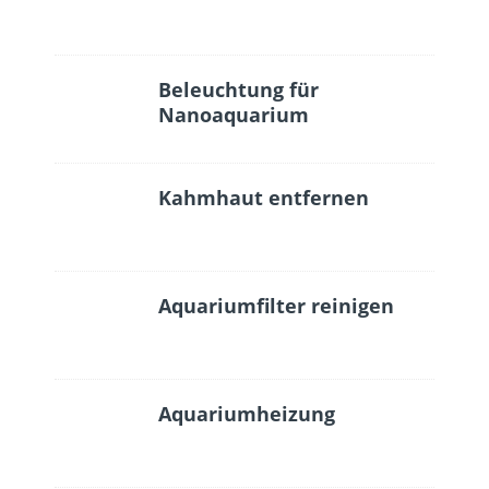
Beleuchtung für
Nanoaquarium
Kahmhaut entfernen
Aquariumfilter reinigen
Aquariumheizung