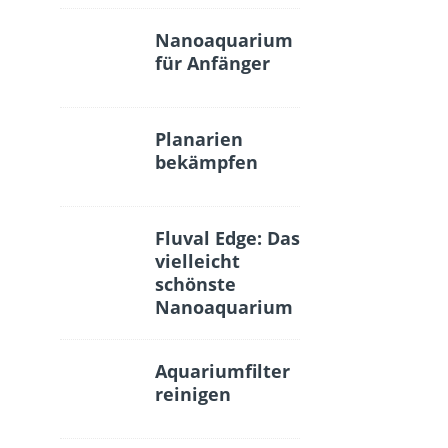
Nanoaquarium
für Anfänger
Planarien
bekämpfen
Fluval Edge: Das
vielleicht
schönste
Nanoaquarium
Aquariumfilter
reinigen