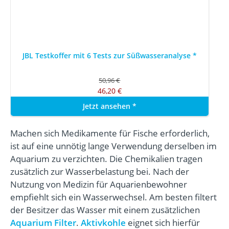
JBL Testkoffer mit 6 Tests zur Süßwasseranalyse
*
50,96 €
46,20 €
Jetzt ansehen
*
Machen sich Medikamente für Fische erforderlich,
ist auf eine unnötig lange Verwendung derselben im
Aquarium zu verzichten. Die Chemikalien tragen
zusätzlich zur Wasserbelastung bei. Nach der
Nutzung von Medizin für Aquarienbewohner
empfiehlt sich ein Wasserwechsel. Am besten filtert
der Besitzer das Wasser mit einem zusätzlichen
Aquarium Filter
.
Aktivkohle
eignet sich hierfür