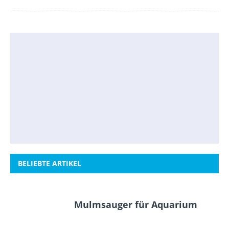
BELIEBTE ARTIKEL
Mulmsauger für Aquarium