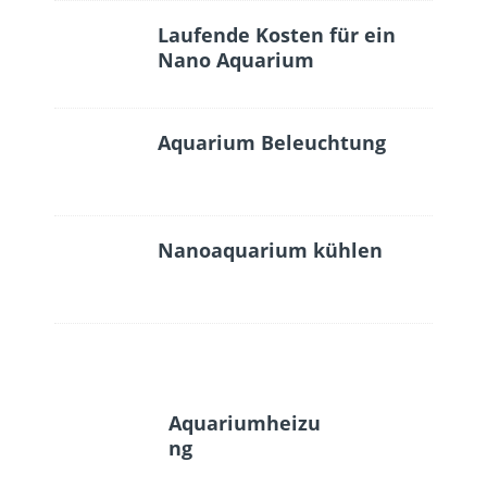
Laufende Kosten für ein
Nano Aquarium
Aquarium Beleuchtung
Nanoaquarium kühlen
Aquariumheizu
ng