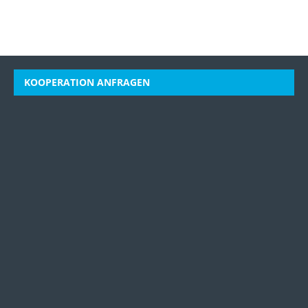
KOOPERATION ANFRAGEN