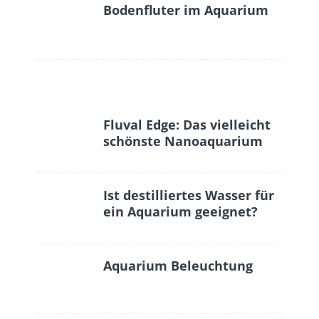
Bodenfluter im Aquarium
Fluval Edge: Das vielleicht
schönste Nanoaquarium
Ist destilliertes Wasser für
ein Aquarium geeignet?
Aquarium Beleuchtung