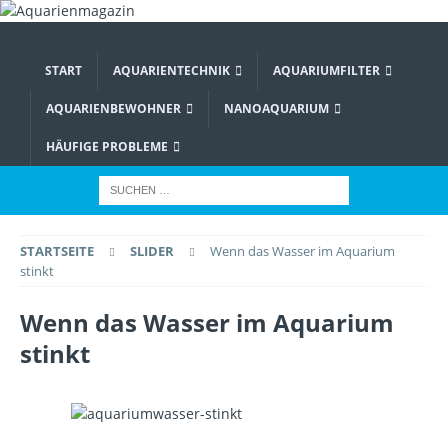
START
AQUARIENTECHNIK
AQUARIUMFILTER
AQUARIENBEWOHNER
NANOAQUARIUM
HÄUFIGE PROBLEME
STARTSEITE
SLIDER
Wenn das Wasser im Aquarium
stinkt
Wenn das Wasser im Aquarium
stinkt