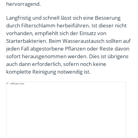
hervorragend.
Langfristig und schnell lässt sich eine Besserung
durch Filterschlamm herbeiführen. Ist dieser nicht
vorhanden, empfiehlt sich der Einsatz von
Starterbakterien. Beim Wasseraustausch sollten auf
jeden Fall abgestorbene Pflanzen oder Reste davon
sofort herausgenommen werden. Dies ist übrigens
auch dann erforderlich, sofern noch keine
komplette Reinigung notwendig ist.
(* = Affiliate-Link)