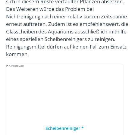
sich in diesem Reste verfaulter Pflanzen absetzen.
Des Weiteren würde das Problem bei
Nichtreinigung nach einer relativ kurzen Zeitspanne
erneut auftreten. Zudem ist es empfehlenswert, die
Glasscheiben des Aquariums ausschließlich mithilfe
eines speziellen Scheibenreinigers zu reinigen.
Reinigungsmittel dürfen auf keinen Fall zum Einsatz
kommen.
(* = Affiliate-Link)
Scheibenreiniger
*