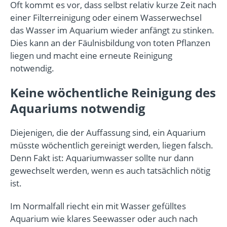
Oft kommt es vor, dass selbst relativ kurze Zeit nach
einer Filterreinigung oder einem Wasserwechsel
das Wasser im Aquarium wieder anfängt zu stinken.
Dies kann an der Fäulnisbildung von toten Pflanzen
liegen und macht eine erneute Reinigung
notwendig.
Keine wöchentliche Reinigung des
Aquariums notwendig
Diejenigen, die der Auffassung sind, ein Aquarium
müsste wöchentlich gereinigt werden, liegen falsch.
Denn Fakt ist: Aquariumwasser sollte nur dann
gewechselt werden, wenn es auch tatsächlich nötig
ist.
Im Normalfall riecht ein mit Wasser gefülltes
Aquarium wie klares Seewasser oder auch nach