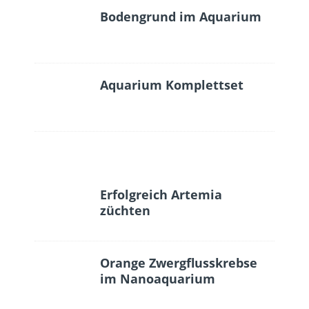
Bodengrund im Aquarium
Aquarium Komplettset
Erfolgreich Artemia
züchten
Orange Zwergflusskrebse
im Nanoaquarium