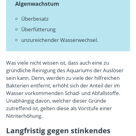
Algenwachstum
Überbesatz
Überfütterung
unzureichender Wasserwechsel.
Was viele nicht wissen ist, dass auch eine zu
gründliche Reinigung des Aquariums der Auslöser
sein kann. Denn, werden zu viele der hilfreichen
Bakterien entfernt, erhöht sich der Anteil der im
Wasser vorkommenden Schad- und Abfallstoffe.
Unabhängig davon, welcher dieser Gründe
zutreffend ist, gelten diese als Vorstufe einer
Nitriterhöhung.
Langfristig gegen stinkendes