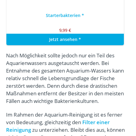
Starterbakterien
*
9,99 €
Jetzt ansehen
*
Nach Möglichkeit sollte jedoch nur ein Teil des
Aquarienwassers ausgetauscht werden. Bei
Entnahme des gesamten Aquarium-Wassers kann
relativ schnell die Lebensgrundlage der Fische
zerstört werden. Denn durch diese drastischen
Maßnahmen entfernt der Besitzer in den meisten
Fällen auch wichtige Bakterienkulturen.
Im Rahmen der Aquarium-Reinigung ist es ferner
von Bedeutung, gleichzeitig den
Filter einer
Reinigung
zu unterziehen. Bleibt dies aus, können