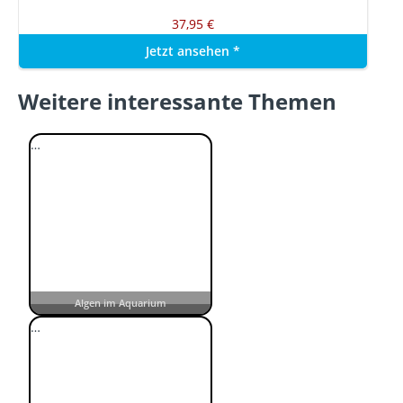
37,95 €
Jetzt ansehen
*
Weitere interessante Themen
…
Algen im Aquarium
…