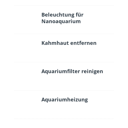
Beleuchtung für
Nanoaquarium
Kahmhaut entfernen
Aquariumfilter reinigen
Aquariumheizung