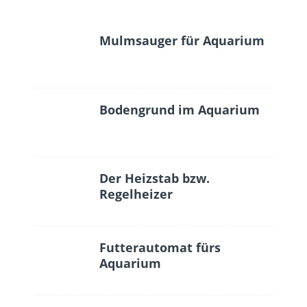
Mulmsauger für Aquarium
Bodengrund im Aquarium
Der Heizstab bzw.
Regelheizer
Futterautomat fürs
Aquarium