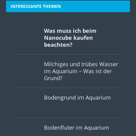
INTERESSANTE THEMEN
Was muss ich beim
Nanocube kaufen
beachten?
Milchiges und trübes Wasser
im Aquarium – Was ist der
Grund?
Bodengrund im Aquarium
Bodenfluter im Aquarium