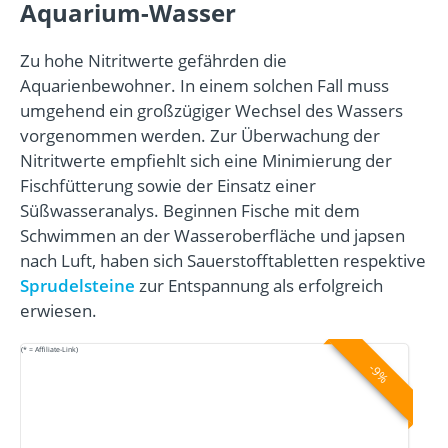
Aquarium-Wasser
Zu hohe Nitritwerte gefährden die
Aquarienbewohner. In einem solchen Fall muss
umgehend ein großzügiger Wechsel des Wassers
vorgenommen werden. Zur Überwachung der
Nitritwerte empfiehlt sich eine Minimierung der
Fischfütterung sowie der Einsatz einer
Süßwasseranalys. Beginnen Fische mit dem
Schwimmen an der Wasseroberfläche und japsen
nach Luft, haben sich Sauerstofftabletten respektive
Sprudelsteine
zur Entspannung als erfolgreich
erwiesen.
(* = Affiliate-Link)
-9%