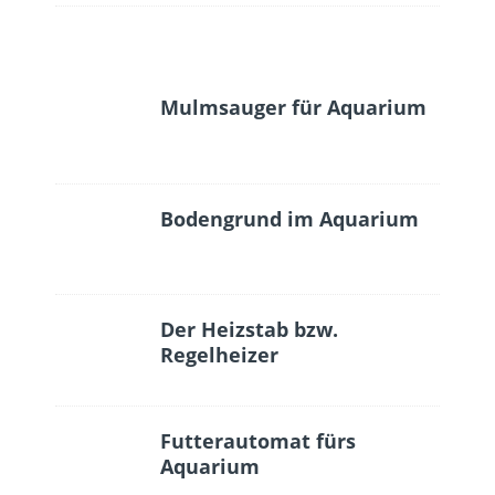
Mulmsauger für Aquarium
Bodengrund im Aquarium
Der Heizstab bzw.
Regelheizer
Futterautomat fürs
Aquarium