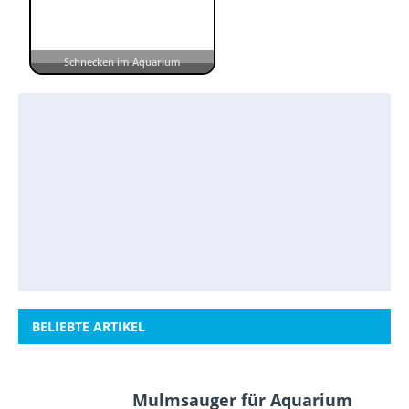
Schnecken im Aquarium
BELIEBTE ARTIKEL
Mulmsauger für Aquarium