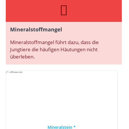
Mineralstoffmangel
Mineralstoffmangel führt dazu, dass die
Jungtiere die häufigen Häutungen nicht
überleben.
(* = Affiliate-Link)
Mineralstein
*