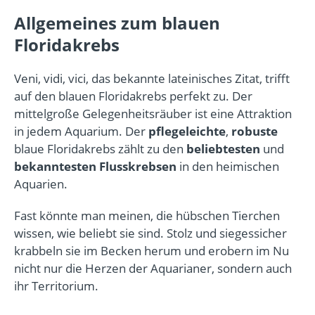
Allgemeines zum blauen
Floridakrebs
Veni, vidi, vici, das bekannte lateinisches Zitat, trifft
auf den blauen Floridakrebs perfekt zu. Der
mittelgroße Gelegenheitsräuber ist eine Attraktion
in jedem Aquarium. Der
pflegeleichte
,
robuste
blaue Floridakrebs zählt zu den
beliebtesten
und
bekanntesten
Flusskrebsen
in den heimischen
Aquarien.
Fast könnte man meinen, die hübschen Tierchen
wissen, wie beliebt sie sind. Stolz und siegessicher
krabbeln sie im Becken herum und erobern im Nu
nicht nur die Herzen der Aquarianer, sondern auch
ihr Territorium.