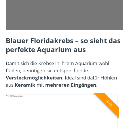
Blauer Floridakrebs – so sieht das
perfekte Aquarium aus
Damit sich die Krebse in ihrem Aquarium wohl
fühlen, benötigen sie entsprechende
Versteckmöglichkeiten
. Ideal sind dafür Höhlen
aus
Keramik
mit
mehreren Eingängen
.
(* = Affiliate-Link)
-33%