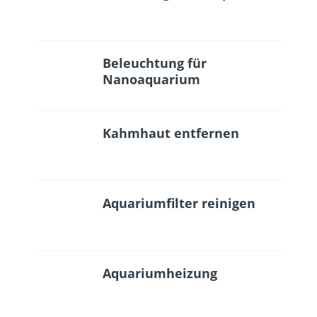
Beleuchtung für
Nanoaquarium
Kahmhaut entfernen
Aquariumfilter reinigen
Aquariumheizung