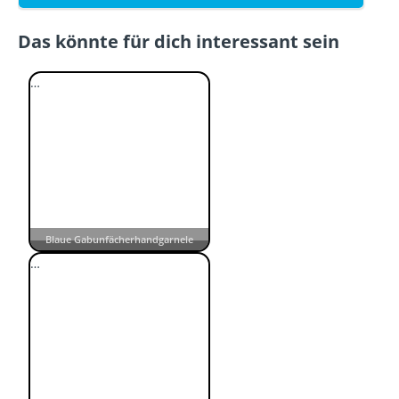
Das könnte für dich interessant sein
…
Blaue Gabunfächerhandgarnele
…