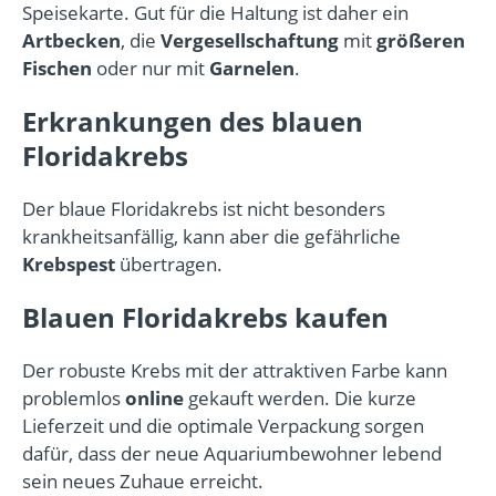
Speisekarte. Gut für die Haltung ist daher ein
Artbecken
, die
Vergesellschaftung
mit
größeren
Fischen
oder nur mit
Garnelen
.
Erkrankungen des blauen
Floridakrebs
Der blaue Floridakrebs ist nicht besonders
krankheitsanfällig, kann aber die gefährliche
Krebspest
übertragen.
Blauen Floridakrebs kaufen
Der robuste Krebs mit der attraktiven Farbe kann
problemlos
online
gekauft werden. Die kurze
Lieferzeit und die optimale Verpackung sorgen
dafür, dass der neue Aquariumbewohner lebend
sein neues Zuhaue erreicht.