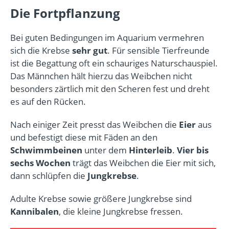
Die Fortpflanzung
Bei guten Bedingungen im Aquarium vermehren
sich die Krebse
sehr gut
. Für sensible Tierfreunde
ist die Begattung oft ein schauriges Naturschauspiel.
Das Männchen hält hierzu das Weibchen nicht
besonders zärtlich mit den Scheren fest und dreht
es auf den Rücken.
Nach einiger Zeit presst das Weibchen die
Eier
aus
und befestigt diese mit Fäden an den
Schwimmbeinen
unter dem
Hinterleib
.
Vier bis
sechs Wochen
trägt das Weibchen die Eier mit sich,
dann schlüpfen die
Jungkrebse
.
Adulte Krebse sowie größere Jungkrebse sind
Kannibalen
, die kleine Jungkrebse fressen.