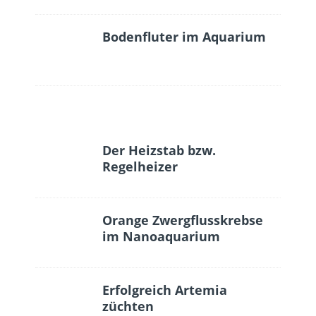
Bodenfluter im Aquarium
Der Heizstab bzw.
Regelheizer
Orange Zwergflusskrebse
im Nanoaquarium
Erfolgreich Artemia
züchten