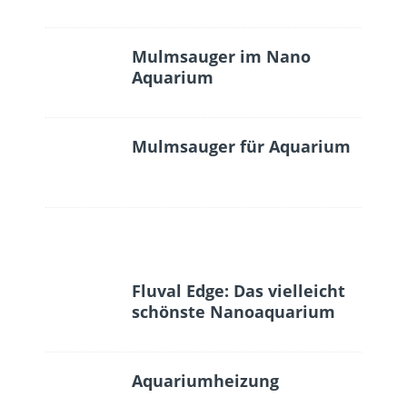
Mulmsauger im Nano
Aquarium
Mulmsauger für Aquarium
Fluval Edge: Das vielleicht
schönste Nanoaquarium
Aquariumheizung