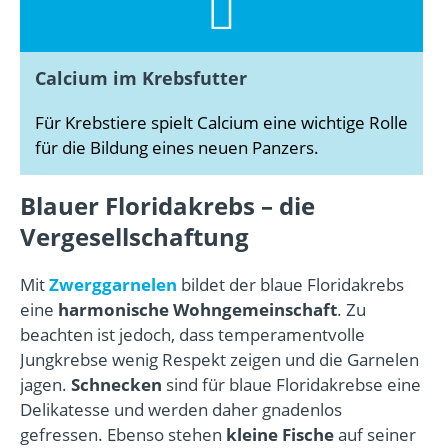
Calcium im Krebsfutter
Für Krebstiere spielt Calcium eine wichtige Rolle
für die Bildung eines neuen Panzers.
Blauer Floridakrebs – die
Vergesellschaftung
Mit
Zwerggarnelen
bildet der blaue Floridakrebs
eine
harmonische Wohngemeinschaft
. Zu
beachten ist jedoch, dass temperamentvolle
Jungkrebse wenig Respekt zeigen und die Garnelen
jagen.
Schnecken
sind für blaue Floridakrebse eine
Delikatesse und werden daher gnadenlos
gefressen. Ebenso stehen
kleine Fische
auf seiner