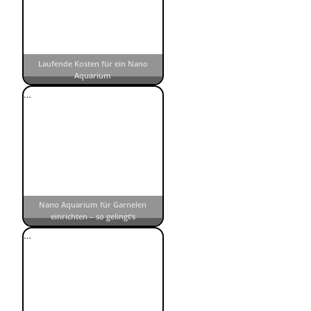
Laufende Kosten für ein Nano
Aquarium
…
Nano Aquarium für Garnelen
einrichten – so gelingt’s
…