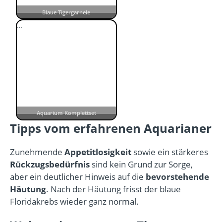
Blaue Tigergarnele
…
Aquarium Komplettset
Tipps vom erfahrenen Aquarianer
Zunehmende
Appetitlosigkeit
sowie ein stärkeres
Rückzugsbedürfnis
sind kein Grund zur Sorge,
aber ein deutlicher Hinweis auf die
bevorstehende
Häutung
. Nach der Häutung frisst der blaue
Floridakrebs wieder ganz normal.