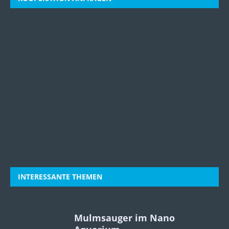
INTERESSANTE THEMEN
Mulmsauger im Nano