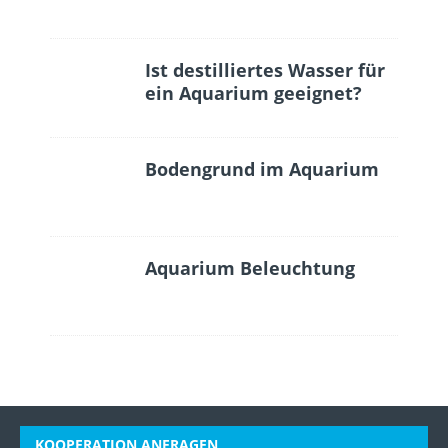
Ist destilliertes Wasser für
ein Aquarium geeignet?
Bodengrund im Aquarium
Aquarium Beleuchtung
KOOPERATION ANFRAGEN