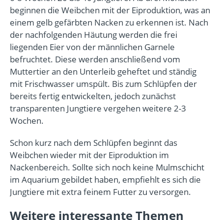
beginnen die Weibchen mit der Eiproduktion, was an
einem gelb gefärbten Nacken zu erkennen ist. Nach
der nachfolgenden Häutung werden die frei
liegenden Eier von der männlichen Garnele
befruchtet. Diese werden anschließend vom
Muttertier an den Unterleib geheftet und ständig
mit Frischwasser umspült. Bis zum Schlüpfen der
bereits fertig entwickelten, jedoch zunächst
transparenten Jungtiere vergehen weitere 2-3
Wochen.
Schon kurz nach dem Schlüpfen beginnt das
Weibchen wieder mit der Eiproduktion im
Nackenbereich. Sollte sich noch keine Mulmschicht
im Aquarium gebildet haben, empfiehlt es sich die
Jungtiere mit extra feinem Futter zu versorgen.
Weitere interessante Themen