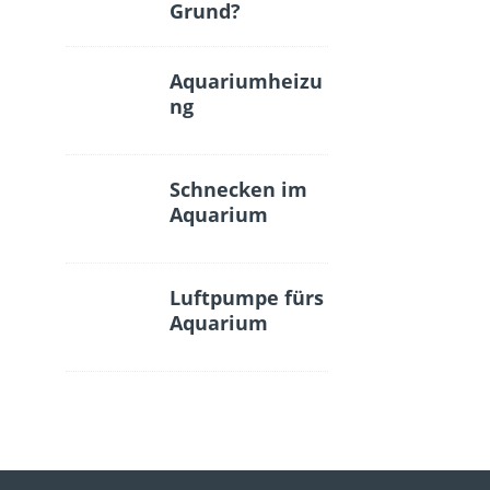
Grund?
Aquariumheizu
ng
Schnecken im
Aquarium
Luftpumpe fürs
Aquarium