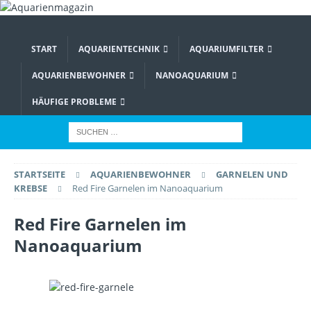
START
AQUARIENTECHNIK
AQUARIUMFILTER
AQUARIENBEWOHNER
NANOAQUARIUM
HÄUFIGE PROBLEME
STARTSEITE
AQUARIENBEWOHNER
GARNELEN UND
KREBSE
Red Fire Garnelen im Nanoaquarium
Red Fire Garnelen im
Nanoaquarium