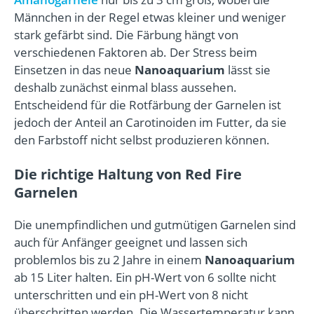
Männchen in der Regel etwas kleiner und weniger
stark gefärbt sind. Die Färbung hängt von
verschiedenen Faktoren ab. Der Stress beim
Einsetzen in das neue
Nanoaquarium
lässt sie
deshalb zunächst einmal blass aussehen.
Entscheidend für die Rotfärbung der Garnelen ist
jedoch der Anteil an Carotinoiden im Futter, da sie
den Farbstoff nicht selbst produzieren können.
Die richtige Haltung von Red Fire
Garnelen
Die unempfindlichen und gutmütigen Garnelen sind
auch für Anfänger geeignet und lassen sich
problemlos bis zu 2 Jahre in einem
Nanoaquarium
ab 15 Liter halten. Ein pH-Wert von 6 sollte nicht
unterschritten und ein pH-Wert von 8 nicht
überschritten werden. Die Wassertemperatur kann