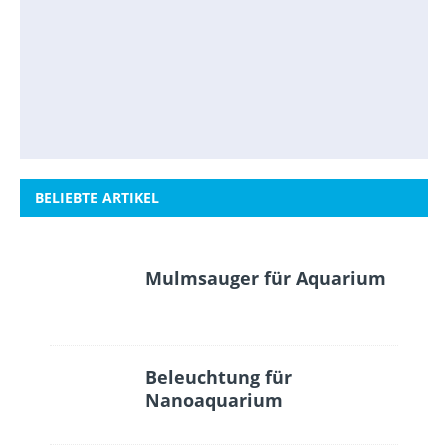
BELIEBTE ARTIKEL
Mulmsauger für Aquarium
Beleuchtung für
Nanoaquarium