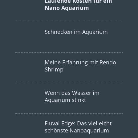
Laufende Kosten für ein
Nano Aquarium
Schnecken im Aquarium
Meine Erfahrung mit Rendo
Shrimp
Wenn das Wasser im
Aquarium stinkt
Fluval Edge: Das vielleicht
schönste Nanoaquarium