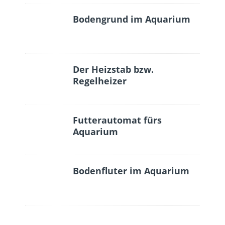
Bodengrund im Aquarium
Der Heizstab bzw.
Regelheizer
Futterautomat fürs
Aquarium
Bodenfluter im Aquarium