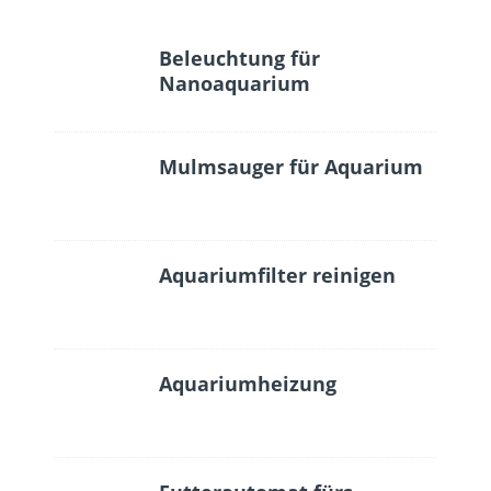
Beleuchtung für
Nanoaquarium
Mulmsauger für Aquarium
Aquariumfilter reinigen
Aquariumheizung