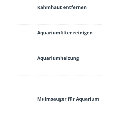
Kahmhaut entfernen
Aquariumfilter reinigen
Aquariumheizung
Mulmsauger für Aquarium