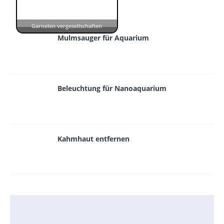
Garnelen vergesellschaften
Mulmsauger für Aquarium
Beleuchtung für Nanoaquarium
Kahmhaut entfernen