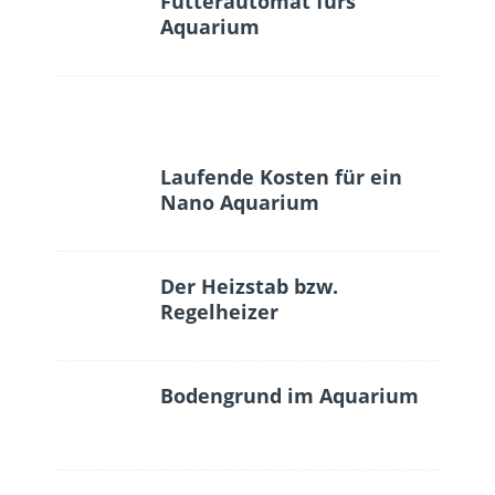
Futterautomat fürs
Aquarium
Laufende Kosten für ein
Nano Aquarium
Der Heizstab bzw.
Regelheizer
Bodengrund im Aquarium