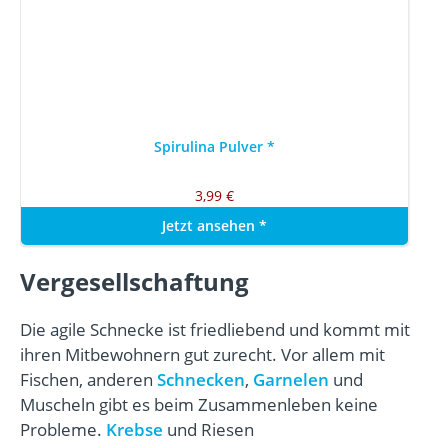
Spirulina Pulver
*
3,99 €
Jetzt ansehen
*
Vergesellschaftung
Die agile Schnecke ist friedliebend und kommt mit
ihren Mitbewohnern gut zurecht. Vor allem mit
Fischen, anderen
Schnecken
,
Garnelen
und
Muscheln gibt es beim Zusammenleben keine
Probleme.
Krebse
und Riesen