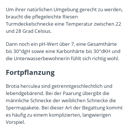
Um ihrer natürlichen Umgebung gerecht zu werden,
braucht die pflegeleichte Riesen
Turmdeckelschnecke eine Temperatur zwischen 22
und 28 Grad Celsius.
Dann noch ein pH-Wert über 7, eine Gesamthärte
bis 30°dgH sowie eine Karbonhärte bis 30°dKH und
die Unterwasserbewohnerin fühlt sich richtig wohl.
Fortpflanzung
Brotia herculea sind getrenntgeschlechtlich und
lebendgebärend. Bei der Paarung übergibt die
männliche Schnecke der weiblichen Schnecke die
Spermapakete. Bei dieser Art der Begattung kommt
es häufig zu einem komplizierten, langwierigen
Vorspiel.