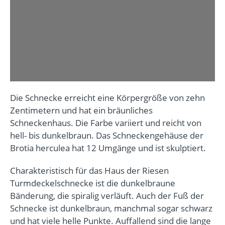
Die Schnecke erreicht eine Körpergröße von zehn
Zentimetern und hat ein bräunliches
Schneckenhaus. Die Farbe variiert und reicht von
hell- bis dunkelbraun. Das Schneckengehäuse der
Brotia herculea hat 12 Umgänge und ist skulptiert.
Charakteristisch für das Haus der Riesen
Turmdeckelschnecke ist die dunkelbraune
Bänderung, die spiralig verläuft. Auch der Fuß der
Schnecke ist dunkelbraun, manchmal sogar schwarz
und hat viele helle Punkte. Auffallend sind die lange