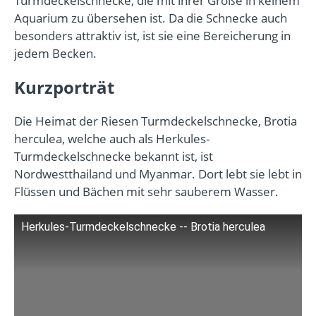
Turmdeckelschnecke, die mit ihrer Größe in keinem
Aquarium zu übersehen ist. Da die Schnecke auch
besonders attraktiv ist, ist sie eine Bereicherung in
jedem Becken.
Kurzporträt
Die Heimat der Riesen Turmdeckelschnecke, Brotia
herculea, welche auch als Herkules-
Turmdeckelschnecke bekannt ist, ist
Nordwestthailand und Myanmar. Dort lebt sie lebt in
Flüssen und Bächen mit sehr sauberem Wasser.
Herkules-Turmdeckelschnecke -- Brotia herculea