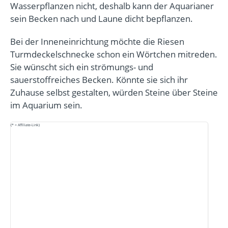
Wasserpflanzen nicht, deshalb kann der Aquarianer
sein Becken nach und Laune dicht bepflanzen.
Bei der Inneneinrichtung möchte die Riesen
Turmdeckelschnecke schon ein Wörtchen mitreden.
Sie wünscht sich ein strömungs- und
sauerstoffreiches Becken. Könnte sie sich ihr
Zuhause selbst gestalten, würden Steine über Steine
im Aquarium sein.
(* = Affiliate-Link)