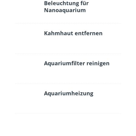
Beleuchtung für
Nanoaquarium
Kahmhaut entfernen
Aquariumfilter reinigen
Aquariumheizung