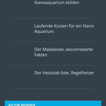
Nanoaquarium kühlen
Laufende Kosten für ein Nano
Aquarium
Der Malawisee, wissenswerte
Fakten
Der Heizstab bzw. Regelheizer
AUTOR WERDEN