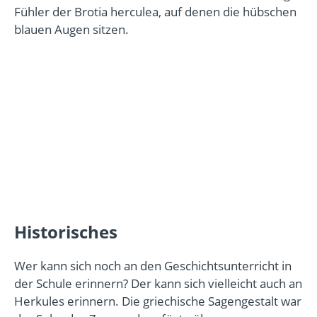
Fühler der Brotia herculea, auf denen die hübschen
blauen Augen sitzen.
Historisches
Wer kann sich noch an den Geschichtsunterricht in
der Schule erinnern? Der kann sich vielleicht auch an
Herkules erinnern. Die griechische Sagengestalt war