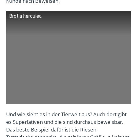
Kunde nach Beweisen.
Brotia herculea
Und wie sieht es in der Tierwelt aus? Auch dort gibt
es Superlativen und die sind durchaus beweisbar.
Das beste Beispiel dafür ist die Riesen