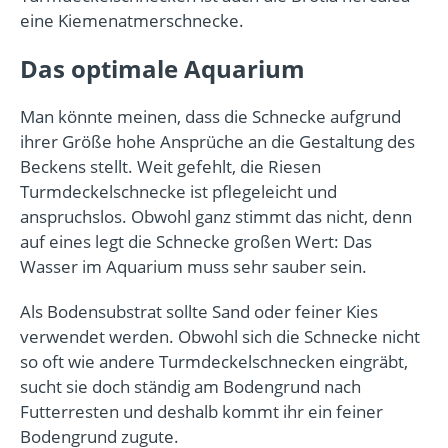
eine Kiemenatmerschnecke.
Das optimale Aquarium
Man könnte meinen, dass die Schnecke aufgrund
ihrer Größe hohe Ansprüche an die Gestaltung des
Beckens stellt. Weit gefehlt, die Riesen
Turmdeckelschnecke ist pflegeleicht und
anspruchslos. Obwohl ganz stimmt das nicht, denn
auf eines legt die Schnecke großen Wert: Das
Wasser im Aquarium muss sehr sauber sein.
Als Bodensubstrat sollte Sand oder feiner Kies
verwendet werden. Obwohl sich die Schnecke nicht
so oft wie andere Turmdeckelschnecken eingräbt,
sucht sie doch ständig am Bodengrund nach
Futterresten und deshalb kommt ihr ein feiner
Bodengrund zugute.