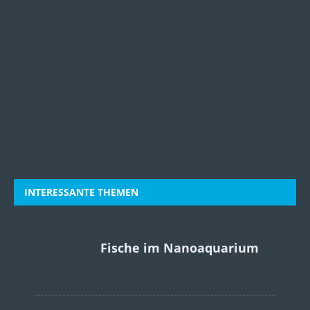
INTERESSANTE THEMEN
Fische im Nanoaquarium