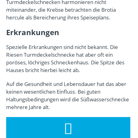
Turmdeckelschnecken harmonieren nicht
miteinander, die Krebse betrachten die Brotia
hercule als Bereicherung ihres Speiseplans.
Erkrankungen
Spezielle Erkrankungen sind nicht bekannt. Die
Riesen Turmdeckelschnecke hat aber oft ein
poröses, löchriges Schneckenhaus. Die Spitze des
Hauses bricht hierbei leicht ab.
Auf die Gesundheit und Lebensdauer hat das aber
keinen wesentlichen Einfluss. Bei guten
Haltungsbedingungen wird die Süßwasserschnecke
mehrere Jahre alt.