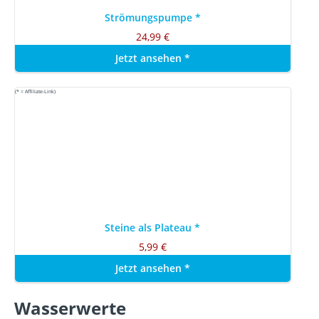
Strömungspumpe
*
24,99 €
Jetzt ansehen
*
(* = Affiliate-Link)
Steine als Plateau
*
5,99 €
Jetzt ansehen
*
Wasserwerte