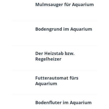
Mulmsauger für Aquarium
Bodengrund im Aquarium
Der Heizstab bzw.
Regelheizer
Futterautomat fürs
Aquarium
Bodenfluter im Aquarium