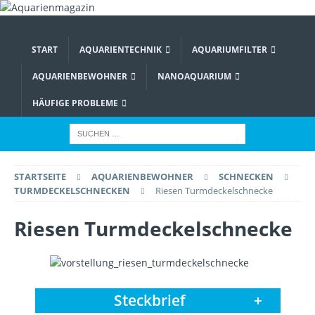
START
AQUARIENTECHNIK
AQUARIUMFILTER
AQUARIENBEWOHNER
NANOAQUARIUM
HÄUFIGE PROBLEME
STARTSEITE
AQUARIENBEWOHNER
SCHNECKEN
TURMDECKELSCHNECKEN
Riesen Turmdeckelschnecke
Riesen Turmdeckelschnecke
Steckbrief
+