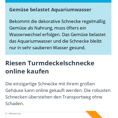
Gemüse belastet Aquariumwasser
Bekommt die dekorative Schnecke regelmäßig
Gemüse als Nahrung, muss öfters ein
Wasserwechsel erfolgen. Das Gemüse belastet
das Aquariumwasser und die Schnecke bleibt
nur in sehr sauberen Wasser gesund.
Riesen Turmdeckelschnecke
online kaufen
Die einzigartige Schnecke mit ihrem großen
Gehäuse kann online gekauft werden. Die robusten
Schnecken überstehen den Transportweg ohne
Schaden.
(* = Affiliate-Link)