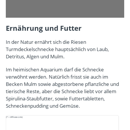
Ernährung und Futter
In der Natur ernährt sich die Riesen
Turmdeckelschnecke hauptsächlich von Laub,
Detritus, Algen und Mulm.
Im heimischen Aquarium darf die Schnecke
verwöhnt werden. Natürlich frisst sie auch im
Becken Mulm sowie abgestorbene pflanzliche und
tierische Reste, aber die Schnecke liebt vor allem
Spirulina-Staubfutter, sowie Futtertabletten,
Schneckenpudding und Gemüse.
(* = Affiliate-Link)