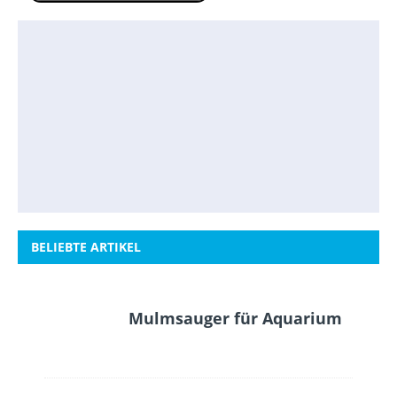
BELIEBTE ARTIKEL
Mulmsauger für Aquarium