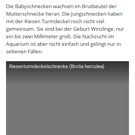
Die Babyschnecken wachsen im Brutbeutel der
Mutterschnecke heran. Die Jungschnecken haben
mit der Riesen Turmdeckel noch nicht viel
gemeinsam. Sie sind bei der Geburt Winzlinge, nur
ein bis zwei Millimeter groß. Die Nachzucht im
Aquarium ist aber nicht einfach und gelingt nur in
seltenen Fällen.
Riesenturmdeckelschnecke (Brotia herculea)