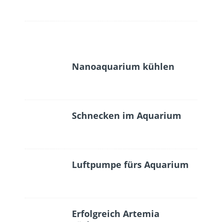
Nanoaquarium kühlen
Schnecken im Aquarium
Luftpumpe fürs Aquarium
Erfolgreich Artemia