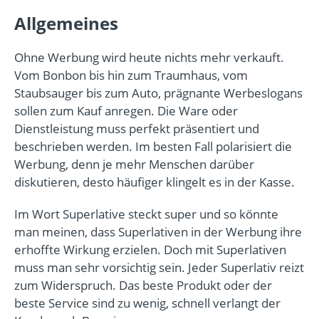
Allgemeines
Ohne Werbung wird heute nichts mehr verkauft.
Vom Bonbon bis hin zum Traumhaus, vom
Staubsauger bis zum Auto, prägnante Werbeslogans
sollen zum Kauf anregen. Die Ware oder
Dienstleistung muss perfekt präsentiert und
beschrieben werden. Im besten Fall polarisiert die
Werbung, denn je mehr Menschen darüber
diskutieren, desto häufiger klingelt es in der Kasse.
Im Wort Superlative steckt super und so könnte
man meinen, dass Superlativen in der Werbung ihre
erhoffte Wirkung erzielen. Doch mit Superlativen
muss man sehr vorsichtig sein. Jeder Superlativ reizt
zum Widerspruch. Das beste Produkt oder der
beste Service sind zu wenig, schnell verlangt der