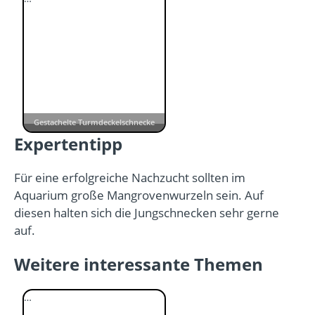
Gestachelte Turmdeckelschnecke
Expertentipp
Für eine erfolgreiche Nachzucht sollten im
Aquarium große Mangrovenwurzeln sein. Auf
diesen halten sich die Jungschnecken sehr gerne
auf.
Weitere interessante Themen
…