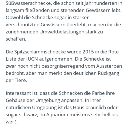
Süßwasserschnecke, die schon seit Jahrhunderten in
langsam fließenden und stehenden Gewässern lebt.
Obwohl die Schnecke sogar in stärker
verschmutzten Gewässern überlebt, machen ihr die
zunehmenden Umweltbelastungen stark zu
schaffen.
Die Spitzschlammschnecke wurde 2015 in die Rote
Liste der IUCN aufgenommen. Die Schnecke ist
zwar noch nicht besorgniserregend vom Aussterben
bedroht, aber man merkt den deutlichen Rückgang
der Tiere.
Interessant ist, dass die Schnecken die Farbe ihre
Gehäuse der Umgebung anpassen. In ihrer
natürlichen Umgebung ist das Haus bräunlich oder
sogar schwarz, im Aquarium meistens sehr hell bis
weiß.