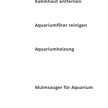
Kahmhaut entfernen
Aquariumfilter reinigen
Aquariumheizung
Mulmsauger für Aquarium