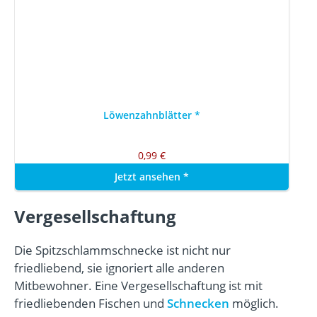
Löwenzahnblätter
*
0,99 €
Jetzt ansehen
*
Vergesellschaftung
Die Spitzschlammschnecke ist nicht nur
friedliebend, sie ignoriert alle anderen
Mitbewohner. Eine Vergesellschaftung ist mit
friedliebenden Fischen und
Schnecken
möglich.