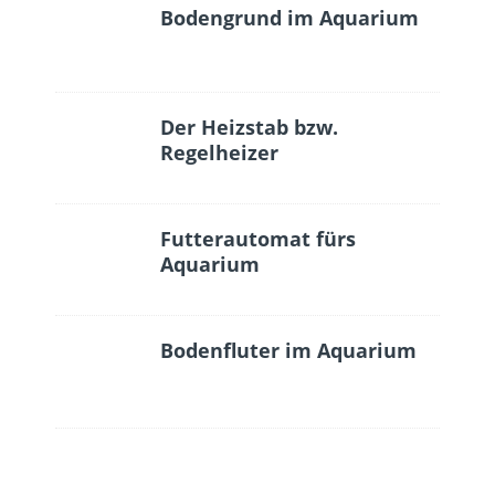
Bodengrund im Aquarium
Der Heizstab bzw.
Regelheizer
Futterautomat fürs
Aquarium
Bodenfluter im Aquarium