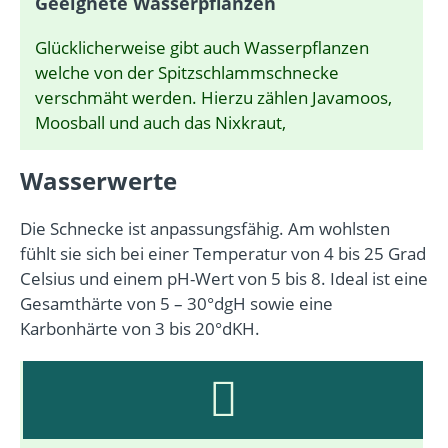
Geeignete Wasserpflanzen
Glücklicherweise gibt auch Wasserpflanzen
welche von der Spitzschlammschnecke
verschmäht werden. Hierzu zählen Javamoos,
Moosball und auch das Nixkraut,
Wasserwerte
Die Schnecke ist anpassungsfähig. Am wohlsten
fühlt sie sich bei einer Temperatur von 4 bis 25 Grad
Celsius und einem pH-Wert von 5 bis 8. Ideal ist eine
Gesamthärte von 5 – 30°dgH sowie eine
Karbonhärte von 3 bis 20°dKH.