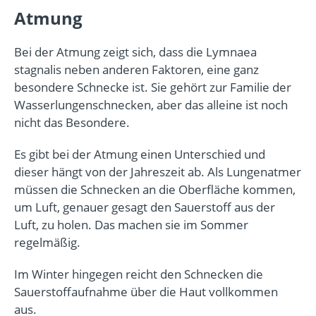
Atmung
Bei der Atmung zeigt sich, dass die Lymnaea
stagnalis neben anderen Faktoren, eine ganz
besondere Schnecke ist. Sie gehört zur Familie der
Wasserlungenschnecken, aber das alleine ist noch
nicht das Besondere.
Es gibt bei der Atmung einen Unterschied und
dieser hängt von der Jahreszeit ab. Als Lungenatmer
müssen die Schnecken an die Oberfläche kommen,
um Luft, genauer gesagt den Sauerstoff aus der
Luft, zu holen. Das machen sie im Sommer
regelmäßig.
Im Winter hingegen reicht den Schnecken die
Sauerstoffaufnahme über die Haut vollkommen
aus.