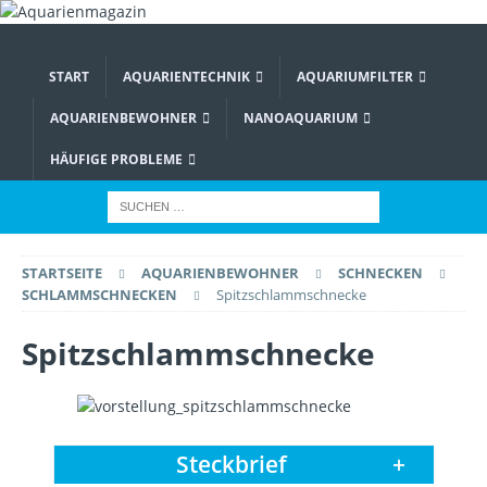
START
AQUARIENTECHNIK
AQUARIUMFILTER
AQUARIENBEWOHNER
NANOAQUARIUM
HÄUFIGE PROBLEME
STARTSEITE
AQUARIENBEWOHNER
SCHNECKEN
SCHLAMMSCHNECKEN
Spitzschlammschnecke
Spitzschlammschnecke
Steckbrief
+