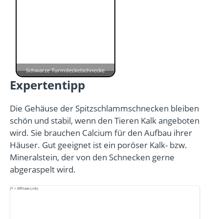
Schwarze Turmdeckelschnecke
Expertentipp
Die Gehäuse der Spitzschlammschnecken bleiben
schön und stabil, wenn den Tieren Kalk angeboten
wird. Sie brauchen Calcium für den Aufbau ihrer
Häuser. Gut geeignet ist ein poröser Kalk- bzw.
Mineralstein, der von den Schnecken gerne
abgeraspelt wird.
(* = Affiliate-Link)