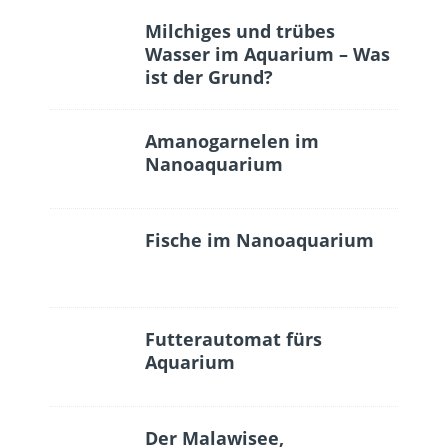
Milchiges und trübes
Wasser im Aquarium – Was
ist der Grund?
Amanogarnelen im
Nanoaquarium
Fische im Nanoaquarium
Futterautomat fürs
Aquarium
Der Malawisee,