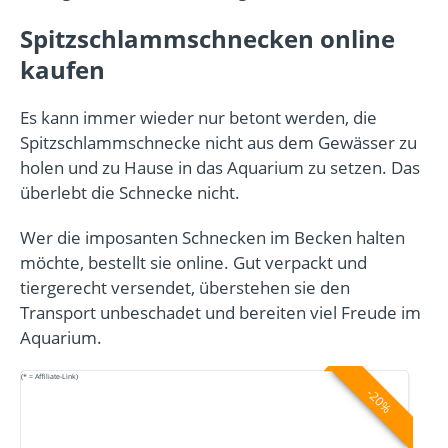
Spitzschlammschnecken online
kaufen
Es kann immer wieder nur betont werden, die
Spitzschlammschnecke nicht aus dem Gewässer zu
holen und zu Hause in das Aquarium zu setzen. Das
überlebt die Schnecke nicht.
Wer die imposanten Schnecken im Becken halten
möchte, bestellt sie online. Gut verpackt und
tiergerecht versendet, überstehen sie den
Transport unbeschadet und bereiten viel Freude im
Aquarium.
(* = Affiliate-Link)
-20%