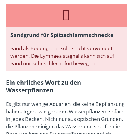
Sandgrund für Spitzschlammschnecke
Sand als Bodengrund sollte nicht verwendet
werden. Die Lymnaea stagnalis kann sich auf
Sand nur sehr schlecht fortbewegen.
Ein ehrliches Wort zu den
Wasserpflanzen
Es gibt nur wenige Aquarien, die keine Bepflanzung
haben. Irgendwie gehören Wasserpflanzen einfach
in jedes Becken. Nicht nur aus optischen Gründen,
die Pflanzen reinigen das Wasser und sind für die
Bereitstellung des Sauerstoffs verantwortlich.