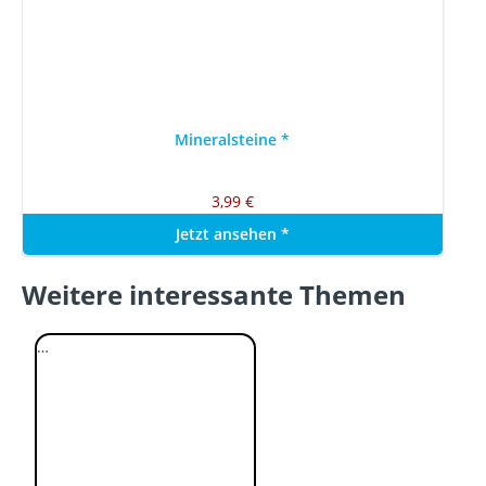
Mineralsteine
*
3,99 €
Jetzt ansehen
*
Weitere interessante Themen
…