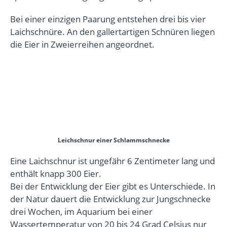
Bei einer einzigen Paarung entstehen drei bis vier
Laichschnüre. An den gallertartigen Schnüren liegen
die Eier in Zweierreihen angeordnet.
Leichschnur einer Schlammschnecke
Eine Laichschnur ist ungefähr 6 Zentimeter lang und
enthält knapp 300 Eier.
Bei der Entwicklung der Eier gibt es Unterschiede. In
der Natur dauert die Entwicklung zur Jungschnecke
drei Wochen, im Aquarium bei einer
Wassertemperatur von 20 bis 24 Grad Celsius nur