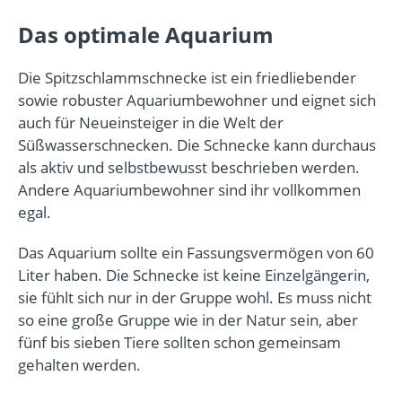
Das optimale Aquarium
Die Spitzschlammschnecke ist ein friedliebender
sowie robuster Aquariumbewohner und eignet sich
auch für Neueinsteiger in die Welt der
Süßwasserschnecken. Die Schnecke kann durchaus
als aktiv und selbstbewusst beschrieben werden.
Andere Aquariumbewohner sind ihr vollkommen
egal.
Das Aquarium sollte ein Fassungsvermögen von 60
Liter haben. Die Schnecke ist keine Einzelgängerin,
sie fühlt sich nur in der Gruppe wohl. Es muss nicht
so eine große Gruppe wie in der Natur sein, aber
fünf bis sieben Tiere sollten schon gemeinsam
gehalten werden.