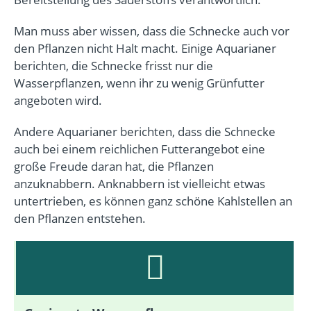
Man muss aber wissen, dass die Schnecke auch vor
den Pflanzen nicht Halt macht. Einige Aquarianer
berichten, die Schnecke frisst nur die
Wasserpflanzen, wenn ihr zu wenig Grünfutter
angeboten wird.
Andere Aquarianer berichten, dass die Schnecke
auch bei einem reichlichen Futterangebot eine
große Freude daran hat, die Pflanzen
anzuknabbern. Anknabbern ist vielleicht etwas
untertrieben, es können ganz schöne Kahlstellen an
den Pflanzen entstehen.