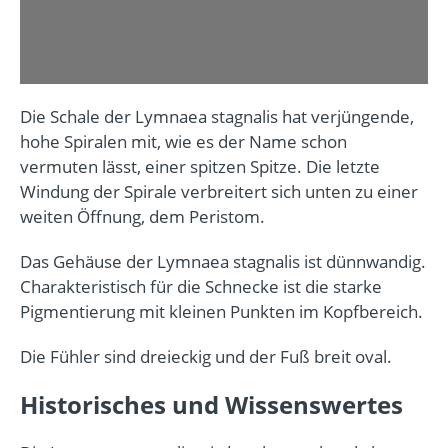
Die Schale der Lymnaea stagnalis hat verjüngende,
hohe Spiralen mit, wie es der Name schon
vermuten lässt, einer spitzen Spitze. Die letzte
Windung der Spirale verbreitert sich unten zu einer
weiten Öffnung, dem Peristom.
Das Gehäuse der Lymnaea stagnalis ist dünnwandig.
Charakteristisch für die Schnecke ist die starke
Pigmentierung mit kleinen Punkten im Kopfbereich.
Die Fühler sind dreieckig und der Fuß breit oval.
Historisches und Wissenswertes