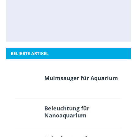
BELIEBTE ARTIKEL
Mulmsauger für Aquarium
Beleuchtung für
Nanoaquarium