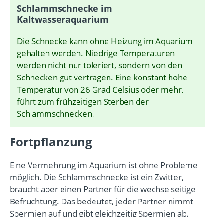
Schlammschnecke im
Kaltwasseraquarium
Die Schnecke kann ohne Heizung im Aquarium
gehalten werden. Niedrige Temperaturen
werden nicht nur toleriert, sondern von den
Schnecken gut vertragen. Eine konstant hohe
Temperatur von 26 Grad Celsius oder mehr,
führt zum frühzeitigen Sterben der
Schlammschnecken.
Fortpflanzung
Eine Vermehrung im Aquarium ist ohne Probleme
möglich. Die Schlammschnecke ist ein Zwitter,
braucht aber einen Partner für die wechselseitige
Befruchtung. Das bedeutet, jeder Partner nimmt
Spermien auf und gibt gleichzeitig Spermien ab.