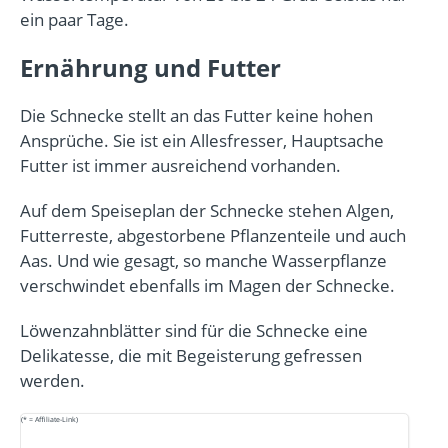
ein paar Tage.
Ernährung und Futter
Die Schnecke stellt an das Futter keine hohen
Ansprüche. Sie ist ein Allesfresser, Hauptsache
Futter ist immer ausreichend vorhanden.
Auf dem Speiseplan der Schnecke stehen Algen,
Futterreste, abgestorbene Pflanzenteile und auch
Aas. Und wie gesagt, so manche Wasserpflanze
verschwindet ebenfalls im Magen der Schnecke.
Löwenzahnblätter sind für die Schnecke eine
Delikatesse, die mit Begeisterung gefressen
werden.
(* = Affiliate-Link)