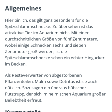
Allgemeines
Hier bin ich, das gilt ganz besonders für die
Spitzschlammschnecke. Zu übersehen ist das
attraktive Tier im Aquarium nicht. Mit einer
durchschnittlichen Größe von fünf Zentimetern,
wobei einige Schnecken sechs und sieben
Zentimeter groß werden, ist die
Spitzschlammschnecke schon ein echter Hingucker
im Becken.
Als Resteverwerter von abgestorbenen
Pflanzenteilen, Mulm sowie Detritus ist sie auch
nützlich. Sozusagen ein überaus hübscher
Putztrupp, der sich im heimischen Aquarium großer
Beliebtheit erfreut.