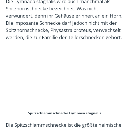
Die Lymnaea stagnalis wird auch manchmal als
Spitzhornschnecke bezeichnet. Was nicht
verwundert, denn ihr Gehäuse erinnert an ein Horn.
Die imposante Schnecke darf jedoch nicht mit der
Spitzhornschnecke, Physastra proteus, verwechselt
werden, die zur Familie der Tellerschnecken gehört.
Spitzschlammschnecke Lymnaea stagnalis
Die Spitzschlammschnecke ist die größte heimische