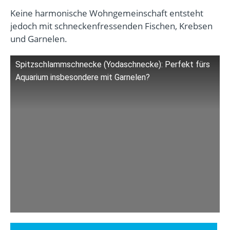
Keine harmonische Wohngemeinschaft entsteht
jedoch mit schneckenfressenden Fischen, Krebsen
und Garnelen.
Spitzschlammschnecke (Yodaschnecke): Perfekt fürs
Aquarium insbesondere mit Garnelen?