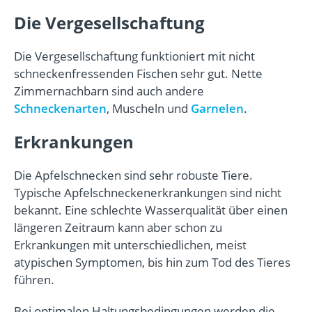
Die Vergesellschaftung
Die Vergesellschaftung funktioniert mit nicht
schneckenfressenden Fischen sehr gut. Nette
Zimmernachbarn sind auch andere
Schneckenarten
, Muscheln und
Garnelen
.
Erkrankungen
Die Apfelschnecken sind sehr robuste Tiere.
Typische Apfelschneckenerkrankungen sind nicht
bekannt. Eine schlechte Wasserqualität über einen
längeren Zeitraum kann aber schon zu
Erkrankungen mit unterschiedlichen, meist
atypischen Symptomen, bis hin zum Tod des Tieres
führen.
Bei optimalen Haltungsbedingungen werden die