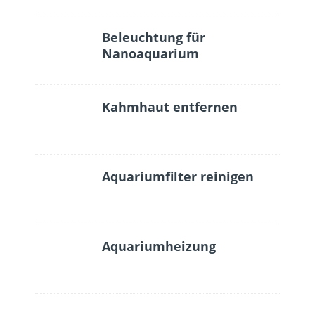
Beleuchtung für
Nanoaquarium
Kahmhaut entfernen
Aquariumfilter reinigen
Aquariumheizung