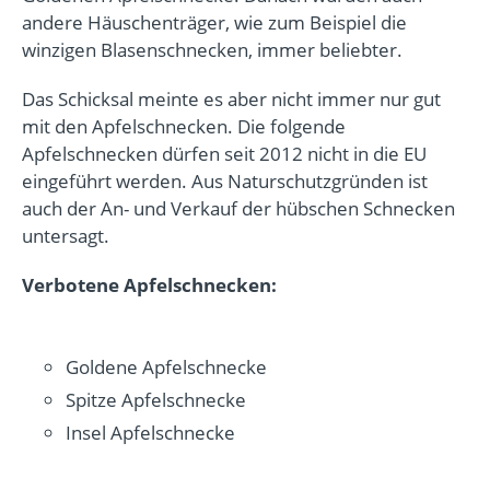
andere Häuschenträger, wie zum Beispiel die
winzigen Blasenschnecken, immer beliebter.
Das Schicksal meinte es aber nicht immer nur gut
mit den Apfelschnecken. Die folgende
Apfelschnecken dürfen seit 2012 nicht in die EU
eingeführt werden. Aus Naturschutzgründen ist
auch der An- und Verkauf der hübschen Schnecken
untersagt.
Verbotene Apfelschnecken:
Goldene Apfelschnecke
Spitze Apfelschnecke
Insel Apfelschnecke