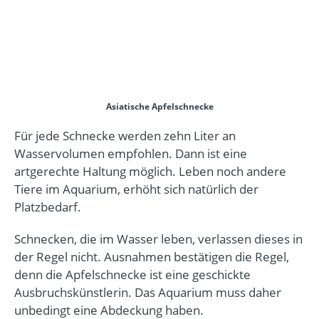
Asiatische Apfelschnecke
Für jede Schnecke werden zehn Liter an
Wasservolumen empfohlen. Dann ist eine
artgerechte Haltung möglich. Leben noch andere
Tiere im Aquarium, erhöht sich natürlich der
Platzbedarf.
Schnecken, die im Wasser leben, verlassen dieses in
der Regel nicht. Ausnahmen bestätigen die Regel,
denn die Apfelschnecke ist eine geschickte
Ausbruchskünstlerin. Das Aquarium muss daher
unbedingt eine Abdeckung haben.