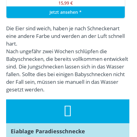
15,99 €
Jetzt ansehen
*
Die Eier sind weich, haben je nach Schneckenart
eine andere Farbe und werden an der Luft schnell
hart.
Nach ungefähr zwei Wochen schlüpfen die
Babyschnecken, die bereits vollkommen entwickelt
sind. Die Jungschnecken lassen sich in das Wasser
fallen. Sollte dies bei einigen Babyschnecken nicht
der Fall sein, müssen sie manuell in das Wasser
gesetzt werden.
Eiablage Paradiesschnecke