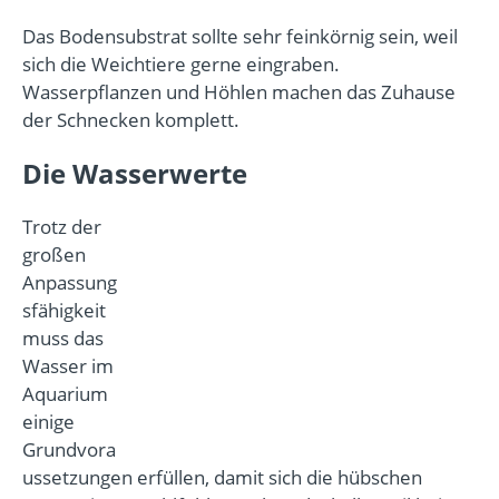
Das Bodensubstrat sollte sehr feinkörnig sein, weil
sich die Weichtiere gerne eingraben.
Wasserpflanzen und Höhlen machen das Zuhause
der Schnecken komplett.
Die Wasserwerte
Trotz der
großen
Anpassung
sfähigkeit
muss das
Wasser im
Aquarium
einige
Grundvora
ussetzungen erfüllen, damit sich die hübschen