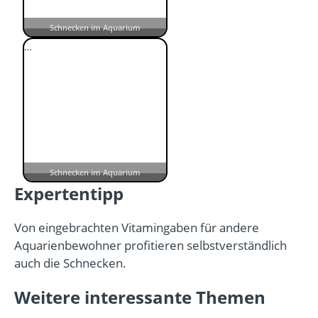
Schnecken im Aquarium
…
Schnecken im Aquarium
Expertentipp
Von eingebrachten Vitamingaben für andere
Aquarienbewohner profitieren selbstverständlich
auch die Schnecken.
Weitere interessante Themen