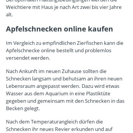
Weichtiere mit Haus je nach Art zwei bis vier Jahre
alt.
Apfelschnecken online kaufen
Im Vergleich zu empfindlichen Zierfischen kann die
Apfelschnecke online bestellt und problemlos
versendet werden.
Nach Ankunft im neuen Zuhause sollten die
Schnecken langsam und behutsam an ihren neuen
Lebensraum angepasst werden. Dazu wird etwas
Wasser aus dem Aquarium in eine Plastiktüte
gegeben und gemeinsam mit den Schnecken in das
Becken gelegt.
Nach dem Temperaturangleich dürfen die
Schnecken ihr neues Revier erkunden und auf