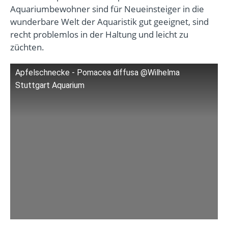
Aquariumbewohner sind für Neueinsteiger in die
wunderbare Welt der Aquaristik gut geeignet, sind
recht problemlos in der Haltung und leicht zu
züchten.
Apfelschnecke - Pomacea diffusa @Wilhelma
Stuttgart Aquarium