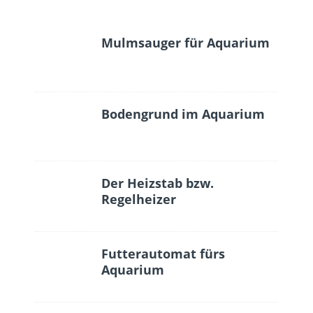
Mulmsauger für Aquarium
Bodengrund im Aquarium
Der Heizstab bzw.
Regelheizer
Futterautomat fürs
Aquarium