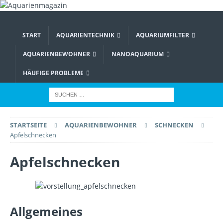
START
AQUARIENTECHNIK
AQUARIUMFILTER
AQUARIENBEWOHNER
NANOAQUARIUM
HÄUFIGE PROBLEME
STARTSEITE
AQUARIENBEWOHNER
SCHNECKEN
Apfelschnecken
Apfelschnecken
Allgemeines