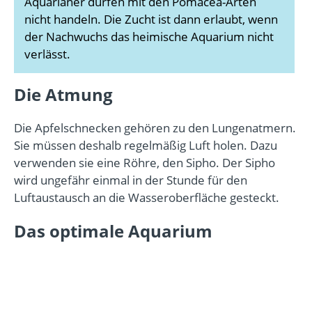
Aquarianer dürfen mit den Pomacea-Arten
nicht handeln. Die Zucht ist dann erlaubt, wenn
der Nachwuchs das heimische Aquarium nicht
verlässt.
Die Atmung
Die Apfelschnecken gehören zu den Lungenatmern.
Sie müssen deshalb regelmäßig Luft holen. Dazu
verwenden sie eine Röhre, den Sipho. Der Sipho
wird ungefähr einmal in der Stunde für den
Luftaustausch an die Wasseroberfläche gesteckt.
Das optimale Aquarium