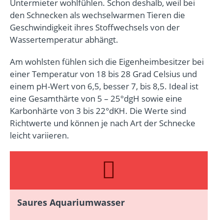
Untermieter wohlfühlen. Schon deshalb, weil bei
den Schnecken als wechselwarmen Tieren die
Geschwindigkeit ihres Stoffwechsels von der
Wassertemperatur abhängt.
Am wohlsten fühlen sich die Eigenheimbesitzer bei
einer Temperatur von 18 bis 28 Grad Celsius und
einem pH-Wert von 6,5, besser 7, bis 8,5. Ideal ist
eine Gesamthärte von 5 – 25°dgH sowie eine
Karbonhärte von 3 bis 22°dKH. Die Werte sind
Richtwerte und können je nach Art der Schnecke
leicht variieren.
Saures Aquariumwasser