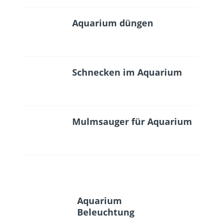
Aquarium düngen
Schnecken im Aquarium
Mulmsauger für Aquarium
Aquarium
Beleuchtung