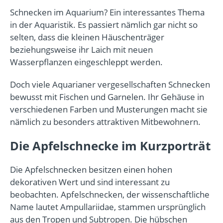
Schnecken im Aquarium? Ein interessantes Thema
in der Aquaristik. Es passiert nämlich gar nicht so
selten, dass die kleinen Häuschenträger
beziehungsweise ihr Laich mit neuen
Wasserpflanzen eingeschleppt werden.
Doch viele Aquarianer vergesellschaften Schnecken
bewusst mit Fischen und Garnelen. Ihr Gehäuse in
verschiedenen Farben und Musterungen macht sie
nämlich zu besonders attraktiven Mitbewohnern.
Die Apfelschnecke im Kurzporträt
Die Apfelschnecken besitzen einen hohen
dekorativen Wert und sind interessant zu
beobachten. Apfelschnecken, der wissenschaftliche
Name lautet Ampullariidae, stammen ursprünglich
aus den Tropen und Subtropen. Die hübschen