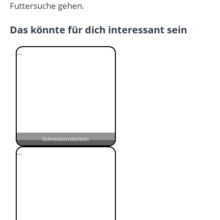
Futtersuche gehen.
Das könnte für dich interessant sein
…
Schneckensterben
…