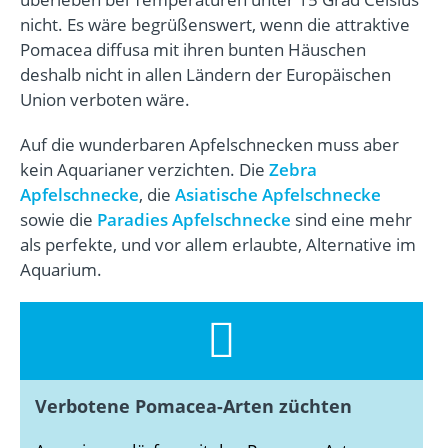
nicht. Es wäre begrüßenswert, wenn die attraktive
Pomacea diffusa mit ihren bunten Häuschen
deshalb nicht in allen Ländern der Europäischen
Union verboten wäre.
Auf die wunderbaren Apfelschnecken muss aber
kein Aquarianer verzichten. Die
Zebra
Apfelschnecke
, die
Asiatische Apfelschnecke
sowie die
Paradies Apfelschnecke
sind eine mehr
als perfekte, und vor allem erlaubte, Alternative im
Aquarium.
Verbotene Pomacea-Arten züchten