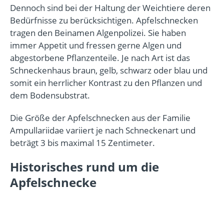
Dennoch sind bei der Haltung der Weichtiere deren
Bedürfnisse zu berücksichtigen. Apfelschnecken
tragen den Beinamen Algenpolizei. Sie haben
immer Appetit und fressen gerne Algen und
abgestorbene Pflanzenteile. Je nach Art ist das
Schneckenhaus braun, gelb, schwarz oder blau und
somit ein herrlicher Kontrast zu den Pflanzen und
dem Bodensubstrat.
Die Größe der Apfelschnecken aus der Familie
Ampullariidae variiert je nach Schneckenart und
beträgt 3 bis maximal 15 Zentimeter.
Historisches rund um die
Apfelschnecke