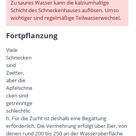
Zu saures Wasser kann die kalziumhaltige
Schicht des Schneckenhauses auflösen. Umso
wichtiger sind regelmäßige Teilwasserwechsel.
Fortpflanzung
Viele
Schnecken
sind
Zwitter,
aber die
Apfelschne
cken sind
getrenntge
schlechtlic
h. Für die Zucht ist deshalb eine Begattung
erforderlich. Die Vermehrung erfolgt über Eier, von
denen rund 200 bis 250 an der Wasseroberfläche