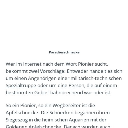
Paradiesschnecke
Wer im Internet nach dem Wort Pionier sucht,
bekommt zwei Vorschläge: Entweder handelt es sich
um einen Angehörigen einer militärisch-technischen
Spezialtruppe oder um eine Person, die auf einem
bestimmten Gebiet bahnbrechend war oder ist.
So ein Pionier, so ein Wegbereiter ist die
Apfelschnecke. Die Schnecken begannen ihren
Siegeszug in die heimischen Aquarien mit der
Goldenen Apfelschnecke. Danach wurden auch