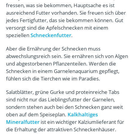
fressen, was sie bekommen, Hauptsache es ist
ausreichend Futter vorhanden. Sie freuen sich über
jedes Fertigfutter, das sie bekommen können. Gut
versorgt sind die Apfelschnecken mit einem
speziellen
Schneckenfutter
.
Aber die Ernährung der Schnecken muss
abwechslungsreich sein. Sie ernähren sich von Algen
und abgestorbenen Pflanzenteilen. Werden die
Schnecken in einem Garnelenaquarium gepflegt,
fühlen sich die Tierchen wie im Paradies.
Salatblätter, grüne Gurke und proteinreiche Tabs
sind nicht nur das Lieblingsfutter der Garnelen,
sondern stehen auch bei den Schnecken ganz weit
oben auf dem Speiseplan.
Kalkhaltiges
Mineralfutter
ist ein wichtiger Kalziumlieferant für
die Erhaltung der attraktiven Schneckenhäuser.