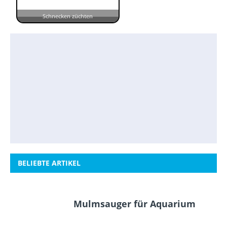
Schnecken züchten
BELIEBTE ARTIKEL
Mulmsauger für Aquarium