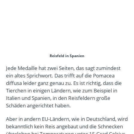
Reisfeld in Spanien
Jede Medaille hat zwei Seiten, das sagt zumindest
ein altes Sprichwort. Das trifft auf die Pomacea
diffusa leider ganz genau zu. Es ist richtig, dass die
Tierchen in einigen Ländern, wie zum Beispiel in
Italien und Spanien, in den Reisfeldern große
Schäden angerichtet haben.
Aber in andern EU-Ländern, wie in Deutschland, wird
bekanntlich kein Reis angebaut und die Schnecken
überleben bei Temperaturen unter 15 Grad Celsius