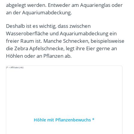
abgelegt werden. Entweder am Aquarienglas oder
an der Aquariumabdeckung.
Deshalb ist es wichtig, dass zwischen
Wasseroberfläche und Aquariumabdeckung ein
freier Raum ist. Manche Schnecken, beispielsweise
die Zebra Apfelschnecke, legt ihre Eier gerne an
Höhlen oder an Pflanzen ab.
(* = Affiliate-Link)
Höhle mit Pflanzenbewuchs
*