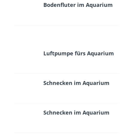
Bodenfluter im Aquarium
Luftpumpe fürs Aquarium
Schnecken im Aquarium
Schnecken im Aquarium