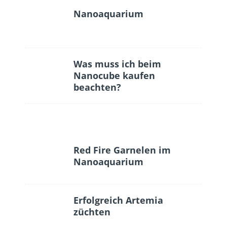
Nanoaquarium
Was muss ich beim
Nanocube kaufen
beachten?
Red Fire Garnelen im
Nanoaquarium
Erfolgreich Artemia
züchten