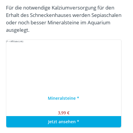
Für die notwendige Kalziumversorgung für den
Erhalt des Schneckenhauses werden Sepiaschalen
oder noch besser Mineralsteine im Aquarium
ausgelegt.
(* = Affiliate-Link)
Mineralsteine
*
3,99 €
Jetzt ansehen
*