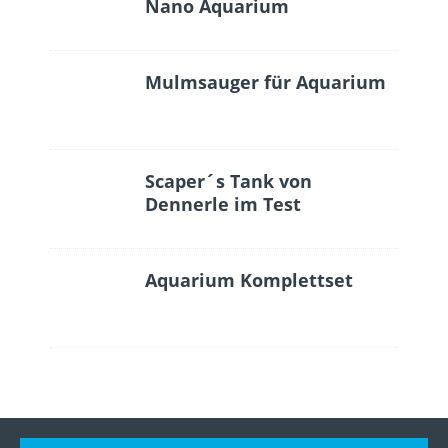
Nano Aquarium
Mulmsauger für Aquarium
Scaper´s Tank von
Dennerle im Test
Aquarium Komplettset