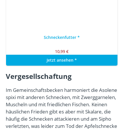
Schneckenfutter
*
10,99 €
Jetzt ansehen
*
Vergesellschaftung
Im Gemeinschaftsbecken harmoniert die Asolene
spixi mit anderen Schnecken, mit Zwerggarnelen,
Muscheln und mit friedlichen Fischen. Keinen
häuslichen Frieden gibt es aber mit Skalare, die
häufig die Schnecken attackieren und am Sipho
verletzten, was leider zum Tod der Apfelschnecke