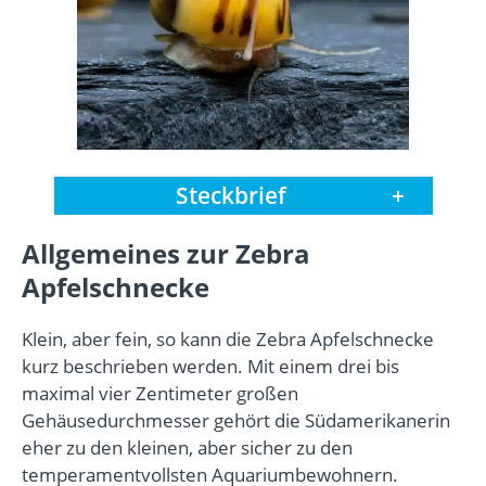
Steckbrief
+
Allgemeines zur Zebra
Apfelschnecke
Klein, aber fein, so kann die Zebra Apfelschnecke
kurz beschrieben werden. Mit einem drei bis
maximal vier Zentimeter großen
Gehäusedurchmesser gehört die Südamerikanerin
eher zu den kleinen, aber sicher zu den
temperamentvollsten Aquariumbewohnern.