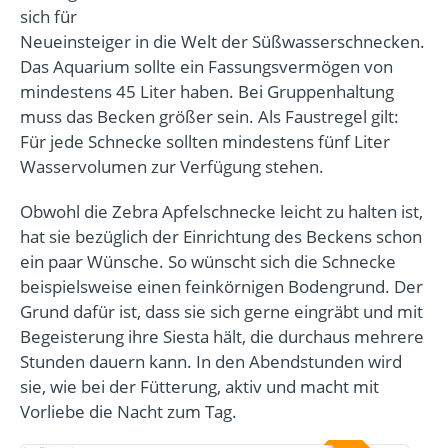
sich für
Neueinsteiger in die Welt der Süßwasserschnecken.
Das Aquarium sollte ein Fassungsvermögen von
mindestens 45 Liter haben. Bei Gruppenhaltung
muss das Becken größer sein. Als Faustregel gilt:
Für jede Schnecke sollten mindestens fünf Liter
Wasservolumen zur Verfügung stehen.
Obwohl die Zebra Apfelschnecke leicht zu halten ist,
hat sie bezüglich der Einrichtung des Beckens schon
ein paar Wünsche. So wünscht sich die Schnecke
beispielsweise einen feinkörnigen Bodengrund. Der
Grund dafür ist, dass sie sich gerne eingräbt und mit
Begeisterung ihre Siesta hält, die durchaus mehrere
Stunden dauern kann. In den Abendstunden wird
sie, wie bei der Fütterung, aktiv und macht mit
Vorliebe die Nacht zum Tag.