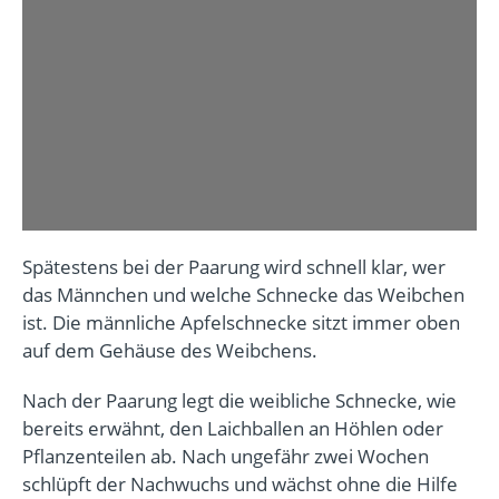
Spätestens bei der Paarung wird schnell klar, wer
das Männchen und welche Schnecke das Weibchen
ist. Die männliche Apfelschnecke sitzt immer oben
auf dem Gehäuse des Weibchens.
Nach der Paarung legt die weibliche Schnecke, wie
bereits erwähnt, den Laichballen an Höhlen oder
Pflanzenteilen ab. Nach ungefähr zwei Wochen
schlüpft der Nachwuchs und wächst ohne die Hilfe