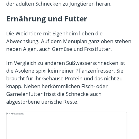
der adulten Schnecken zu Jungtieren heran.
Ernährung und Futter
Die Weichtiere mit Eigenheim lieben die
Abwechslung. Auf dem Menüplan ganz oben stehen
neben Algen, auch Gemüse und Frostfutter.
Im Vergleich zu anderen Süßwasserschnecken ist
die Asolene spixi kein reiner Pflanzenfresser. Sie
braucht für ihr Gehäuse Protein und das nicht zu
knapp. Neben herkömmlichen Fisch- oder
Garnelenfutter frisst die Schnecke auch
abgestorbene tierische Reste.
(* = Affiliate-Link)