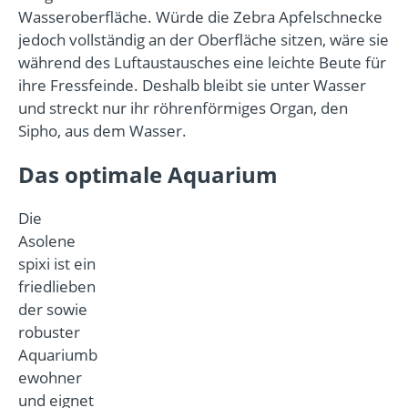
Wasseroberfläche. Würde die Zebra Apfelschnecke
jedoch vollständig an der Oberfläche sitzen, wäre sie
während des Luftaustausches eine leichte Beute für
ihre Fressfeinde. Deshalb bleibt sie unter Wasser
und streckt nur ihr röhrenförmiges Organ, den
Sipho, aus dem Wasser.
Das optimale Aquarium
Die
Asolene
spixi ist ein
friedlieben
der sowie
robuster
Aquariumb
ewohner
und eignet