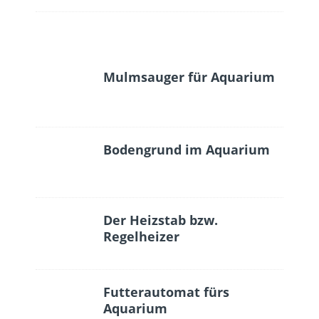
Mulmsauger für Aquarium
Bodengrund im Aquarium
Der Heizstab bzw.
Regelheizer
Futterautomat fürs
Aquarium