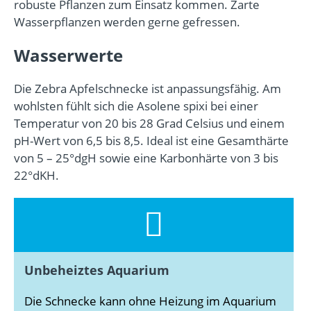
robuste Pflanzen zum Einsatz kommen. Zarte
Wasserpflanzen werden gerne gefressen.
Wasserwerte
Die Zebra Apfelschnecke ist anpassungsfähig. Am
wohlsten fühlt sich die Asolene spixi bei einer
Temperatur von 20 bis 28 Grad Celsius und einem
pH-Wert von 6,5 bis 8,5. Ideal ist eine Gesamthärte
von 5 – 25°dgH sowie eine Karbonhärte von 3 bis
22°dKH.
Unbeheiztes Aquarium
Die Schnecke kann ohne Heizung im Aquarium