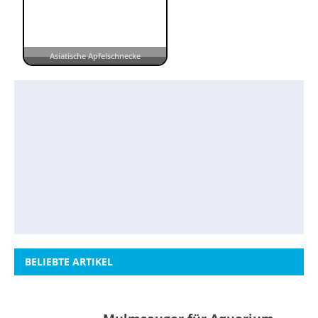
Asiatische Apfelschnecke
BELIEBTE ARTIKEL