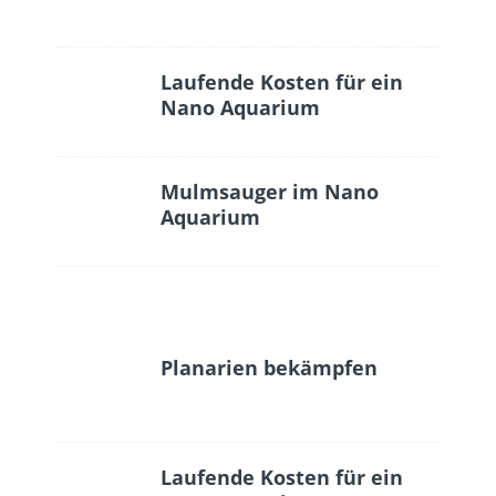
Laufende Kosten für ein
Nano Aquarium
Mulmsauger im Nano
Aquarium
Planarien bekämpfen
Laufende Kosten für ein