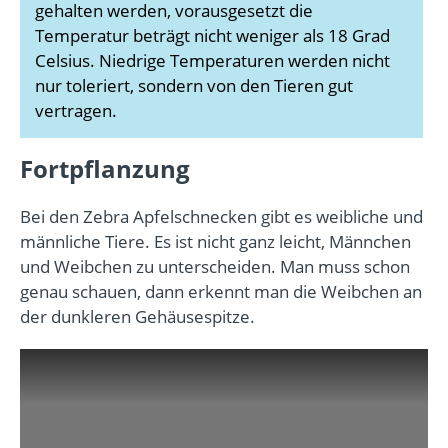
gehalten werden, vorausgesetzt die
Temperatur beträgt nicht weniger als 18 Grad
Celsius. Niedrige Temperaturen werden nicht
nur toleriert, sondern von den Tieren gut
vertragen.
Fortpflanzung
Bei den Zebra Apfelschnecken gibt es weibliche und
männliche Tiere. Es ist nicht ganz leicht, Männchen
und Weibchen zu unterscheiden. Man muss schon
genau schauen, dann erkennt man die Weibchen an
der dunkleren Gehäusespitze.