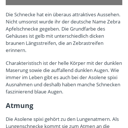
Die Schnecke hat ein überaus attraktives Aussehen.
Nicht umsonst wurde ihr der deutsche Name Zebra
Apfelschnecke gegeben. Die Grundfarbe des
Gehäuses ist gelb mit unterschiedlich dicken
braunen Längsstreifen, die an Zebrastreifen
erinnern.
Charakteristisch ist der helle Körper mit der dunklen
Maserung sowie die auffallend dunklen Augen. Wie
immer im Leben gibt es auch bei der Asolene spixi
Ausnahmen und deshalb haben manche Schnecken
faszinierend blaue Augen.
Atmung
Die Asolene spixi gehört zu den Lungenatmern. Als
Lungenschnecke kommt sie zum Atmen an die