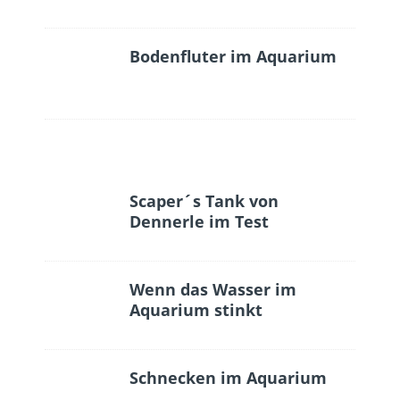
Bodenfluter im Aquarium
Scaper´s Tank von
Dennerle im Test
Wenn das Wasser im
Aquarium stinkt
Schnecken im Aquarium