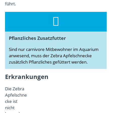
führt.
Pflanzliches Zusatzfutter
Sind nur carnivore Mitbewohner im Aquarium
anwesend, muss der Zebra Apfelschnecke
zusätzlich Pflanzliches gefüttert werden.
Erkrankungen
Die Zebra
Apfelschne
cke ist
nicht