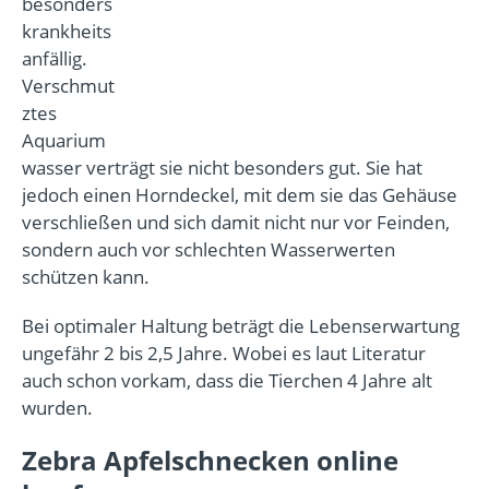
besonders
krankheits
anfällig.
Verschmut
ztes
Aquarium
wasser verträgt sie nicht besonders gut. Sie hat
jedoch einen Horndeckel, mit dem sie das Gehäuse
verschließen und sich damit nicht nur vor Feinden,
sondern auch vor schlechten Wasserwerten
schützen kann.
Bei optimaler Haltung beträgt die Lebenserwartung
ungefähr 2 bis 2,5 Jahre. Wobei es laut Literatur
auch schon vorkam, dass die Tierchen 4 Jahre alt
wurden.
Zebra Apfelschnecken online