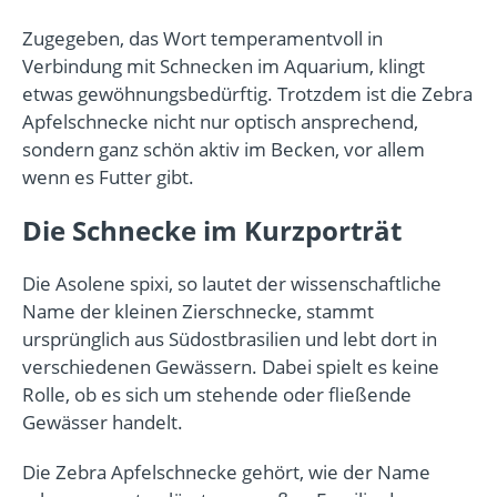
Zugegeben, das Wort temperamentvoll in
Verbindung mit Schnecken im Aquarium, klingt
etwas gewöhnungsbedürftig. Trotzdem ist die Zebra
Apfelschnecke nicht nur optisch ansprechend,
sondern ganz schön aktiv im Becken, vor allem
wenn es Futter gibt.
Die Schnecke im Kurzporträt
Die Asolene spixi, so lautet der wissenschaftliche
Name der kleinen Zierschnecke, stammt
ursprünglich aus Südostbrasilien und lebt dort in
verschiedenen Gewässern. Dabei spielt es keine
Rolle, ob es sich um stehende oder fließende
Gewässer handelt.
Die Zebra Apfelschnecke gehört, wie der Name