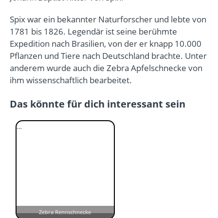
Spix war ein bekannter Naturforscher und lebte von
1781 bis 1826. Legendär ist seine berühmte
Expedition nach Brasilien, von der er knapp 10.000
Pflanzen und Tiere nach Deutschland brachte. Unter
anderem wurde auch die Zebra Apfelschnecke von
ihm wissenschaftlich bearbeitet.
Das könnte für dich interessant sein
…
Zebra Rennschnecke