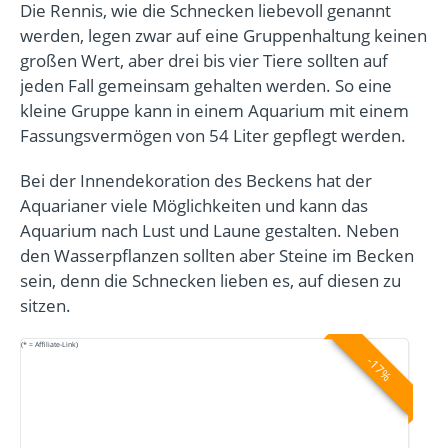
Die Rennis, wie die Schnecken liebevoll genannt
werden, legen zwar auf eine Gruppenhaltung keinen
großen Wert, aber drei bis vier Tiere sollten auf
jeden Fall gemeinsam gehalten werden. So eine
kleine Gruppe kann in einem Aquarium mit einem
Fassungsvermögen von 54 Liter gepflegt werden.
Bei der Innendekoration des Beckens hat der
Aquarianer viele Möglichkeiten und kann das
Aquarium nach Lust und Laune gestalten. Neben
den Wasserpflanzen sollten aber Steine im Becken
sein, denn die Schnecken lieben es, auf diesen zu
sitzen.
(* = Affiliate-Link)
-17%