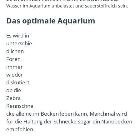
Wasser im Aquarium unbelastet und sauerstoffreich sein.
Das optimale Aquarium
Es wird in
unterschie
dlichen
Foren
immer
wieder
diskutiert,
ob die
Zebra
Rennschne
cke alleine im Becken leben kann. Manchmal wird
für die Haltung der Schnecke sogar ein Nanobecken
empfohlen.