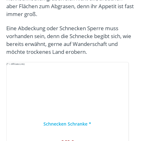
aber Flächen zum Abgrasen, denn ihr Appetit ist fast
immer groß.
Eine Abdeckung oder Schnecken Sperre muss
vorhanden sein, denn die Schnecke begibt sich, wie
bereits erwähnt, gerne auf Wanderschaft und
möchte trockenes Land erobern.
(* = Affiliate-Link)
Schnecken Schranke
*