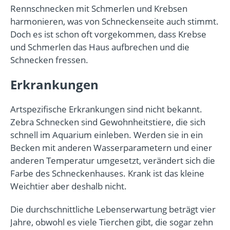
Rennschnecken mit Schmerlen und Krebsen
harmonieren, was von Schneckenseite auch stimmt.
Doch es ist schon oft vorgekommen, dass Krebse
und Schmerlen das Haus aufbrechen und die
Schnecken fressen.
Erkrankungen
Artspezifische Erkrankungen sind nicht bekannt.
Zebra Schnecken sind Gewohnheitstiere, die sich
schnell im Aquarium einleben. Werden sie in ein
Becken mit anderen Wasserparametern und einer
anderen Temperatur umgesetzt, verändert sich die
Farbe des Schneckenhauses. Krank ist das kleine
Weichtier aber deshalb nicht.
Die durchschnittliche Lebenserwartung beträgt vier
Jahre, obwohl es viele Tierchen gibt, die sogar zehn