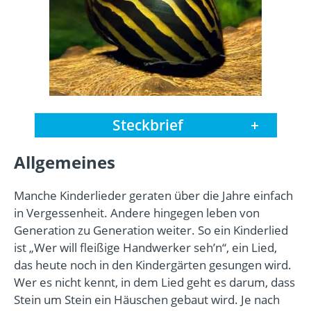
Steckbrief
+
Allgemeines
Manche Kinderlieder geraten über die Jahre einfach
in Vergessenheit. Andere hingegen leben von
Generation zu Generation weiter. So ein Kinderlied
ist „Wer will fleißige Handwerker seh’n“, ein Lied,
das heute noch in den Kindergärten gesungen wird.
Wer es nicht kennt, in dem Lied geht es darum, dass
Stein um Stein ein Häuschen gebaut wird. Je nach