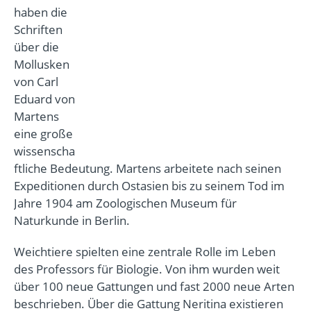
haben die
Schriften
über die
Mollusken
von Carl
Eduard von
Martens
eine große
wissenscha
ftliche Bedeutung. Martens arbeitete nach seinen
Expeditionen durch Ostasien bis zu seinem Tod im
Jahre 1904 am Zoologischen Museum für
Naturkunde in Berlin.
Weichtiere spielten eine zentrale Rolle im Leben
des Professors für Biologie. Von ihm wurden weit
über 100 neue Gattungen und fast 2000 neue Arten
beschrieben. Über die Gattung Neritina existieren