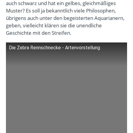
auch schwarz und hat ein gelbes, gleichmäßiges
Muster? Es soll ja bekanntlich viele Philosophen,
übrigens auch unter den begeisterten Aquarianern,
geben, vielleicht klären sie die unendliche
Geschichte mit den Streifen.
Die Zebra Rennschnecke - Artenvorstellung