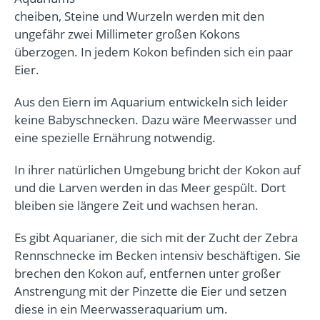
cheiben, Steine und Wurzeln werden mit den
ungefähr zwei Millimeter großen Kokons
überzogen. In jedem Kokon befinden sich ein paar
Eier.
Aus den Eiern im Aquarium entwickeln sich leider
keine Babyschnecken. Dazu wäre Meerwasser und
eine spezielle Ernährung notwendig.
In ihrer natürlichen Umgebung bricht der Kokon auf
und die Larven werden in das Meer gespült. Dort
bleiben sie längere Zeit und wachsen heran.
Es gibt Aquarianer, die sich mit der Zucht der Zebra
Rennschnecke im Becken intensiv beschäftigen. Sie
brechen den Kokon auf, entfernen unter großer
Anstrengung mit der Pinzette die Eier und setzen
diese in ein Meerwasseraquarium um.