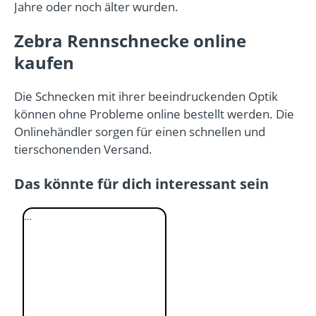
Jahre oder noch älter wurden.
Zebra Rennschnecke online
kaufen
Die Schnecken mit ihrer beeindruckenden Optik
können ohne Probleme online bestellt werden. Die
Onlinehändler sorgen für einen schnellen und
tierschonenden Versand.
Das könnte für dich interessant sein
…