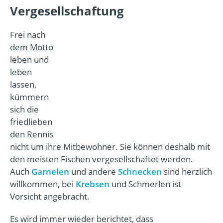
Vergesellschaftung
Frei nach
dem Motto
leben und
leben
lassen,
kümmern
sich die
friedlieben
den Rennis
nicht um ihre Mitbewohner. Sie können deshalb mit
den meisten Fischen vergesellschaftet werden.
Auch
Garnelen
und andere
Schnecken
sind herzlich
willkommen, bei
Krebsen
und Schmerlen ist
Vorsicht angebracht.
Es wird immer wieder berichtet, dass