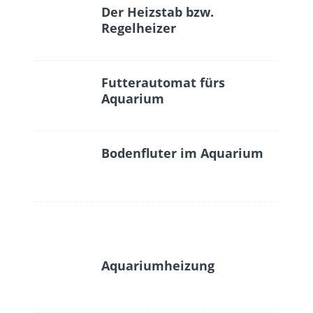
Der Heizstab bzw.
Regelheizer
Futterautomat fürs
Aquarium
Bodenfluter im Aquarium
Aquariumheizung