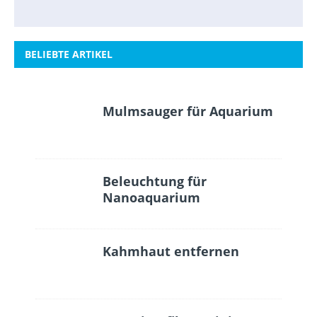
BELIEBTE ARTIKEL
Mulmsauger für Aquarium
Beleuchtung für
Nanoaquarium
Kahmhaut entfernen