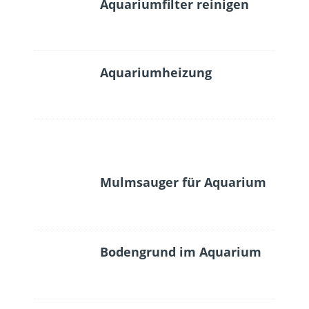
Aquariumfilter reinigen
Aquariumheizung
Mulmsauger für Aquarium
Bodengrund im Aquarium