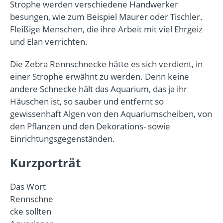
Strophe werden verschiedene Handwerker
besungen, wie zum Beispiel Maurer oder Tischler.
Fleißige Menschen, die ihre Arbeit mit viel Ehrgeiz
und Elan verrichten.
Die Zebra Rennschnecke hätte es sich verdient, in
einer Strophe erwähnt zu werden. Denn keine
andere Schnecke hält das Aquarium, das ja ihr
Häuschen ist, so sauber und entfernt so
gewissenhaft Algen von den Aquariumscheiben, von
den Pflanzen und den Dekorations- sowie
Einrichtungsgegenständen.
Kurzporträt
Das Wort
Rennschne
cke sollten