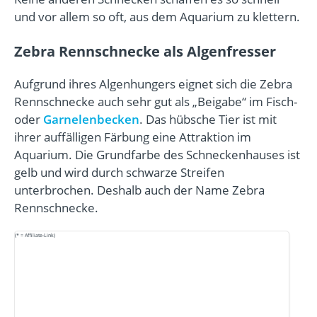
und vor allem so oft, aus dem Aquarium zu klettern.
Zebra Rennschnecke als Algenfresser
Aufgrund ihres Algenhungers eignet sich die Zebra
Rennschnecke auch sehr gut als „Beigabe“ im Fisch-
oder
Garnelenbecken
. Das hübsche Tier ist mit
ihrer auffälligen Färbung eine Attraktion im
Aquarium. Die Grundfarbe des Schneckenhauses ist
gelb und wird durch schwarze Streifen
unterbrochen. Deshalb auch der Name Zebra
Rennschnecke.
(* = Affiliate-Link)