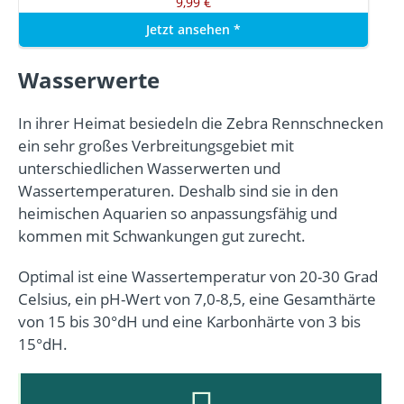
9,99 €
Jetzt ansehen
*
Wasserwerte
In ihrer Heimat besiedeln die Zebra Rennschnecken
ein sehr großes Verbreitungsgebiet mit
unterschiedlichen Wasserwerten und
Wassertemperaturen. Deshalb sind sie in den
heimischen Aquarien so anpassungsfähig und
kommen mit Schwankungen gut zurecht.
Optimal ist eine Wassertemperatur von 20-30 Grad
Celsius, ein pH-Wert von 7,0-8,5, eine Gesamthärte
von 15 bis 30°dH und eine Karbonhärte von 3 bis
15°dH.