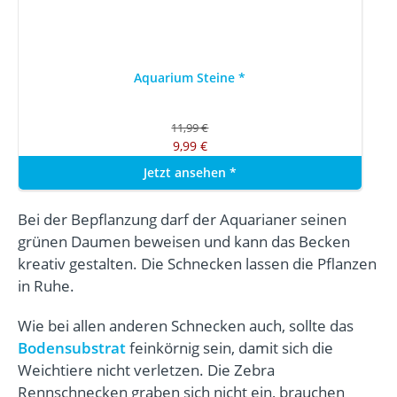
Aquarium Steine
*
11,99 €
9,99 €
Jetzt ansehen
*
Bei der Bepflanzung darf der Aquarianer seinen
grünen Daumen beweisen und kann das Becken
kreativ gestalten. Die Schnecken lassen die Pflanzen
in Ruhe.
Wie bei allen anderen Schnecken auch, sollte das
Bodensubstrat
feinkörnig sein, damit sich die
Weichtiere nicht verletzen. Die Zebra
Rennschnecken graben sich nicht ein, brauchen