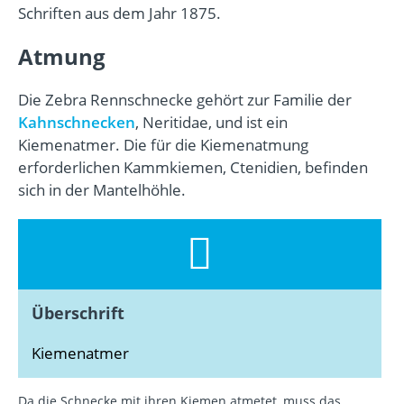
Schriften aus dem Jahr 1875.
Atmung
Die Zebra Rennschnecke gehört zur Familie der
Kahnschnecken
, Neritidae, und ist ein
Kiemenatmer. Die für die Kiemenatmung
erforderlichen Kammkiemen, Ctenidien, befinden
sich in der Mantelhöhle.
Überschrift
Kiemenatmer
Da die Schnecke mit ihren Kiemen atmetet, muss das