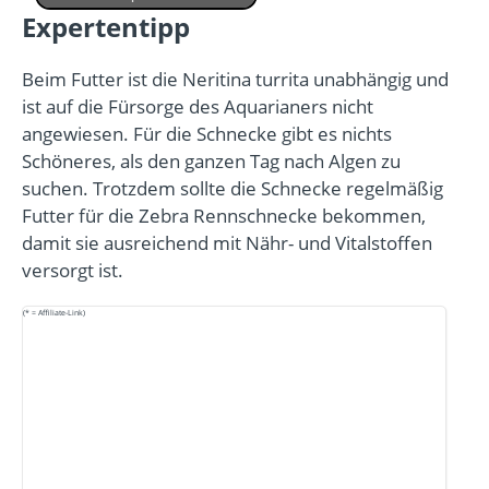
Expertentipp
Beim Futter ist die Neritina turrita unabhängig und
ist auf die Fürsorge des Aquarianers nicht
angewiesen. Für die Schnecke gibt es nichts
Schöneres, als den ganzen Tag nach Algen zu
suchen. Trotzdem sollte die Schnecke regelmäßig
Futter für die Zebra Rennschnecke bekommen,
damit sie ausreichend mit Nähr- und Vitalstoffen
versorgt ist.
(* = Affiliate-Link)