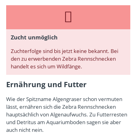
Zucht unmöglich
Zuchterfolge sind bis jetzt keine bekannt. Bei
den zu erwerbenden Zebra Rennschnecken
handelt es sich um Wildfänge.
Ernährung und Futter
Wie der Spitzname Algengraser schon vermuten
lässt, ernähren sich die Zebra Rennschnecken
hauptsächlich von Algenaufwuchs. Zu Futterresten
und Detritus am Aquariumboden sagen sie aber
auch nicht nein.