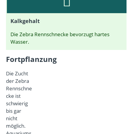
Kalkgehalt
Die Zebra Rennschnecke bevorzugt hartes
Wasser.
Fortpflanzung
Die Zucht
der Zebra
Rennschne
cke ist
schwierig
bis gar
nicht
möglich.
Aquariums