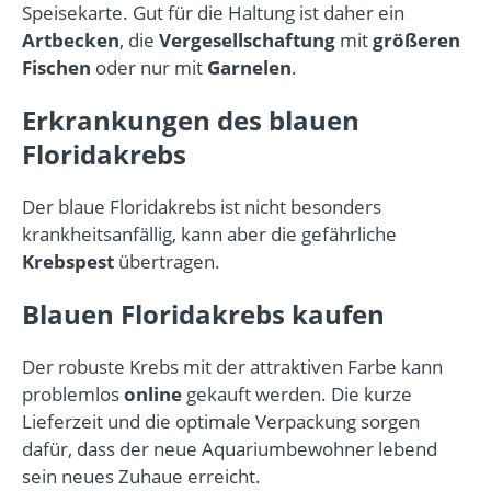
Speisekarte. Gut für die Haltung ist daher ein
Artbecken
, die
Vergesellschaftung
mit
größeren
Fischen
oder nur mit
Garnelen
.
Erkrankungen des blauen
Floridakrebs
Der blaue Floridakrebs ist nicht besonders
krankheitsanfällig, kann aber die gefährliche
Krebspest
übertragen.
Blauen Floridakrebs kaufen
Der robuste Krebs mit der attraktiven Farbe kann
problemlos
online
gekauft werden. Die kurze
Lieferzeit und die optimale Verpackung sorgen
dafür, dass der neue Aquariumbewohner lebend
sein neues Zuhaue erreicht.