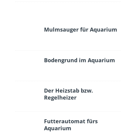
Mulmsauger für Aquarium
Bodengrund im Aquarium
Der Heizstab bzw.
Regelheizer
Futterautomat fürs
Aquarium