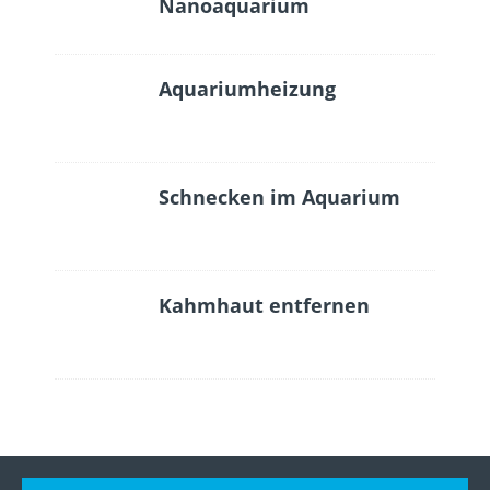
Nanoaquarium
Aquariumheizung
Schnecken im Aquarium
Kahmhaut entfernen