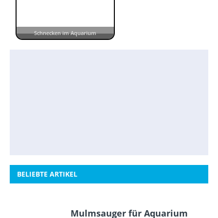
Schnecken im Aquarium
BELIEBTE ARTIKEL
Mulmsauger für Aquarium