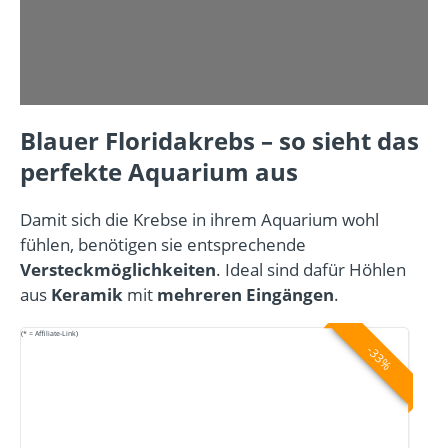
Blauer Floridakrebs – so sieht das
perfekte Aquarium aus
Damit sich die Krebse in ihrem Aquarium wohl
fühlen, benötigen sie entsprechende
Versteckmöglichkeiten
. Ideal sind dafür Höhlen
aus
Keramik
mit
mehreren Eingängen
.
(* = Affiliate-Link)
-33%