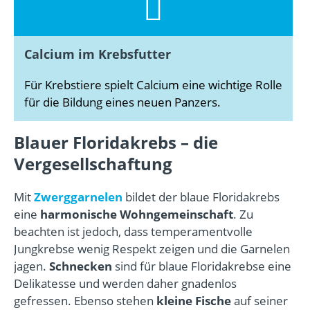
Calcium im Krebsfutter
Für Krebstiere spielt Calcium eine wichtige Rolle
für die Bildung eines neuen Panzers.
Blauer Floridakrebs – die
Vergesellschaftung
Mit
Zwerggarnelen
bildet der blaue Floridakrebs
eine
harmonische Wohngemeinschaft
. Zu
beachten ist jedoch, dass temperamentvolle
Jungkrebse wenig Respekt zeigen und die Garnelen
jagen.
Schnecken
sind für blaue Floridakrebse eine
Delikatesse und werden daher gnadenlos
gefressen. Ebenso stehen
kleine Fische
auf seiner