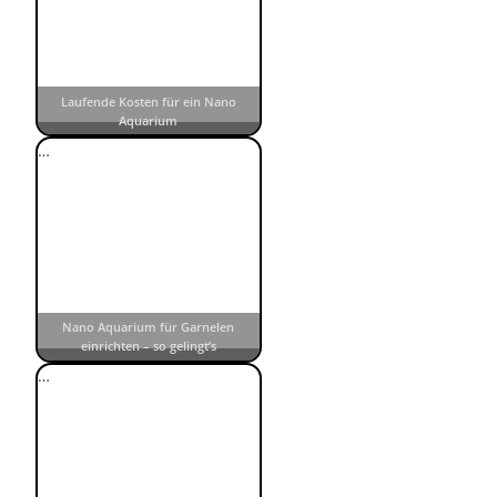
Laufende Kosten für ein Nano
Aquarium
…
Nano Aquarium für Garnelen
einrichten – so gelingt’s
…