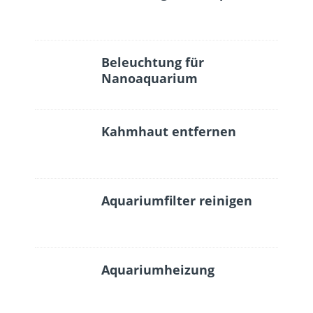
Beleuchtung für
Nanoaquarium
Kahmhaut entfernen
Aquariumfilter reinigen
Aquariumheizung