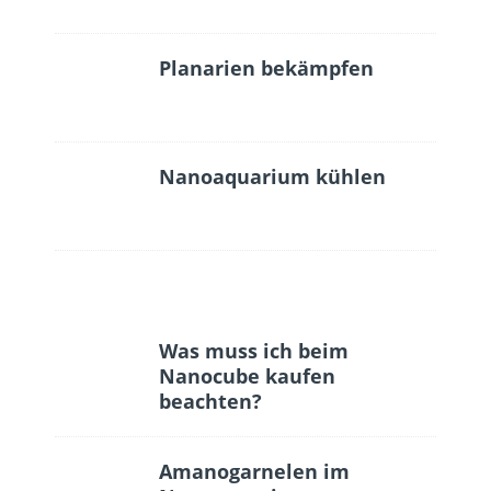
Planarien bekämpfen
Nanoaquarium kühlen
Was muss ich beim
Nanocube kaufen
beachten?
Amanogarnelen im