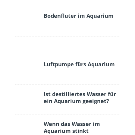
Bodenfluter im Aquarium
Luftpumpe fürs Aquarium
Ist destilliertes Wasser für
ein Aquarium geeignet?
Wenn das Wasser im
Aquarium stinkt