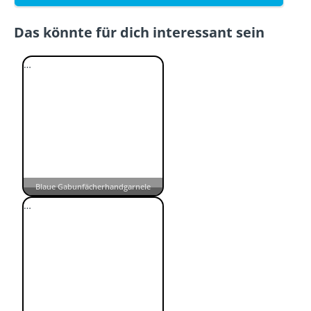
Das könnte für dich interessant sein
…
Blaue Gabunfächerhandgarnele
…