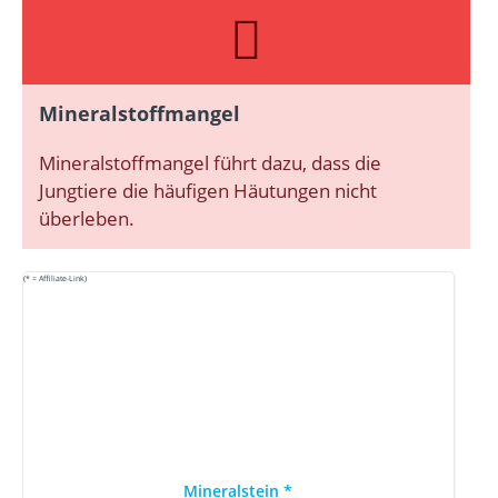
Mineralstoffmangel
Mineralstoffmangel führt dazu, dass die
Jungtiere die häufigen Häutungen nicht
überleben.
(* = Affiliate-Link)
Mineralstein
*