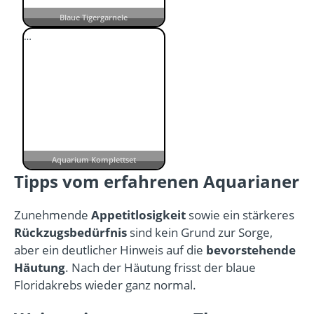
Blaue Tigergarnele
…
Aquarium Komplettset
Tipps vom erfahrenen Aquarianer
Zunehmende
Appetitlosigkeit
sowie ein stärkeres
Rückzugsbedürfnis
sind kein Grund zur Sorge,
aber ein deutlicher Hinweis auf die
bevorstehende
Häutung
. Nach der Häutung frisst der blaue
Floridakrebs wieder ganz normal.