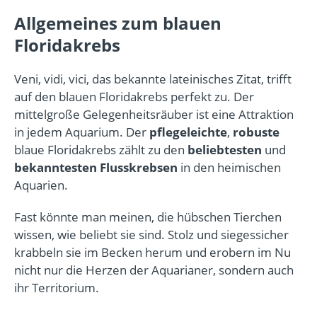
Allgemeines zum blauen
Floridakrebs
Veni, vidi, vici, das bekannte lateinisches Zitat, trifft
auf den blauen Floridakrebs perfekt zu. Der
mittelgroße Gelegenheitsräuber ist eine Attraktion
in jedem Aquarium. Der
pflegeleichte
,
robuste
blaue Floridakrebs zählt zu den
beliebtesten
und
bekanntesten
Flusskrebsen
in den heimischen
Aquarien.
Fast könnte man meinen, die hübschen Tierchen
wissen, wie beliebt sie sind. Stolz und siegessicher
krabbeln sie im Becken herum und erobern im Nu
nicht nur die Herzen der Aquarianer, sondern auch
ihr Territorium.