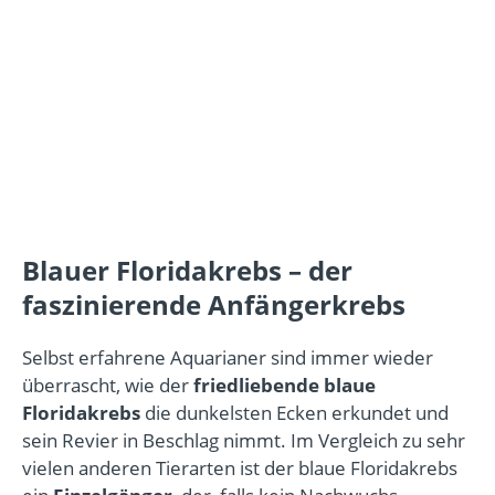
Blauer Floridakrebs – der
faszinierende Anfängerkrebs
Selbst erfahrene Aquarianer sind immer wieder
überrascht, wie der
friedliebende
blaue
Floridakrebs
die dunkelsten Ecken erkundet und
sein Revier in Beschlag nimmt. Im Vergleich zu sehr
vielen anderen Tierarten ist der blaue Floridakrebs