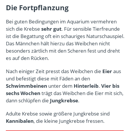
Die Fortpflanzung
Bei guten Bedingungen im Aquarium vermehren
sich die Krebse
sehr gut
. Für sensible Tierfreunde
ist die Begattung oft ein schauriges Naturschauspiel.
Das Männchen hält hierzu das Weibchen nicht
besonders zärtlich mit den Scheren fest und dreht
es auf den Rücken.
Nach einiger Zeit presst das Weibchen die
Eier
aus
und befestigt diese mit Fäden an den
Schwimmbeinen
unter dem
Hinterleib
.
Vier bis
sechs Wochen
trägt das Weibchen die Eier mit sich,
dann schlüpfen die
Jungkrebse
.
Adulte Krebse sowie größere Jungkrebse sind
Kannibalen
, die kleine Jungkrebse fressen.