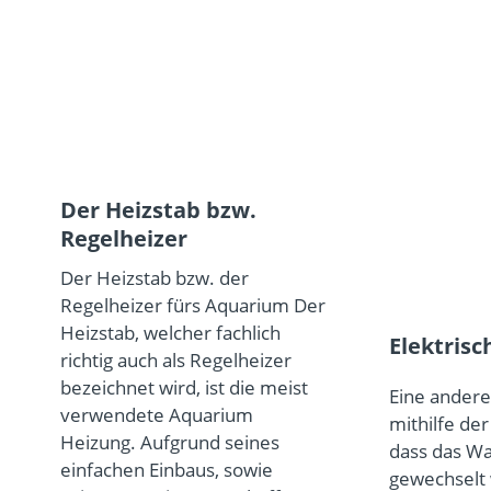
Der Heizstab bzw.
Regelheizer
Der Heizstab bzw. der
Regelheizer fürs Aquarium Der
Heizstab, welcher fachlich
Elektris
richtig auch als Regelheizer
bezeichnet wird, ist die meist
Eine andere
verwendete Aquarium
mithilfe der
Heizung. Aufgrund seines
dass das Wa
einfachen Einbaus, sowie
gewechselt