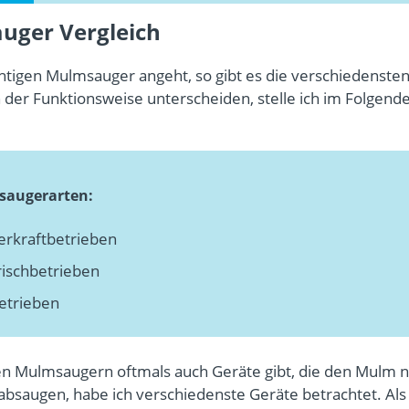
uger Vergleich
htigen Mulmsauger angeht, so gibt es die verschiedensten
n der Funktionsweise unterscheiden, stelle ich im Folgend
saugerarten:
rkraftbetrieben
rischbetrieben
etrieben
en Mulmsaugern oftmals auch Geräte gibt, die den Mulm n
 absaugen, habe ich verschiedenste Geräte betrachtet. Als