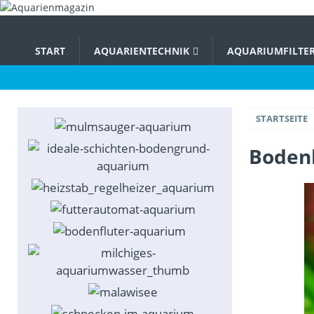
START
AQUARIENTECHNIK
AQUARIUMFILTE
STARTSEITE
Boden