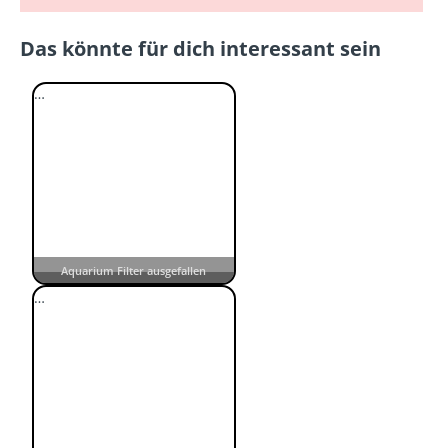
Das könnte für dich interessant sein
…
Aquarium Filter ausgefallen
…