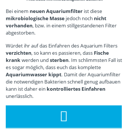
Bei einem
neuen Aquariumfilter
ist diese
mikrobiologische Masse
jedoch noch
nicht
vorhanden
, bzw. in einem stillgestandenen Filter
abgestorben.
Würdet ihr auf das Einfahren des Aquarium Filters
verzichten
, so kann es passieren, dass
Fische
krank
werden und
sterben
. Im schlimmsten Fall ist
es sogar möglich, dass euch das komplette
Aquariumwasser kippt
. Damit der Aquariumfilter
die notwendigen Bakterien schnell genug aufbauen
kann ist daher ein
kontrolliertes Einfahren
unerlässlich.