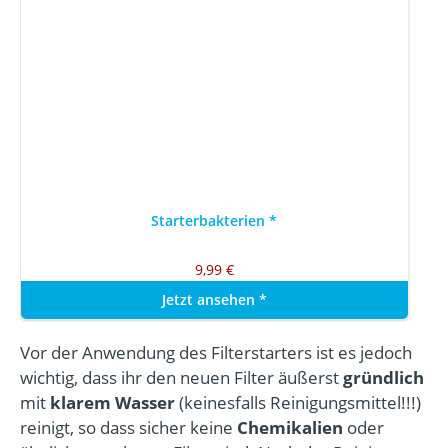
Starterbakterien
*
9,99 €
Jetzt ansehen
*
Vor der Anwendung des Filterstarters ist es jedoch
wichtig, dass ihr den neuen Filter äußerst
gründlich
mit
klarem Wasser
(keinesfalls Reinigungsmittel!!!)
reinigt, so dass sicher keine
Chemikalien
oder