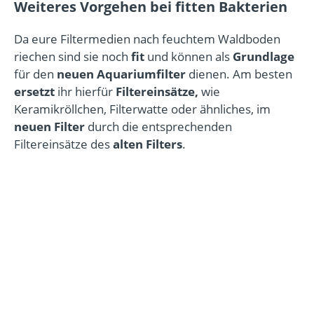
Weiteres Vorgehen bei fitten Bakterien
Da eure Filtermedien nach feuchtem Waldboden
riechen sind sie noch
fit
und können als
Grundlage
für den
neuen Aquariumfilter
dienen. Am besten
ersetzt
ihr hierfür
Filtereinsätze,
wie
Keramikröllchen, Filterwatte oder ähnliches, im
neuen Filter
durch die entsprechenden
Filtereinsätze des
alten Filters
.