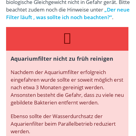
biologische Gleichgewicht nicht in Gefahr gerät.
Bitte
beachtet zudem noch die Hinweise unter
„
Der neue
Filter läuft , was sollte ich noch beachten?“
.
Aquariumfilter nicht zu früh reinigen
Nachdem der Aquariumfilter erfolgreich
eingefahren wurde sollte er soweit möglich erst
nach etwa 3 Monaten gereinigt werden.
Ansonsten besteht die Gefahr, dass zu viele neu
gebildete Bakterien entfernt werden.
Ebenso sollte der Wasserdurchsatz der
Aquarienfilter beim Parallelbetrieb reduziert
werden.