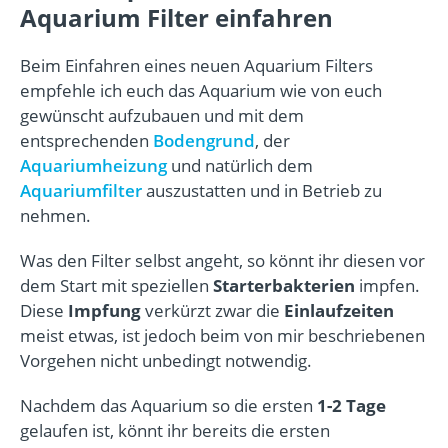
Aquarium Filter einfahren
Beim Einfahren eines neuen Aquarium Filters
empfehle ich euch das Aquarium wie von euch
gewünscht aufzubauen und mit dem
entsprechenden
Bodengrund
, der
Aquariumheizung
und natürlich dem
Aquariumfilter
auszustatten und in Betrieb zu
nehmen.
Was den Filter selbst angeht, so könnt ihr diesen vor
dem Start mit speziellen
Starterbakterien
impfen.
Diese
Impfung
verkürzt zwar die
Einlaufzeiten
meist etwas, ist jedoch beim von mir beschriebenen
Vorgehen nicht unbedingt notwendig.
Nachdem das Aquarium so die ersten
1-2 Tage
gelaufen ist, könnt ihr bereits die ersten