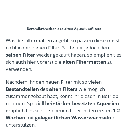
Keramikröhrchen des alten Aquariumfilters
Was die Filtermatten angeht, so passen diese meist
nicht in den neuen Filter. Solltet ihr jedoch den
selben Filter
wieder gekauft haben, so empfiehlt es
sich auch hier vorerst die
alten Filtermatten
zu
verwenden.
Nachdem ihr den neuen Filter mit so vielen
Bestandteilen
des
alten Filters
wie möglich
zusammengebaut habt, könnt ihr diesen in Betrieb
nehmen. Speziell bei
stärker besetzten Aquarien
empfiehlt es sich den neuen Filter in den ersten
1-2
Wochen
mit
gelegentlichen Wasserwechseln
zu
unterstützen.