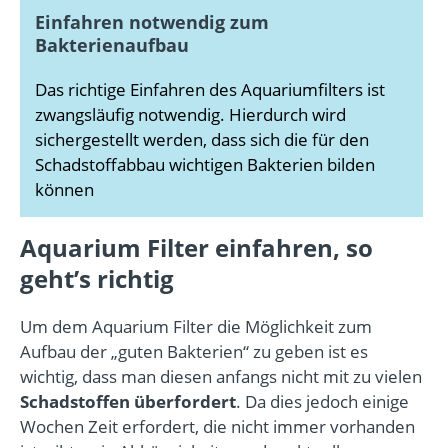
Einfahren notwendig zum
Bakterienaufbau
Das richtige Einfahren des Aquariumfilters ist
zwangsläufig notwendig. Hierdurch wird
sichergestellt werden, dass sich die für den
Schadstoffabbau wichtigen Bakterien bilden
können
Aquarium Filter einfahren, so
geht’s richtig
Um dem Aquarium Filter die Möglichkeit zum
Aufbau der „guten Bakterien“ zu geben ist es
wichtig, dass man diesen anfangs nicht mit zu vielen
Schadstoffen
überfordert
. Da dies jedoch einige
Wochen Zeit erfordert, die nicht immer vorhanden