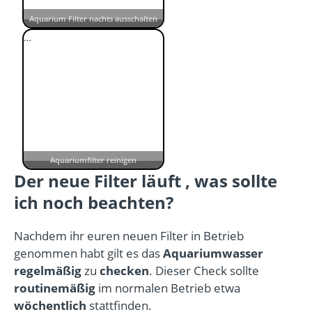
Aquarium Filter nachts ausschalten
…
Aquariumfilter reinigen
Der neue Filter läuft , was sollte
ich noch beachten?
Nachdem ihr euren neuen Filter in Betrieb
genommen habt gilt es das
Aquariumwasser
regelmäßig
zu
checken
. Dieser Check sollte
routinemäßig
im normalen Betrieb etwa
wöchentlich
stattfinden.