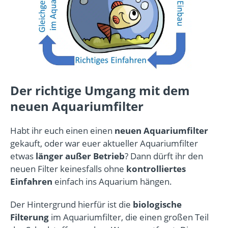
Der richtige Umgang mit dem
neuen Aquariumfilter
Habt ihr euch einen einen
neuen Aquariumfilter
gekauft, oder war euer aktueller Aquariumfilter
etwas
länger außer Betrieb
? Dann dürft ihr den
neuen Filter keinesfalls ohne
kontrolliertes
Einfahren
einfach ins Aquarium hängen.
Der Hintergrund hierfür ist die
biologische
Filterung
im Aquariumfilter, die einen großen Teil