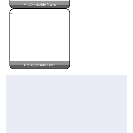
Mit Aktivkohle filtern
…
Der Aquarium Filter