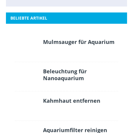
BELIEBTE ARTIKEL
Mulmsauger für Aquarium
Beleuchtung für
Nanoaquarium
Kahmhaut entfernen
Aquariumfilter reinigen