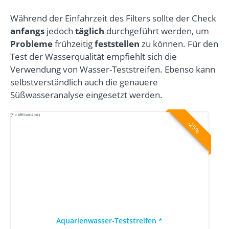
Während der Einfahrzeit des Filters sollte der Check
anfangs
jedoch
täglich
durchgeführt werden, um
Probleme
frühzeitig
feststellen
zu können. Für den
Test der Wasserqualität empfiehlt sich die
Verwendung von Wasser-Teststreifen. Ebenso kann
selbstverständlich auch die genauere
Süßwasseranalyse eingesetzt werden.
(* = Affiliate-Link)
-25%
Aquarienwasser-Teststreifen
*