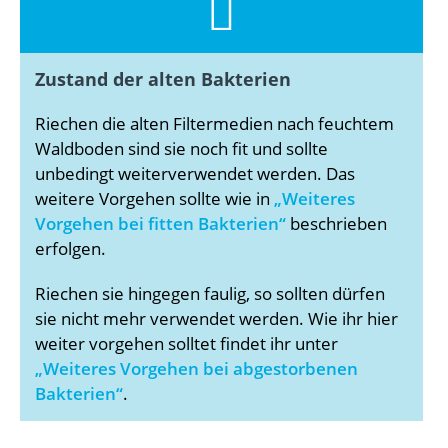
Zustand der alten Bakterien
Riechen die alten Filtermedien nach feuchtem
Waldboden sind sie noch fit und sollte
unbedingt weiterverwendet werden. Das
weitere Vorgehen sollte wie in
„Weiteres
Vorgehen bei fitten Bakterien“
beschrieben
erfolgen.
Riechen sie hingegen faulig, so sollten dürfen
sie nicht mehr verwendet werden. Wie ihr hier
weiter vorgehen solltet findet ihr unter
„Weiteres Vorgehen bei abgestorbenen
Bakterien“
.