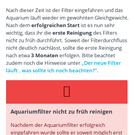
Nach dieser Zeit ist der Filter eingefahren und das
Aquarium läuft wieder im gewohnten Gleichgewicht.
Nach dem
erfolgreichen Start
ist es nun sehr
wichtig, dass ihr die
erste Reinigung
des Filters
nicht zu früh durchführt. Soweit der Filterdurchfluss
nicht deutlich nachlässt, sollte die erste Reinigung
nach etwa
3 Monaten
erfolgen. Bitte beachtet
zudem noch die Hinweise unter
„
Der neue Filter
läuft , was sollte ich noch beachten?“
.
Aquariumfilter nicht zu früh reinigen
Nachdem der Aquariumfilter erfolgreich
eingefahren wurde sollte er soweit möglich erst