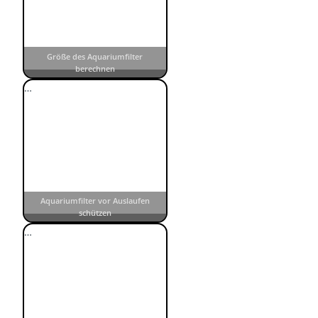
Größe des Aquariumfilter
berechnen
…
Aquariumfilter vor Auslaufen
schützen
…