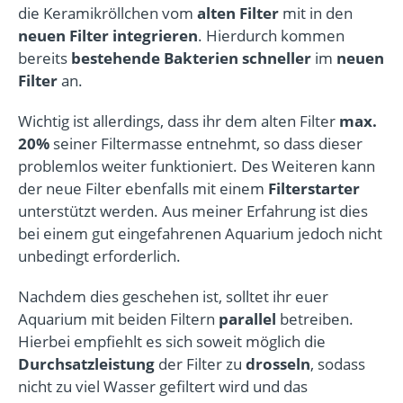
die Keramikröllchen vom
alten Filter
mit in den
neuen Filter integrieren
. Hierdurch kommen
bereits
bestehende Bakterien
schneller
im
neuen
Filter
an.
Wichtig ist allerdings, dass ihr dem alten Filter
max.
20%
seiner Filtermasse entnehmt, so dass dieser
problemlos weiter funktioniert. Des Weiteren kann
der neue Filter ebenfalls mit einem
Filterstarter
unterstützt werden. Aus meiner Erfahrung ist dies
bei einem gut eingefahrenen Aquarium jedoch nicht
unbedingt erforderlich.
Nachdem dies geschehen ist, solltet ihr euer
Aquarium mit beiden Filtern
parallel
betreiben.
Hierbei empfiehlt es sich soweit möglich die
Durchsatzleistung
der Filter zu
drosseln
, sodass
nicht zu viel Wasser gefiltert wird und das