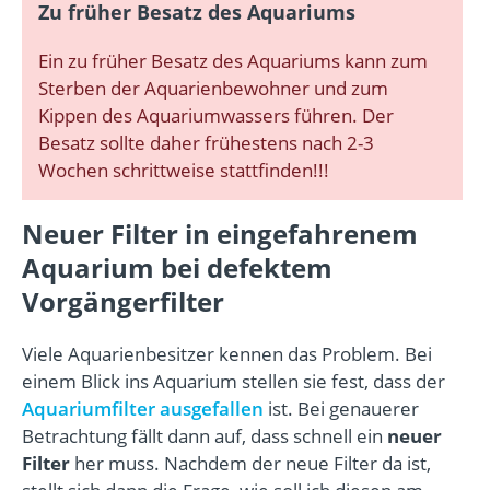
Zu früher Besatz des Aquariums
Ein zu früher Besatz des Aquariums kann zum
Sterben der Aquarienbewohner und zum
Kippen des Aquariumwassers führen. Der
Besatz sollte daher frühestens nach 2-3
Wochen schrittweise stattfinden!!!
Neuer Filter in eingefahrenem
Aquarium bei defektem
Vorgängerfilter
Viele Aquarienbesitzer kennen das Problem. Bei
einem Blick ins Aquarium stellen sie fest, dass der
Aquariumfilter ausgefallen
ist. Bei genauerer
Betrachtung fällt dann auf, dass schnell ein
neuer
Filter
her muss. Nachdem der neue Filter da ist,