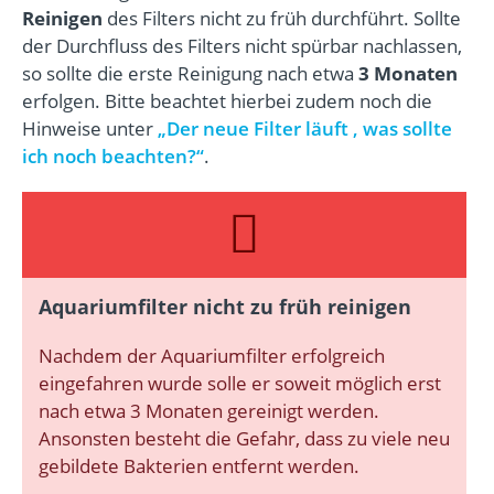
Reinigen
des Filters nicht zu früh durchführt. Sollte
der Durchfluss des Filters nicht spürbar nachlassen,
so sollte die erste Reinigung nach etwa
3 Monaten
erfolgen.
Bitte beachtet hierbei zudem noch die
Hinweise unter
„
Der neue Filter läuft , was sollte
ich noch beachten?“
.
Aquariumfilter nicht zu früh reinigen
Nachdem der Aquariumfilter erfolgreich
eingefahren wurde solle er soweit möglich erst
nach etwa 3 Monaten gereinigt werden.
Ansonsten besteht die Gefahr, dass zu viele neu
gebildete Bakterien entfernt werden.