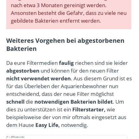
nach etwa 3 Monaten gereinigt werden.
Ansonsten besteht die Gefahr, dass zu viele neu
gebildete Bakterien entfernt werden.
Weiteres Vorgehen bei abgestorbenen
Bakterien
Da eure Filtermedien
faulig
riechen sind sie leider
abgestorben
und können für den neuen Filter
nicht verwendet werden
. Aus diesem Grund ist es
für das Überleben der Aquarienbewohner nun
entscheidend, dass der neue Filter möglichst
schnell
die
notwendigen Bakterien bildet
. Um
dies zu unterstützen ist ein
Filterstarter,
wie
beispielsweise der von mir oftmals eingesetzt aus
dem Hause
Easy Life,
notwendig.
(* = Affiliate-Link)