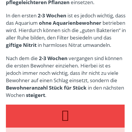
pflegeleichteren Pflanzen
einsetzen.
In den ersten
2-3 Wochen
ist es jedoch wichtig, dass
das Aquarium
ohne Aquarienbewohner
betrieben
wird. Hierdurch können sich die „guten Bakterien“ in
aller Ruhe bilden, den Filter besiedeln und das
giftige Nitrit
in harmloses Nitrat umwandeln.
Nach dem die
2-3 Wochen
vergangen sind können
die ersten Bewohner einziehen. Hierbei ist es
jedoch immer noch wichtig, dass ihr nicht zu viele
Bewohner auf einen Schlag einsetzt, sondern die
Bewohneranzahl Stück für Stück
in den nächsten
Wochen
steigert
.