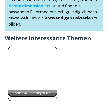
richtig dimensioniert
ist und über die
passenden Filtermedien verfügt, lediglich noch
etwas
Zeit,
um die
notwendigen Bakterien
zu
bilden.
Weitere interessante Themen
…
Aquarium Filter ausgefallen
…