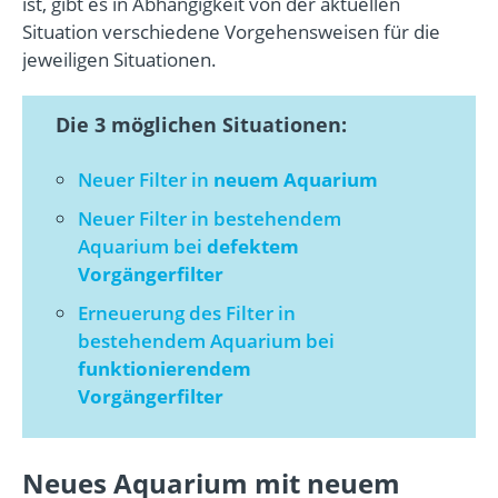
ist, gibt es in Abhängigkeit von der aktuellen
Situation verschiedene Vorgehensweisen für die
jeweiligen Situationen.
Die 3 möglichen Situationen:
Neuer Filter in
neuem
Aquarium
Neuer Filter in bestehendem
Aquarium bei
defektem
Vorgängerfilter
Erneuerung des Filter in
bestehendem Aquarium bei
funktionierendem
Vorgängerfilter
Neues Aquarium mit neuem