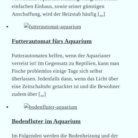
einfachen Einbaus, sowie seiner günstigen
Anschaffung, wird der Heizstab häufig
[...]
Futterautomat fürs Aquarium
Futterautomaten helfen, wenn der Aquarianer
verreist ist! Im Gegensatz zu Reptilien, kann man
Fische problemlos einige Tage sich selbst
überlassen. Jedenfalls dann, wenn das Licht über
eine Zeitschaltuhr getacktet ist und die Bewohner
zudem über
[...]
Bodenfluter im Aquarium
Im Folgenden werden die Bodenheizung und der