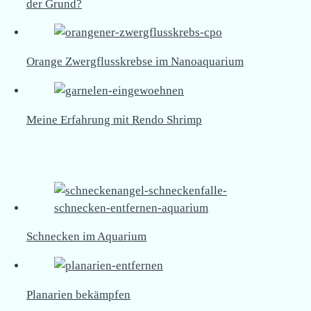
der Grund?
Orange Zwergflusskrebse im Nanoaquarium
Meine Erfahrung mit Rendo Shrimp
Schnecken im Aquarium
Planarien bekämpfen