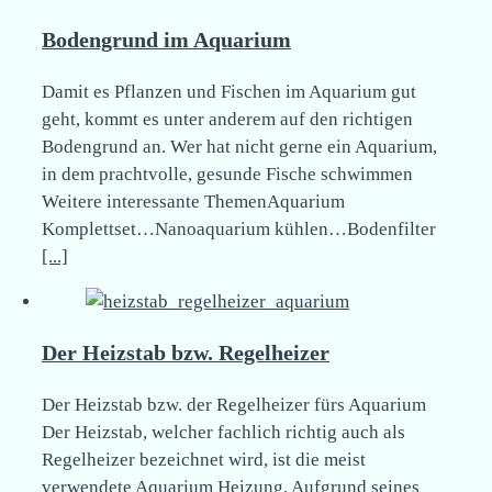
Bodengrund im Aquarium
Damit es Pflanzen und Fischen im Aquarium gut
geht, kommt es unter anderem auf den richtigen
Bodengrund an. Wer hat nicht gerne ein Aquarium,
in dem prachtvolle, gesunde Fische schwimmen
Weitere interessante ThemenAquarium
Komplettset…Nanoaquarium kühlen…Bodenfilter
[...]
Der Heizstab bzw. Regelheizer
Der Heizstab bzw. der Regelheizer fürs Aquarium
Der Heizstab, welcher fachlich richtig auch als
Regelheizer bezeichnet wird, ist die meist
verwendete Aquarium Heizung. Aufgrund seines