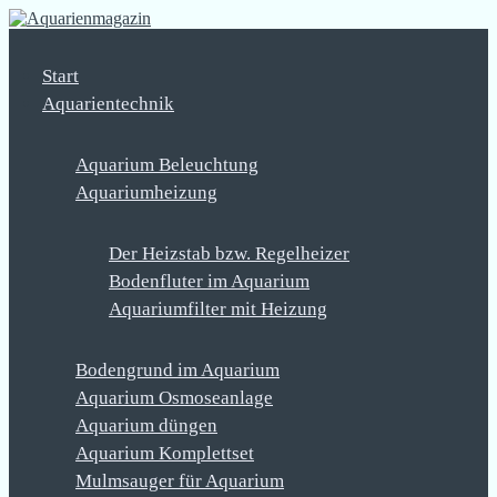
Start
Aquarientechnik
Aquarium Beleuchtung
Aquariumheizung
Der Heizstab bzw. Regelheizer
Bodenfluter im Aquarium
Aquariumfilter mit Heizung
Bodengrund im Aquarium
Aquarium Osmoseanlage
Aquarium düngen
Aquarium Komplettset
Mulmsauger für Aquarium