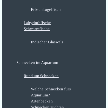
Erbsenkugelfisch
Labyrinthfische
Schwarmfische
Indischer Glaswels
Schnecken im Aquarium
Rund um Schnecken
Welche Schnecken fürs
Aquarium?
Artenbecken
Schnecken züchten