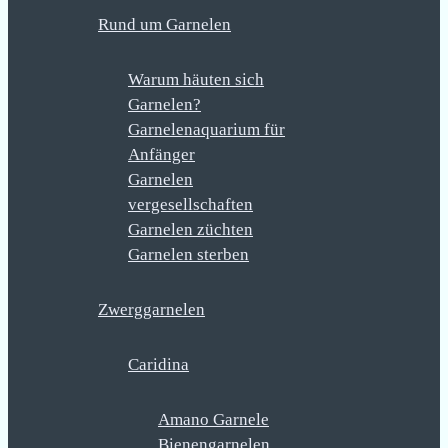
Rund um Garnelen
Warum häuten sich
Garnelen?
Garnelenaquarium für
Anfänger
Garnelen
vergesellschaften
Garnelen züchten
Garnelen sterben
Zwerggarnelen
Caridina
Amano Garnele
Bienengarnelen