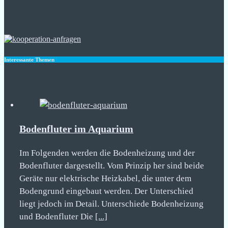
Luftpumpe fürs Aquarium
Interessante Themen
Bodenfluter im Aquarium
Im Folgenden werden die Bodenheizung und der
Bodenfluter dargestellt. Vom Prinzip her sind beide
Geräte nur elektrische Heizkabel, die unter dem
Bodengrund eingebaut werden. Der Unterschied
liegt jedoch im Detail. Unterschiede Bodenheizung
und Bodenfluter Die
[...]