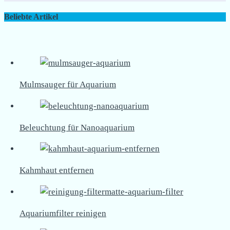
Beliebte Artikel
Mulmsauger für Aquarium
Beleuchtung für Nanoaquarium
Kahmhaut entfernen
Aquariumfilter reinigen