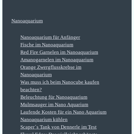
Nanoaquarium
Nanoaquarium für Anfänger
Fische im Nanoaquarium
Red Fire Garnelen im Nanoaquarium
Amanogarnelen im Nanoaquarium
Orange Zwergflusskrebse im
Nanoaquarium
Was muss ich beim Nanocube kaufen
beachten?
Beleuchtung für Nanoaquarium
Mulmsauger im Nano Aquarium
Laufende Kosten für ein Nano Aquarium
Nanoaquarium kühlen
Scaper´s Tank von Dennerle im Test