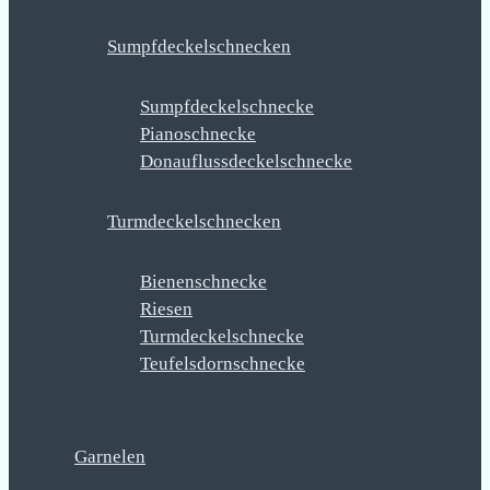
Sumpfdeckelschnecken
Sumpfdeckelschnecke
Pianoschnecke
Donauflussdeckelschnecke
Turmdeckelschnecken
Bienenschnecke
Riesen
Turmdeckelschnecke
Teufelsdornschnecke
Garnelen