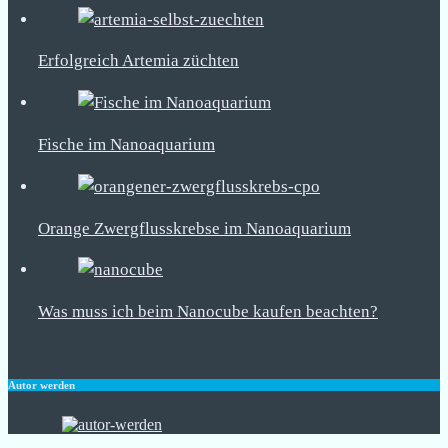
Erfolgreich Artemia züchten
Fische im Nanoaquarium
Orange Zwergflusskrebse im Nanoaquarium
Was muss ich beim Nanocube kaufen beachten?
Autor werden