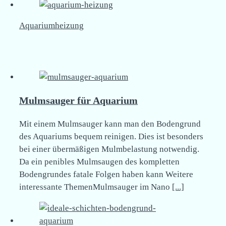
Aquariumheizung
Mulmsauger für Aquarium
Mit einem Mulmsauger kann man den Bodengrund
des Aquariums bequem reinigen. Dies ist besonders
bei einer übermäßigen Mulmbelastung notwendig.
Da ein penibles Mulmsaugen des kompletten
Bodengrundes fatale Folgen haben kann Weitere
interessante ThemenMulmsauger im Nano
[...]