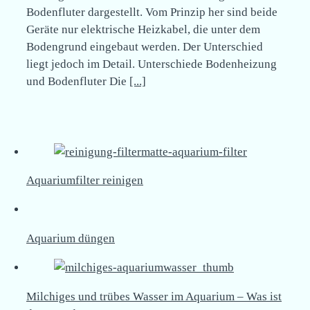
Bodenfluter dargestellt. Vom Prinzip her sind beide
Geräte nur elektrische Heizkabel, die unter dem
Bodengrund eingebaut werden. Der Unterschied
liegt jedoch im Detail. Unterschiede Bodenheizung
und Bodenfluter Die
[...]
Aquariumfilter reinigen
Aquarium düngen
Milchiges und trübes Wasser im Aquarium – Was ist