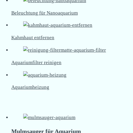
Beleuchtung für Nanoaquarium
Kahmhaut entfernen
Aquariumfilter reinigen
Aquariumheizung
Mulmsauger für Aquarium