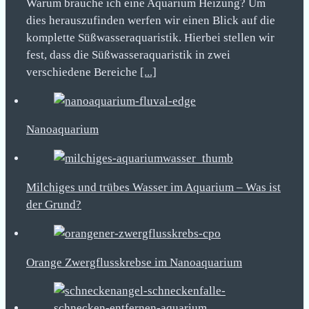
Warum brauche ich eine Aquarium Heizung? Um
dies herauszufinden werfen wir einen Blick auf die
komplette Süßwasseraquaristik. Hierbei stellen wir
fest, dass die Süßwasseraquaristik in zwei
verschiedene Bereiche
[...]
Nanoaquarium
Milchiges und trübes Wasser im Aquarium – Was ist
der Grund?
Orange Zwergflusskrebse im Nanoaquarium