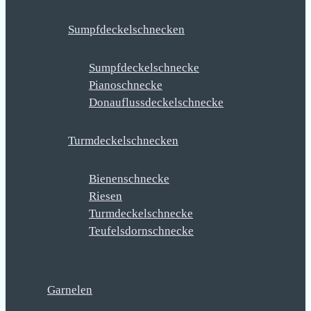
Sumpfdeckelschnecken
Sumpfdeckelschnecke
Pianoschnecke
Donauflussdeckelschnecke
Turmdeckelschnecken
Bienenschnecke
Riesen
Turmdeckelschnecke
Teufelsdornschnecke
Garnelen