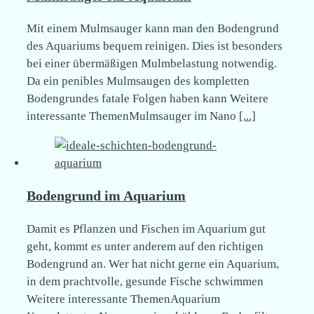
Mit einem Mulmsauger kann man den Bodengrund
des Aquariums bequem reinigen. Dies ist besonders
bei einer übermäßigen Mulmbelastung notwendig.
Da ein penibles Mulmsaugen des kompletten
Bodengrundes fatale Folgen haben kann Weitere
interessante ThemenMulmsauger im Nano
[...]
Bodengrund im Aquarium
Damit es Pflanzen und Fischen im Aquarium gut
geht, kommt es unter anderem auf den richtigen
Bodengrund an. Wer hat nicht gerne ein Aquarium,
in dem prachtvolle, gesunde Fische schwimmen
Weitere interessante ThemenAquarium