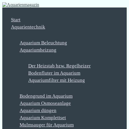
Start
Aquarientechnik
Aquarium Beleuchtung
Aquariumheizung
Der Heizstab bzw. Regelheizer
Bodenfluter im Aquarium
Aquariumfilter mit Heizung
Bodengrund im Aquarium
Aquarium Osmoseanlage
Aquarium düngen
Aquarium Komplettset
Mulmsauger für Aquarium