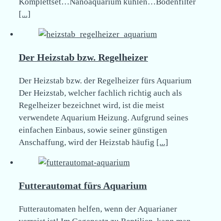
Komplettset…Nanoaquarium kühlen…Bodenfilter
[...]
Der Heizstab bzw. Regelheizer
Der Heizstab bzw. der Regelheizer fürs Aquarium
Der Heizstab, welcher fachlich richtig auch als
Regelheizer bezeichnet wird, ist die meist
verwendete Aquarium Heizung. Aufgrund seines
einfachen Einbaus, sowie seiner günstigen
Anschaffung, wird der Heizstab häufig
[...]
Futterautomat fürs Aquarium
Futterautomaten helfen, wenn der Aquarianer