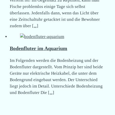
verreist ist! Im Gegensatz zu Reptilien, kann man
Fische problemlos einige Tage sich selbst
überlassen. Jedenfalls dann, wenn das Licht über
eine Zeitschaltuhr getacktet ist und die Bewohner
zudem über
[...]
Bodenfluter im Aquarium
Im Folgenden werden die Bodenheizung und der
Bodenfluter dargestellt. Vom Prinzip her sind beide
Geräte nur elektrische Heizkabel, die unter dem
Bodengrund eingebaut werden. Der Unterschied
liegt jedoch im Detail. Unterschiede Bodenheizung
und Bodenfluter Die
[...]