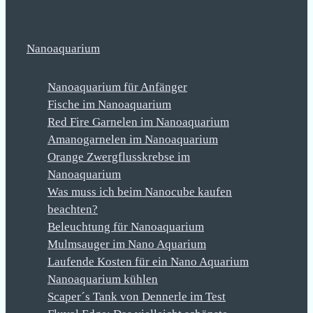
Nanoaquarium
Nanoaquarium für Anfänger
Fische im Nanoaquarium
Red Fire Garnelen im Nanoaquarium
Amanogarnelen im Nanoaquarium
Orange Zwergflusskrebse im
Nanoaquarium
Was muss ich beim Nanocube kaufen
beachten?
Beleuchtung für Nanoaquarium
Mulmsauger im Nano Aquarium
Laufende Kosten für ein Nano Aquarium
Nanoaquarium kühlen
Scaper´s Tank von Dennerle im Test