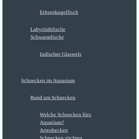
Erbsenkugelfisch
Labyrinthfische
Schwarmfische
Indischer Glaswels
Schnecken im Aquarium
Rund um Schnecken
Welche Schnecken fürs
Aquarium?
Artenbecken
Schnecken züchten