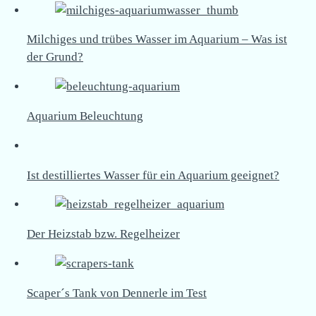
Milchiges und trübes Wasser im Aquarium – Was ist
der Grund?
Aquarium Beleuchtung
Ist destilliertes Wasser für ein Aquarium geeignet?
Der Heizstab bzw. Regelheizer
Scaper´s Tank von Dennerle im Test