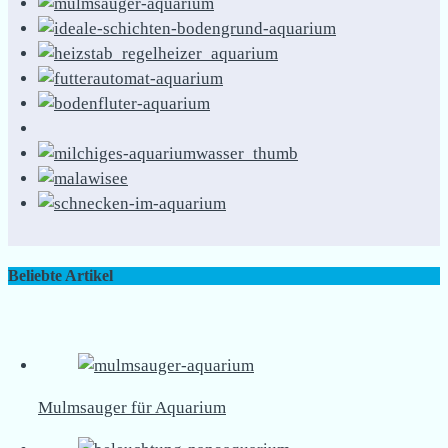
Beliebte Artikel
Mulmsauger für Aquarium