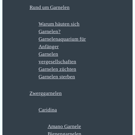
Rund um Garnelen
Warum häuten sich
Garnelen?
Garnelenaquarium für
Anfänger
Garnelen
vergesellschaften
Garnelen züchten
Garnelen sterben
Zwerggarnelen
Caridina
Amano Garnele
Bienengarnelen