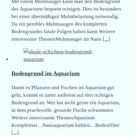
Mit einem Mulmsauger kann man den Bodengrund
des Aquariums bequem reinigen. Dies ist besonders
bei einer übermäßigen Mulmbelastung notwendig.
Da ein penibles Mulmsaugen des kompletten
Bodengrundes fatale Folgen haben kann Weitere
interessante ThemenMulmsauger im Nano
[...]
Bodengrund im Aquarium
Damit es Pflanzen und Fischen im Aquarium gut
geht, kommt es unter anderem auf den richtigen
Bodengrund an. Wer hat nicht gerne ein Aquarium,
in dem prachtvolle, gesunde Fische schwimmen
Weitere interessante ThemenAquarium
Komplettset…Nanoaquarium kühlen…Bodenfilter
[...]