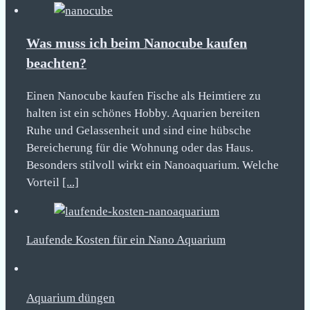
Was muss ich beim Nanocube kaufen
beachten?
Einen Nanocube kaufen Fische als Heimtiere zu
halten ist ein schönes Hobby. Aquarien bereiten
Ruhe und Gelassenheit und sind eine hübsche
Bereicherung für die Wohnung oder das Haus.
Besonders stilvoll wirkt ein Nanoaquarium. Welche
Vorteil
[...]
Laufende Kosten für ein Nano Aquarium
Aquarium düngen