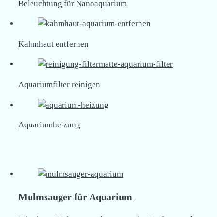
Beleuchtung für Nanoaquarium
Kahmhaut entfernen
Aquariumfilter reinigen
Aquariumheizung
Mulmsauger für Aquarium