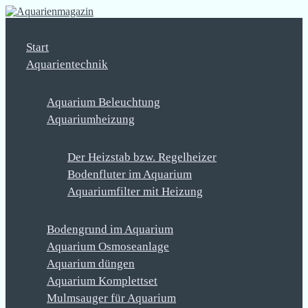
Start
Aquarientechnik
Aquarium Beleuchtung
Aquariumheizung
Der Heizstab bzw. Regelheizer
Bodenfluter im Aquarium
Aquariumfilter mit Heizung
Bodengrund im Aquarium
Aquarium Osmoseanlage
Aquarium düngen
Aquarium Komplettset
Mulmsauger für Aquarium