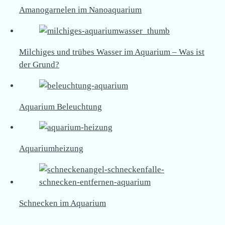
Amanogarnelen im Nanoaquarium
Milchiges und trübes Wasser im Aquarium – Was ist
der Grund?
Aquarium Beleuchtung
Aquariumheizung
Schnecken im Aquarium