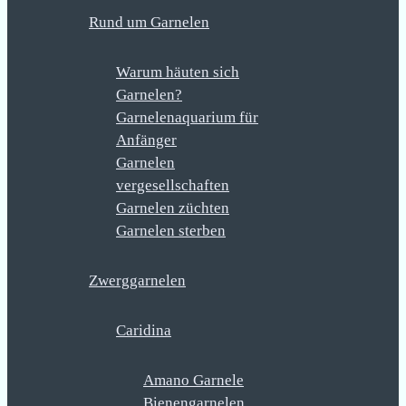
Rund um Garnelen
Warum häuten sich
Garnelen?
Garnelenaquarium für
Anfänger
Garnelen
vergesellschaften
Garnelen züchten
Garnelen sterben
Zwerggarnelen
Caridina
Amano Garnele
Bienengarnelen