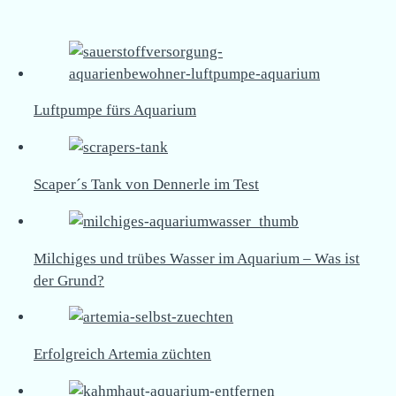
Luftpumpe fürs Aquarium
Scaper´s Tank von Dennerle im Test
Milchiges und trübes Wasser im Aquarium – Was ist
der Grund?
Erfolgreich Artemia züchten