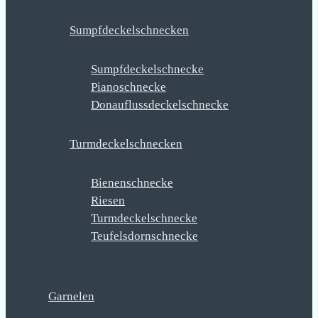
Sumpfdeckelschnecken
Sumpfdeckelschnecke
Pianoschnecke
Donauflussdeckelschnecke
Turmdeckelschnecken
Bienenschnecke
Riesen
Turmdeckelschnecke
Teufelsdornschnecke
Garnelen