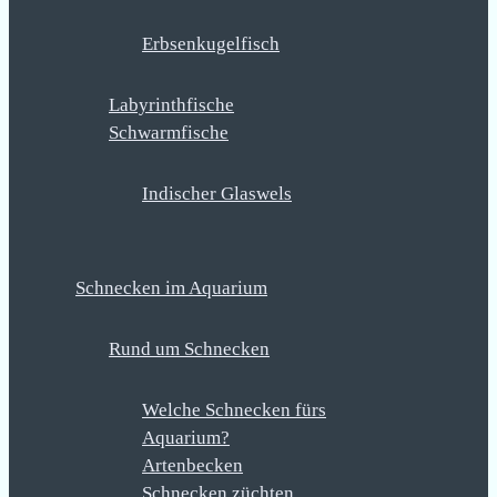
Erbsenkugelfisch
Labyrinthfische
Schwarmfische
Indischer Glaswels
Schnecken im Aquarium
Rund um Schnecken
Welche Schnecken fürs
Aquarium?
Artenbecken
Schnecken züchten