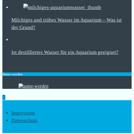
Milchiges und trübes Wasser im Aquarium – Was ist
der Grund?
Ist destilliertes Wasser für ein Aquarium geeignet?
Autor werden
Impressum
Datenschutz