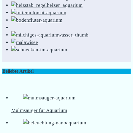
Beliebte Artikel
Mulmsauger für Aquarium