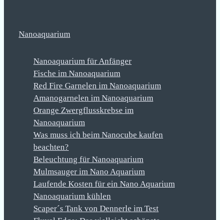
Nanoaquarium
Nanoaquarium für Anfänger
Fische im Nanoaquarium
Red Fire Garnelen im Nanoaquarium
Amanogarnelen im Nanoaquarium
Orange Zwergflusskrebse im
Nanoaquarium
Was muss ich beim Nanocube kaufen
beachten?
Beleuchtung für Nanoaquarium
Mulmsauger im Nano Aquarium
Laufende Kosten für ein Nano Aquarium
Nanoaquarium kühlen
Scaper´s Tank von Dennerle im Test