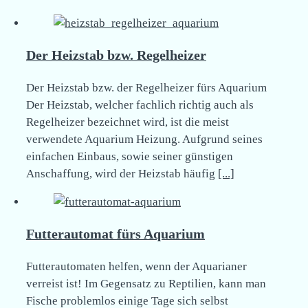
Der Heizstab bzw. Regelheizer
Der Heizstab bzw. der Regelheizer fürs Aquarium
Der Heizstab, welcher fachlich richtig auch als
Regelheizer bezeichnet wird, ist die meist
verwendete Aquarium Heizung. Aufgrund seines
einfachen Einbaus, sowie seiner günstigen
Anschaffung, wird der Heizstab häufig
[...]
Futterautomat fürs Aquarium
Futterautomaten helfen, wenn der Aquarianer
verreist ist! Im Gegensatz zu Reptilien, kann man
Fische problemlos einige Tage sich selbst