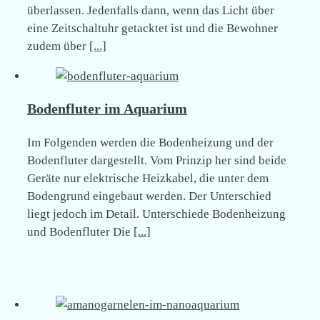
überlassen. Jedenfalls dann, wenn das Licht über
eine Zeitschaltuhr getacktet ist und die Bewohner
zudem über
[...]
Bodenfluter im Aquarium
Im Folgenden werden die Bodenheizung und der
Bodenfluter dargestellt. Vom Prinzip her sind beide
Geräte nur elektrische Heizkabel, die unter dem
Bodengrund eingebaut werden. Der Unterschied
liegt jedoch im Detail. Unterschiede Bodenheizung
und Bodenfluter Die
[...]