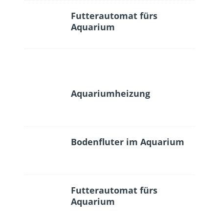
Futterautomat fürs
Aquarium
Aquariumheizung
Bodenfluter im Aquarium
Futterautomat fürs
Aquarium