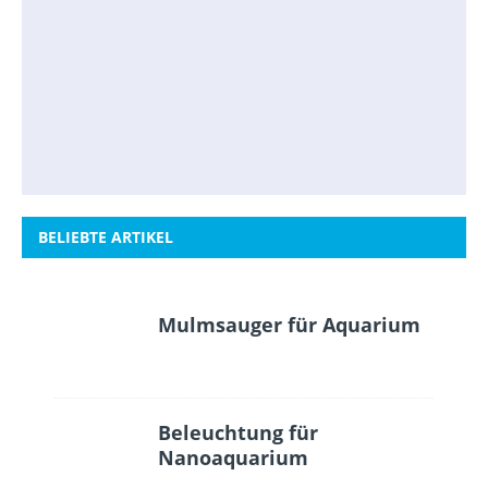
BELIEBTE ARTIKEL
Mulmsauger für Aquarium
Beleuchtung für
Nanoaquarium