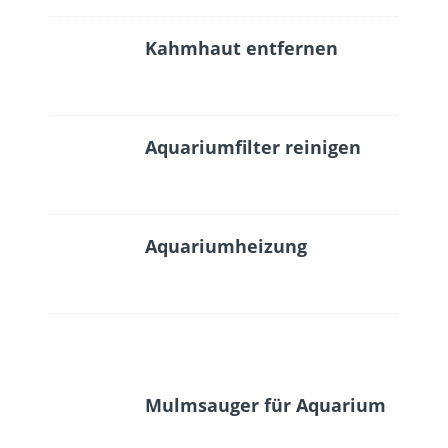
Kahmhaut entfernen
Aquariumfilter reinigen
Aquariumheizung
Mulmsauger für Aquarium