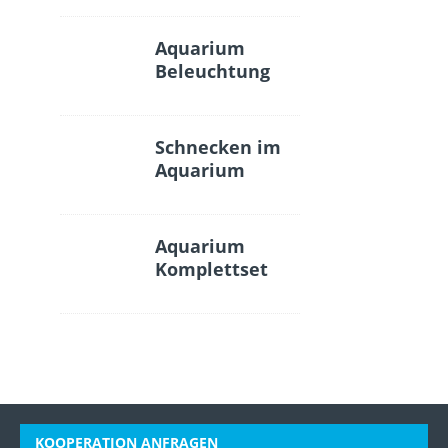
Aquarium
Beleuchtung
Schnecken im
Aquarium
Aquarium
Komplettset
KOOPERATION ANFRAGEN