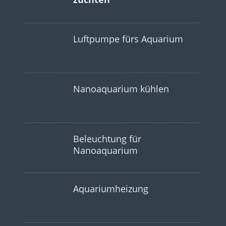
Luftpumpe fürs Aquarium
Nanoaquarium kühlen
Beleuchtung für
Nanoaquarium
Aquariumheizung