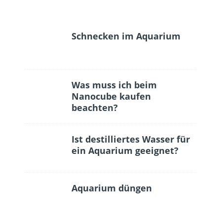
Schnecken im Aquarium
Was muss ich beim
Nanocube kaufen
beachten?
Ist destilliertes Wasser für
ein Aquarium geeignet?
Aquarium düngen