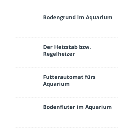
Bodengrund im Aquarium
Der Heizstab bzw.
Regelheizer
Futterautomat fürs
Aquarium
Bodenfluter im Aquarium