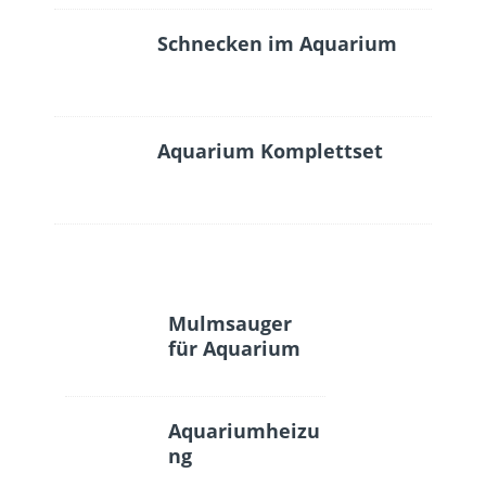
Schnecken im Aquarium
Aquarium Komplettset
Mulmsauger
für Aquarium
Aquariumheizu
ng