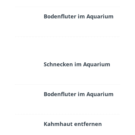
Bodenfluter im Aquarium
Schnecken im Aquarium
Bodenfluter im Aquarium
Kahmhaut entfernen