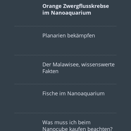
Orange Zwergflusskrebse
im Nanoaquarium
Planarien bekämpfen
Der Malawisee, wissenswerte
Fakten
Fische im Nanoaquarium
Was muss ich beim
Nanocube kaufen beachten?