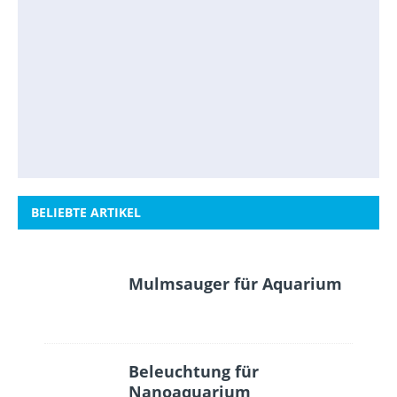
BELIEBTE ARTIKEL
Mulmsauger für Aquarium
Beleuchtung für
Nanoaquarium