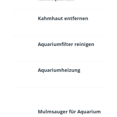
Kahmhaut entfernen
Aquariumfilter reinigen
Aquariumheizung
Mulmsauger für Aquarium