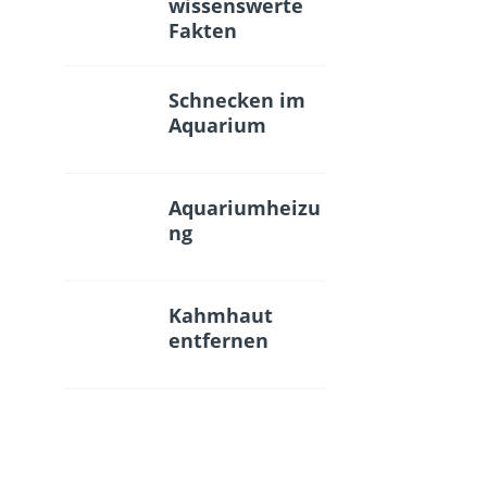
wissenswerte
Fakten
Schnecken im
Aquarium
Aquariumheizu
ng
Kahmhaut
entfernen