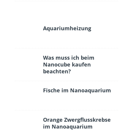
Aquariumheizung
Was muss ich beim
Nanocube kaufen
beachten?
Fische im Nanoaquarium
Orange Zwergflusskrebse
im Nanoaquarium