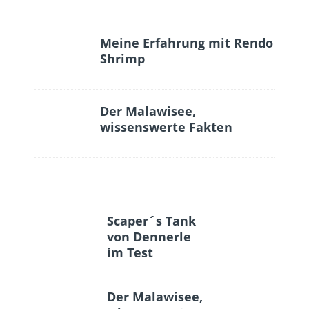
Meine Erfahrung mit Rendo
Shrimp
Der Malawisee,
wissenswerte Fakten
Scaper´s Tank
von Dennerle
im Test
Der Malawisee,