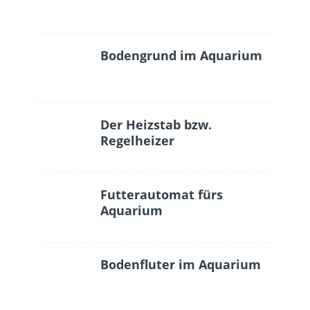
Bodengrund im Aquarium
Der Heizstab bzw.
Regelheizer
Futterautomat fürs
Aquarium
Bodenfluter im Aquarium