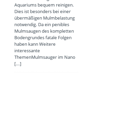
Aquariums bequem reinigen.
Dies ist besonders bei einer
übermäßigen Mulmbelastung
notwendig. Da ein penibles
Mulmsaugen des kompletten
Bodengrundes fatale Folgen
haben kann Weitere
interessante
ThemenMulmsauger im Nano
[...]