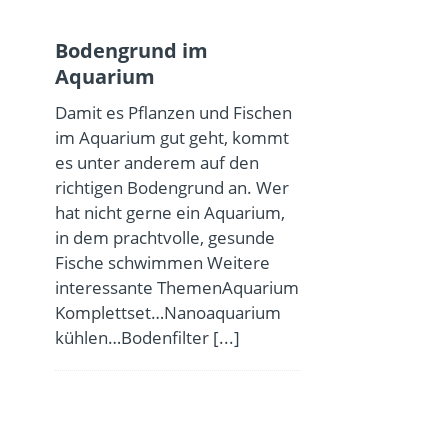
Bodengrund im
Aquarium
Damit es Pflanzen und Fischen
im Aquarium gut geht, kommt
es unter anderem auf den
richtigen Bodengrund an. Wer
hat nicht gerne ein Aquarium,
in dem prachtvolle, gesunde
Fische schwimmen Weitere
interessante ThemenAquarium
Komplettset…Nanoaquarium
kühlen…Bodenfilter
[...]