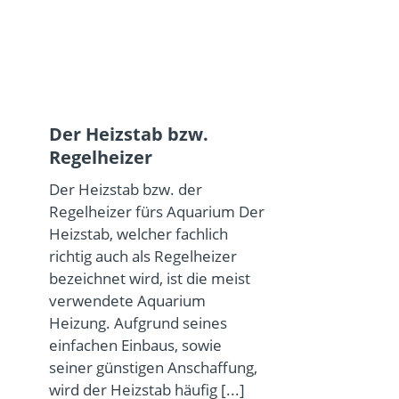
Der Heizstab bzw.
Regelheizer
Der Heizstab bzw. der
Regelheizer fürs Aquarium Der
Heizstab, welcher fachlich
richtig auch als Regelheizer
bezeichnet wird, ist die meist
verwendete Aquarium
Heizung. Aufgrund seines
einfachen Einbaus, sowie
seiner günstigen Anschaffung,
wird der Heizstab häufig
[...]