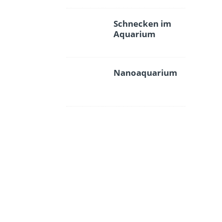
Schnecken im
Aquarium
Nanoaquarium