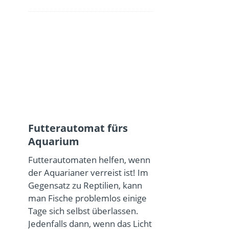
Futterautomat fürs
Aquarium
Futterautomaten helfen, wenn
der Aquarianer verreist ist! Im
Gegensatz zu Reptilien, kann
man Fische problemlos einige
Tage sich selbst überlassen.
Jedenfalls dann, wenn das Licht