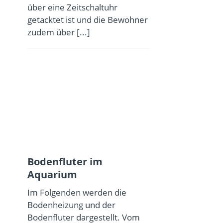
über eine Zeitschaltuhr
getacktet ist und die Bewohner
zudem über
[...]
Bodenfluter im
Aquarium
Im Folgenden werden die
Bodenheizung und der
Bodenfluter dargestellt. Vom