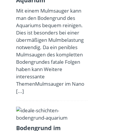
Aquarium
Mit einem Mulmsauger kann
man den Bodengrund des
Aquariums bequem reinigen.
Dies ist besonders bei einer
übermäßigen Mulmbelastung
notwendig. Da ein penibles
Mulmsaugen des kompletten
Bodengrundes fatale Folgen
haben kann Weitere
interessante
ThemenMulmsauger im Nano
[...]
Bodengrund im