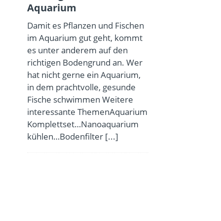
Aquarium
Damit es Pflanzen und Fischen
im Aquarium gut geht, kommt
es unter anderem auf den
richtigen Bodengrund an. Wer
hat nicht gerne ein Aquarium,
in dem prachtvolle, gesunde
Fische schwimmen Weitere
interessante ThemenAquarium
Komplettset…Nanoaquarium
kühlen…Bodenfilter
[...]