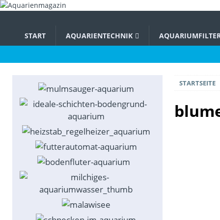
START
AQUARIENTECHNIK
AQUARIUMFILTE
STARTSEITE
blume