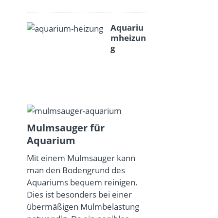
Aquariu
mheizun
g
Mulmsauger für
Aquarium
Mit einem Mulmsauger kann
man den Bodengrund des
Aquariums bequem reinigen.
Dies ist besonders bei einer
übermäßigen Mulmbelastung