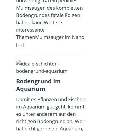
notwendig. Da ein penibles
Mulmsaugen des kompletten
Bodengrundes fatale Folgen
haben kann Weitere
interessante
ThemenMulmsauger im Nano
[...]
Bodengrund im
Aquarium
Damit es Pflanzen und Fischen
im Aquarium gut geht, kommt
es unter anderem auf den
richtigen Bodengrund an. Wer
hat nicht gerne ein Aquarium,