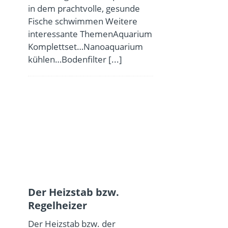
in dem prachtvolle, gesunde
Fische schwimmen Weitere
interessante ThemenAquarium
Komplettset…Nanoaquarium
kühlen…Bodenfilter
[...]
Der Heizstab bzw.
Regelheizer
Der Heizstab bzw. der