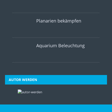
Planarien bekämpfen
Aquarium Beleuchtung
AUTOR WERDEN