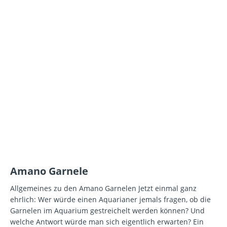
Amano Garnele
Allgemeines zu den Amano Garnelen Jetzt einmal ganz
ehrlich: Wer würde einen Aquarianer jemals fragen, ob die
Garnelen im Aquarium gestreichelt werden können? Und
welche Antwort würde man sich eigentlich erwarten? Ein