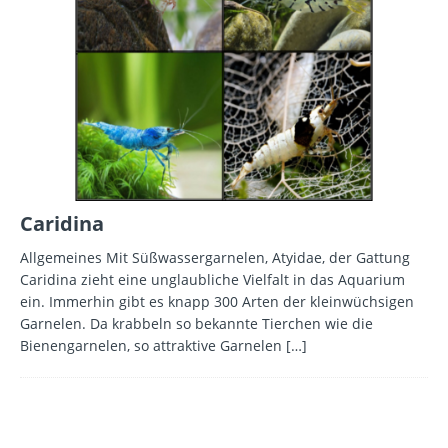
Caridina
Allgemeines Mit Süßwassergarnelen, Atyidae, der Gattung
Caridina zieht eine unglaubliche Vielfalt in das Aquarium
ein. Immerhin gibt es knapp 300 Arten der kleinwüchsigen
Garnelen. Da krabbeln so bekannte Tierchen wie die
Bienengarnelen, so attraktive Garnelen
[…]