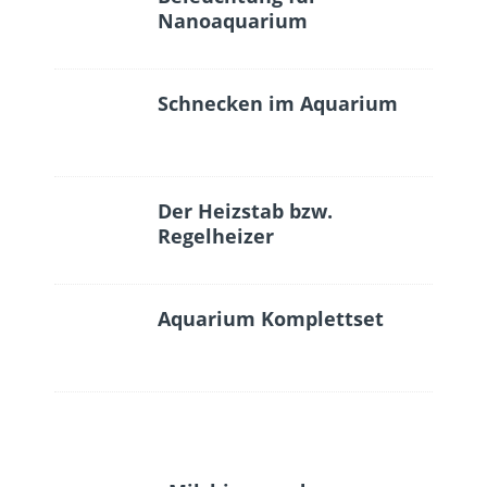
Nanoaquarium
Schnecken im Aquarium
Der Heizstab bzw.
Regelheizer
Aquarium Komplettset