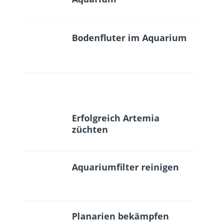
Bodenfluter im Aquarium
Erfolgreich Artemia
züchten
Aquariumfilter reinigen
Planarien bekämpfen