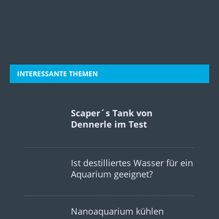
INTERESSANTE THEMEN
Scaper´s Tank von
Dennerle im Test
Ist destilliertes Wasser für ein
Aquarium geeignet?
Nanoaquarium kühlen