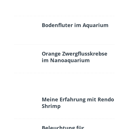
Bodenfluter im Aquarium
Orange Zwergflusskrebse
im Nanoaquarium
Meine Erfahrung mit Rendo
Shrimp
Beleuchtung für