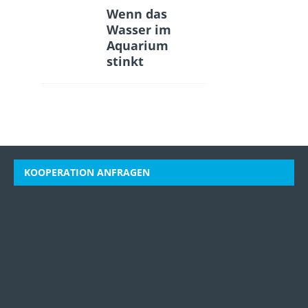
Wenn das
Wasser im
Aquarium
stinkt
KOOPERATION ANFRAGEN