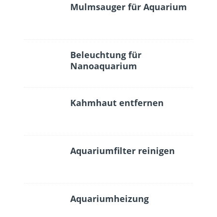
Mulmsauger für Aquarium
Beleuchtung für
Nanoaquarium
Kahmhaut entfernen
Aquariumfilter reinigen
Aquariumheizung