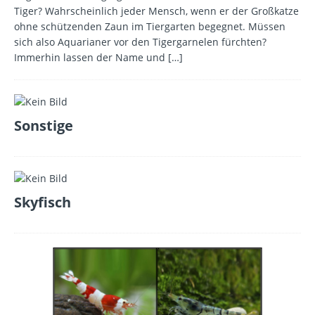
Tiger? Wahrscheinlich jeder Mensch, wenn er der Großkatze
ohne schützenden Zaun im Tiergarten begegnet. Müssen
sich also Aquarianer vor den Tigergarnelen fürchten?
Immerhin lassen der Name und
[…]
Sonstige
Skyfisch