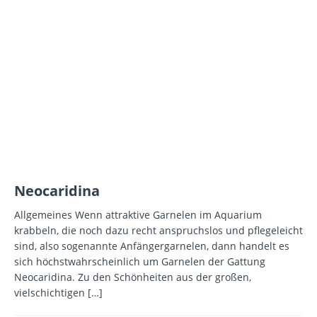
Neocaridina
Allgemeines Wenn attraktive Garnelen im Aquarium
krabbeln, die noch dazu recht anspruchslos und pflegeleicht
sind, also sogenannte Anfängergarnelen, dann handelt es
sich höchstwahrscheinlich um Garnelen der Gattung
Neocaridina. Zu den Schönheiten aus der großen,
vielschichtigen
[…]