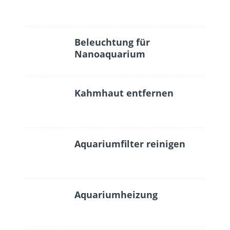
Beleuchtung für
Nanoaquarium
Kahmhaut entfernen
Aquariumfilter reinigen
Aquariumheizung