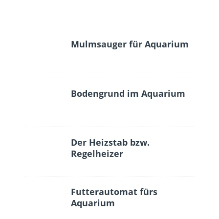
Mulmsauger für Aquarium
Bodengrund im Aquarium
Der Heizstab bzw.
Regelheizer
Futterautomat fürs
Aquarium