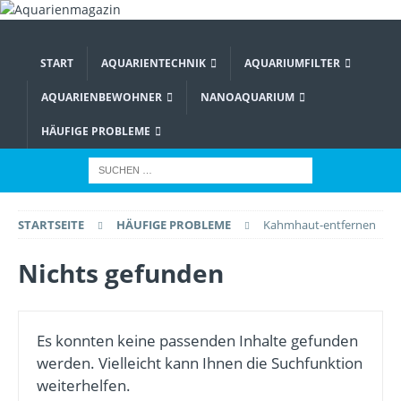
START
AQUARIENTECHNIK
AQUARIUMFILTER
AQUARIENBEWOHNER
NANOAQUARIUM
HÄUFIGE PROBLEME
STARTSEITE
HÄUFIGE PROBLEME
Kahmhaut-entfernen
Nichts gefunden
Es konnten keine passenden Inhalte gefunden
werden. Vielleicht kann Ihnen die Suchfunktion
weiterhelfen.