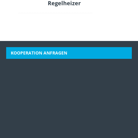
Regelheizer
KOOPERATION ANFRAGEN