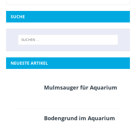
SUCHE
NEUESTE ARTIKEL
Mulmsauger für Aquarium
Bodengrund im Aquarium