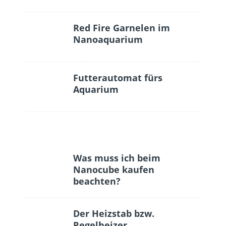
Red Fire Garnelen im
Nanoaquarium
Futterautomat fürs
Aquarium
Was muss ich beim
Nanocube kaufen
beachten?
Der Heizstab bzw.
Regelheizer