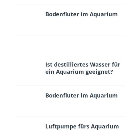
Bodenfluter im Aquarium
Ist destilliertes Wasser für
ein Aquarium geeignet?
Bodenfluter im Aquarium
Luftpumpe fürs Aquarium