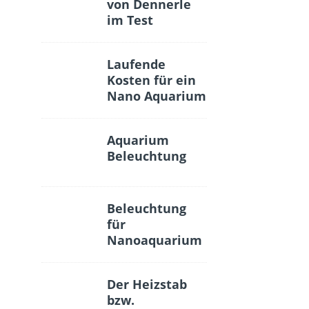
von Dennerle
im Test
Laufende
Kosten für ein
Nano Aquarium
Aquarium
Beleuchtung
Beleuchtung
für
Nanoaquarium
Der Heizstab
bzw.