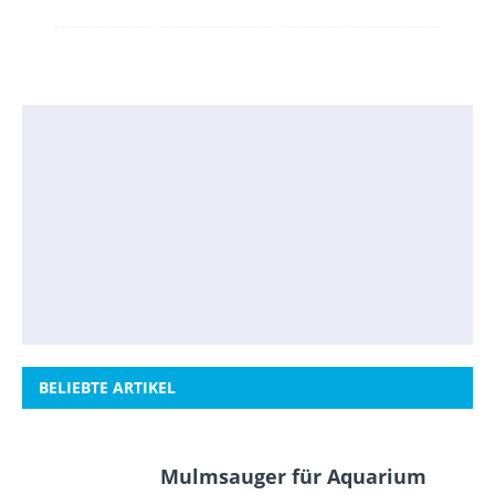
BELIEBTE ARTIKEL
Mulmsauger für Aquarium