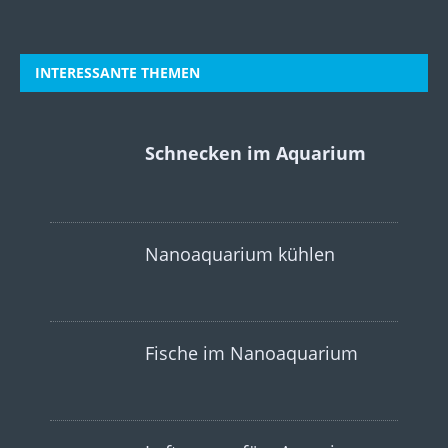
INTERESSANTE THEMEN
Schnecken im Aquarium
Nanoaquarium kühlen
Fische im Nanoaquarium