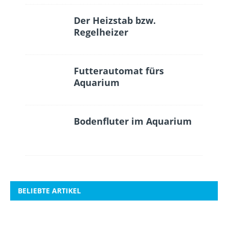
Der Heizstab bzw.
Regelheizer
Futterautomat fürs
Aquarium
Bodenfluter im Aquarium
BELIEBTE ARTIKEL