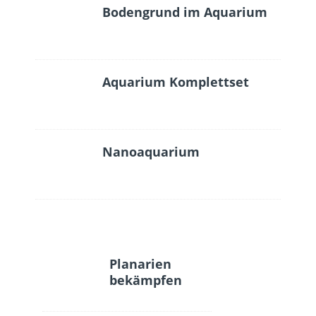
Bodengrund im Aquarium
Aquarium Komplettset
Nanoaquarium
Planarien
bekämpfen