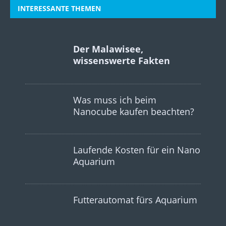
INTERESSANTE THEMEN
Der Malawisee,
wissenswerte Fakten
Was muss ich beim
Nanocube kaufen beachten?
Laufende Kosten für ein Nano
Aquarium
Futterautomat fürs Aquarium