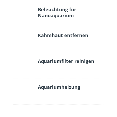
Beleuchtung für
Nanoaquarium
Kahmhaut entfernen
Aquariumfilter reinigen
Aquariumheizung