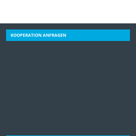
KOOPERATION ANFRAGEN