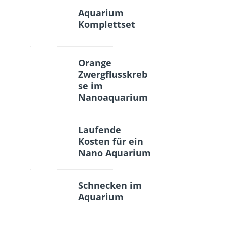
Aquarium
Komplettset
Orange
Zwergflusskreb
se im
Nanoaquarium
Laufende
Kosten für ein
Nano Aquarium
Schnecken im
Aquarium