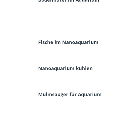
Fische im Nanoaquarium
Nanoaquarium kühlen
Mulmsauger für Aquarium