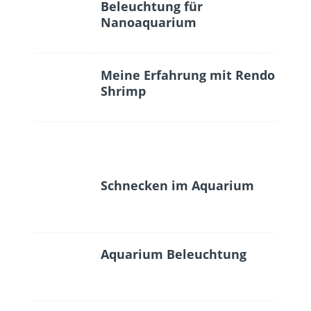
Beleuchtung für
Nanoaquarium
Meine Erfahrung mit Rendo
Shrimp
Schnecken im Aquarium
Aquarium Beleuchtung