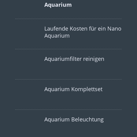
Aquarium
Laufende Kosten für ein Nano
Aquarium
Aquariumfilter reinigen
Aquarium Komplettset
Aquarium Beleuchtung