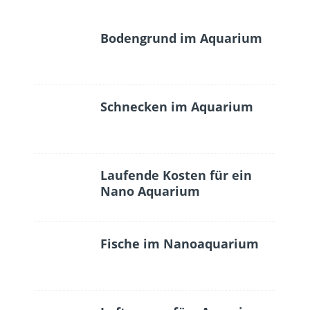
Bodengrund im Aquarium
Schnecken im Aquarium
Laufende Kosten für ein
Nano Aquarium
Fische im Nanoaquarium