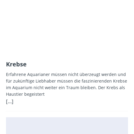
Krebse
Erfahrene Aquarianer müssen nicht überzeugt werden und
für zukünftige Liebhaber müssen die faszinierenden Krebse
im Aquarium nicht weiter ein Traum bleiben. Der Krebs als
Haustier begeistert
[…]