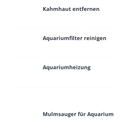
Kahmhaut entfernen
Aquariumfilter reinigen
Aquariumheizung
Mulmsauger für Aquarium