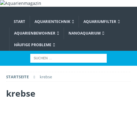
START
AQUARIENTECHNIK
AQUARIUMFILTER
AQUARIENBEWOHNER
NANOAQUARIUM
HÄUFIGE PROBLEME
STARTSEITE
krebse
krebse