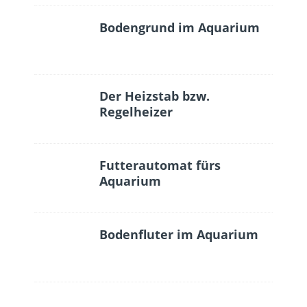
Bodengrund im Aquarium
Der Heizstab bzw.
Regelheizer
Futterautomat fürs
Aquarium
Bodenfluter im Aquarium