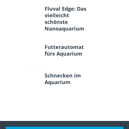
Fluval Edge: Das
vielleicht
schönste
Nanoaquarium
Futterautomat
fürs Aquarium
Schnecken im
Aquarium