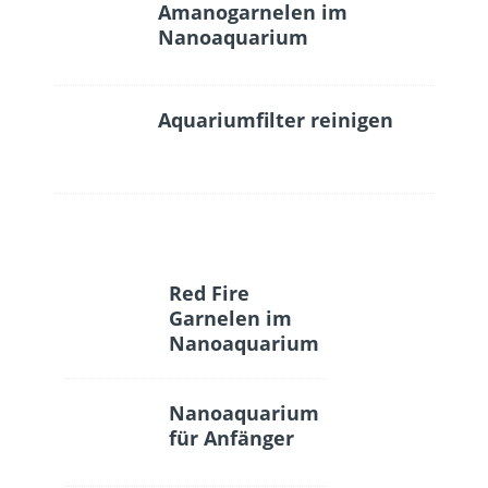
Amanogarnelen im
Nanoaquarium
Aquariumfilter reinigen
Red Fire
Garnelen im
Nanoaquarium
Nanoaquarium
für Anfänger