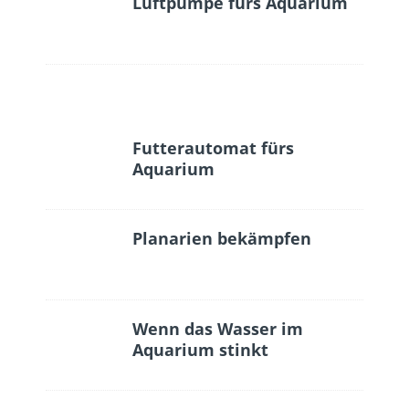
Luftpumpe fürs Aquarium
Futterautomat fürs
Aquarium
Planarien bekämpfen
Wenn das Wasser im
Aquarium stinkt