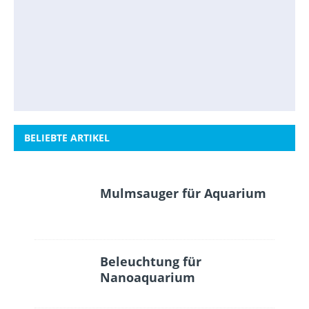
BELIEBTE ARTIKEL
Mulmsauger für Aquarium
Beleuchtung für
Nanoaquarium