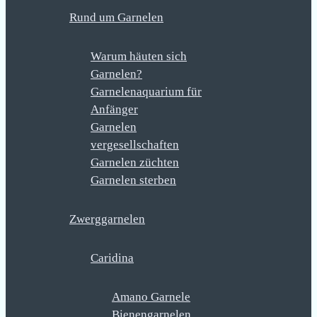
Rund um Garnelen
Warum häuten sich
Garnelen?
Garnelenaquarium für
Anfänger
Garnelen
vergesellschaften
Garnelen züchten
Garnelen sterben
Zwerggarnelen
Caridina
Amano Garnele
Bienengarnelen