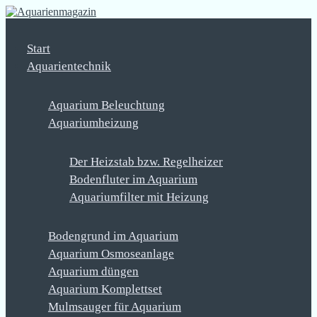
Start
Aquarientechnik
Aquarium Beleuchtung
Aquariumheizung
Der Heizstab bzw. Regelheizer
Bodenfluter im Aquarium
Aquariumfilter mit Heizung
Bodengrund im Aquarium
Aquarium Osmoseanlage
Aquarium düngen
Aquarium Komplettset
Mulmsauger für Aquarium