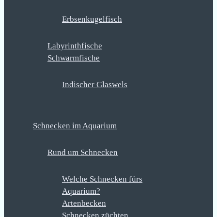
Erbsenkugelfisch
Labyrinthfische
Schwarmfische
Indischer Glaswels
Schnecken im Aquarium
Rund um Schnecken
Welche Schnecken fürs
Aquarium?
Artenbecken
Schnecken züchten