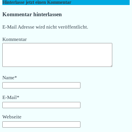
Hinterlasse jetzt einen Kommentar
Kommentar hinterlassen
E-Mail Adresse wird nicht veröffentlicht.
Kommentar
Name
*
E-Mail
*
Webseite