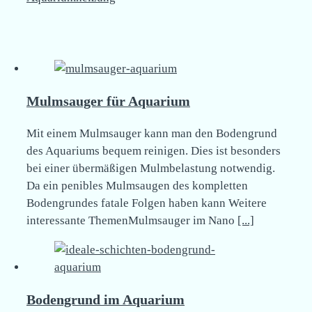
Mulmsauger für Aquarium
Mit einem Mulmsauger kann man den Bodengrund
des Aquariums bequem reinigen. Dies ist besonders
bei einer übermäßigen Mulmbelastung notwendig.
Da ein penibles Mulmsaugen des kompletten
Bodengrundes fatale Folgen haben kann Weitere
interessante ThemenMulmsauger im Nano
[...]
Bodengrund im Aquarium