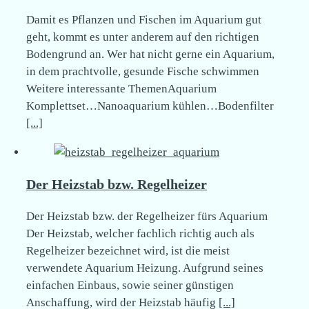
Damit es Pflanzen und Fischen im Aquarium gut
geht, kommt es unter anderem auf den richtigen
Bodengrund an. Wer hat nicht gerne ein Aquarium,
in dem prachtvolle, gesunde Fische schwimmen
Weitere interessante ThemenAquarium
Komplettset…Nanoaquarium kühlen…Bodenfilter
[...]
Der Heizstab bzw. Regelheizer
Der Heizstab bzw. der Regelheizer fürs Aquarium
Der Heizstab, welcher fachlich richtig auch als
Regelheizer bezeichnet wird, ist die meist
verwendete Aquarium Heizung. Aufgrund seines
einfachen Einbaus, sowie seiner günstigen
Anschaffung, wird der Heizstab häufig
[...]