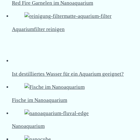
Red Fire Garnelen im Nanoaquarium
Aquariumfilter reinigen
Ist destilliertes Wasser für ein Aquarium geeignet?
Fische im Nanoaquarium
Nanoaquarium