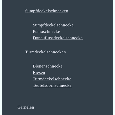
Sumpfdeckelschnecken
Sumpfdeckelschnecke
Pianoschnecke
Donauflussdeckelschnecke
Turmdeckelschnecken
Bienenschnecke
Riesen
Turmdeckelschnecke
Teufelsdornschnecke
Garnelen