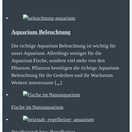
Aquarium Beleuchtung
Die richtige Aquarium Beleuchtung ist wichtig für
unser Aquarium. Allerdings weniger für die
Aquarium Fische, sondern viel mehr von den
Pflanzen. Pflanzen benötigen die richtige Aquarium
Beleuchtung für ihr Gedeihen und ihr Wachstum.
Weitere interessante
[...]
Fische im Nanoaquarium
Der Heizstab bzw. Regelheizer