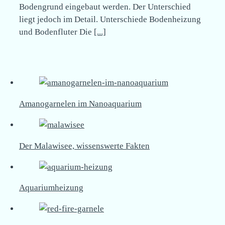
Bodengrund eingebaut werden. Der Unterschied
liegt jedoch im Detail. Unterschiede Bodenheizung
und Bodenfluter Die
[...]
Amanogarnelen im Nanoaquarium
Der Malawisee, wissenswerte Fakten
Aquariumheizung