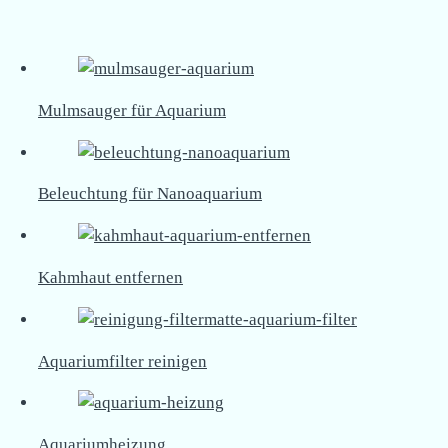
Mulmsauger für Aquarium
Beleuchtung für Nanoaquarium
Kahmhaut entfernen
Aquariumfilter reinigen
Aquariumheizung