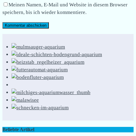
Meinen Namen, E-Mail und Website in diesem Browser
speichern, bis ich wieder kommentiere.
Beliebte Artikel