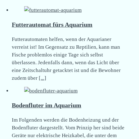
Futterautomat fürs Aquarium
Futterautomaten helfen, wenn der Aquarianer
verreist ist! Im Gegensatz zu Reptilien, kann man
Fische problemlos einige Tage sich selbst
überlassen. Jedenfalls dann, wenn das Licht über
eine Zeitschaltuhr getacktet ist und die Bewohner
zudem über
[...]
Bodenfluter im Aquarium
Im Folgenden werden die Bodenheizung und der
Bodenfluter dargestellt. Vom Prinzip her sind beide
Geräte nur elektrische Heizkabel, die unter dem