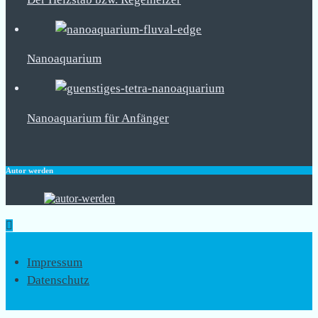
Nanoaquarium
Nanoaquarium für Anfänger
Autor werden
Impressum
Datenschutz