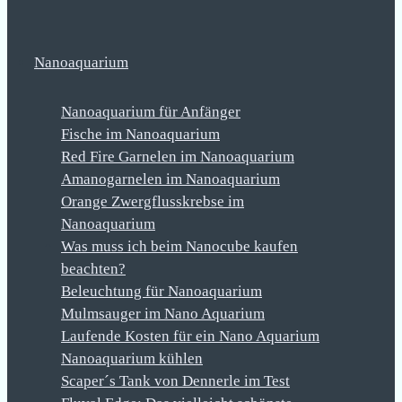
Nanoaquarium
Nanoaquarium für Anfänger
Fische im Nanoaquarium
Red Fire Garnelen im Nanoaquarium
Amanogarnelen im Nanoaquarium
Orange Zwergflusskrebse im
Nanoaquarium
Was muss ich beim Nanocube kaufen
beachten?
Beleuchtung für Nanoaquarium
Mulmsauger im Nano Aquarium
Laufende Kosten für ein Nano Aquarium
Nanoaquarium kühlen
Scaper´s Tank von Dennerle im Test