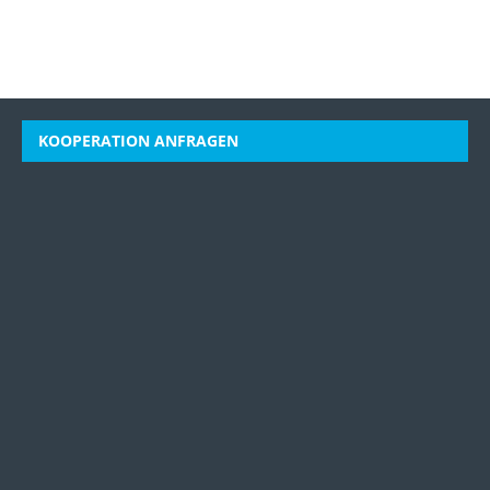
KOOPERATION ANFRAGEN