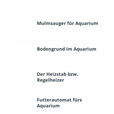
Mulmsauger für Aquarium
Bodengrund im Aquarium
Der Heizstab bzw.
Regelheizer
Futterautomat fürs
Aquarium