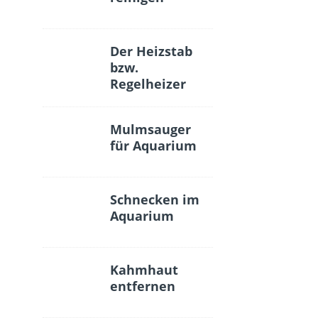
Der Heizstab
bzw.
Regelheizer
Mulmsauger
für Aquarium
Schnecken im
Aquarium
Kahmhaut
entfernen