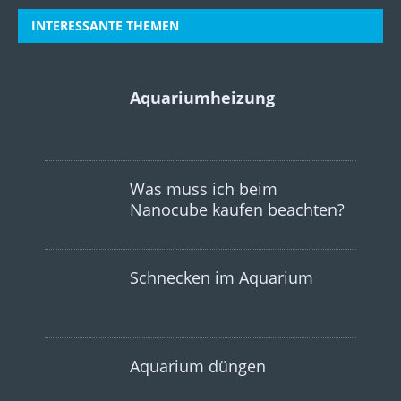
INTERESSANTE THEMEN
Aquariumheizung
Was muss ich beim
Nanocube kaufen beachten?
Schnecken im Aquarium
Aquarium düngen