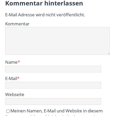
Kommentar hinterlassen
E-Mail Adresse wird nicht veröffentlicht.
Kommentar
Name
*
E-Mail
*
Webseite
Meinen Namen, E-Mail und Website in diesem