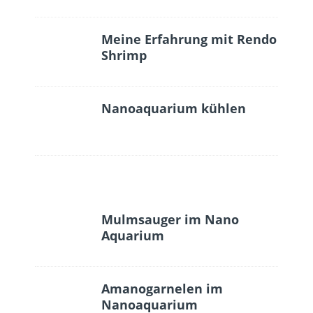
Meine Erfahrung mit Rendo
Shrimp
Nanoaquarium kühlen
Mulmsauger im Nano
Aquarium
Amanogarnelen im
Nanoaquarium