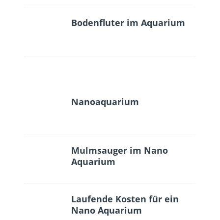
Bodenfluter im Aquarium
Nanoaquarium
Mulmsauger im Nano
Aquarium
Laufende Kosten für ein
Nano Aquarium