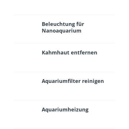
Beleuchtung für
Nanoaquarium
Kahmhaut entfernen
Aquariumfilter reinigen
Aquariumheizung