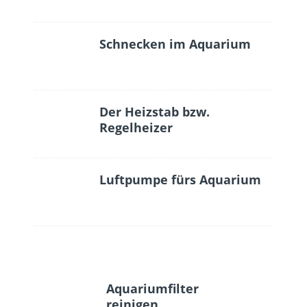
Schnecken im Aquarium
Der Heizstab bzw.
Regelheizer
Luftpumpe fürs Aquarium
Aquariumfilter
reinigen