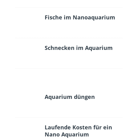
Fische im Nanoaquarium
Schnecken im Aquarium
Aquarium düngen
Laufende Kosten für ein
Nano Aquarium