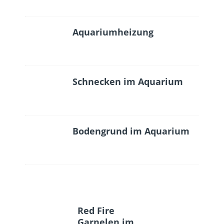
Aquariumheizung
Schnecken im Aquarium
Bodengrund im Aquarium
Red Fire
Garnelen im