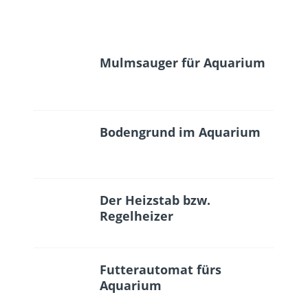
Mulmsauger für Aquarium
Bodengrund im Aquarium
Der Heizstab bzw.
Regelheizer
Futterautomat fürs
Aquarium