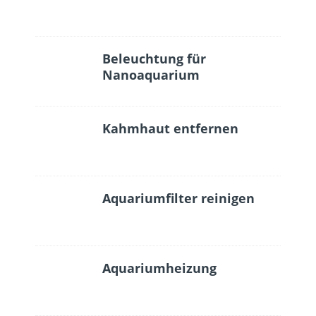
Beleuchtung für
Nanoaquarium
Kahmhaut entfernen
Aquariumfilter reinigen
Aquariumheizung