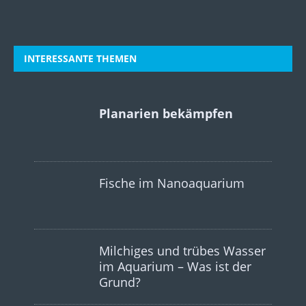
INTERESSANTE THEMEN
Planarien bekämpfen
Fische im Nanoaquarium
Milchiges und trübes Wasser
im Aquarium – Was ist der
Grund?