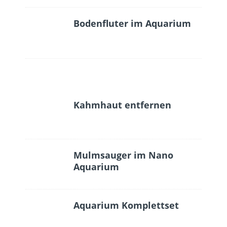
Bodenfluter im Aquarium
Kahmhaut entfernen
Mulmsauger im Nano
Aquarium
Aquarium Komplettset