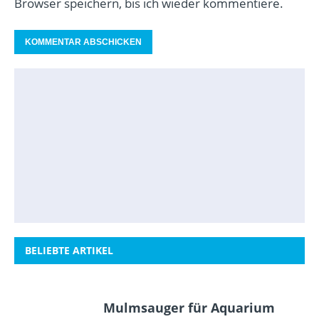
Browser speichern, bis ich wieder kommentiere.
BELIEBTE ARTIKEL
Mulmsauger für Aquarium