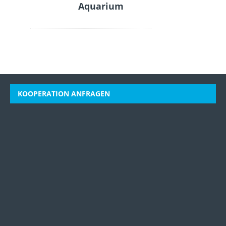
Aquarium
KOOPERATION ANFRAGEN