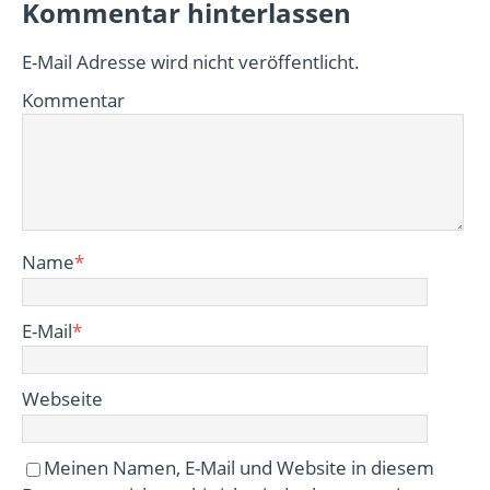
Kommentar hinterlassen
E-Mail Adresse wird nicht veröffentlicht.
Kommentar
Name
*
E-Mail
*
Webseite
Meinen Namen, E-Mail und Website in diesem