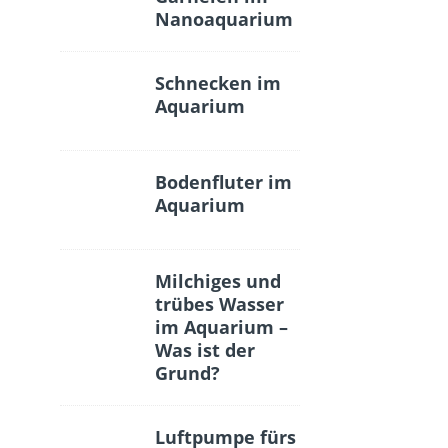
Nanoaquarium
Schnecken im
Aquarium
Bodenfluter im
Aquarium
Milchiges und
trübes Wasser
im Aquarium –
Was ist der
Grund?
Luftpumpe fürs