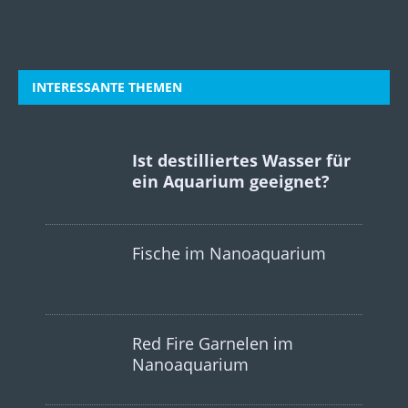
INTERESSANTE THEMEN
Ist destilliertes Wasser für
ein Aquarium geeignet?
Fische im Nanoaquarium
Red Fire Garnelen im
Nanoaquarium