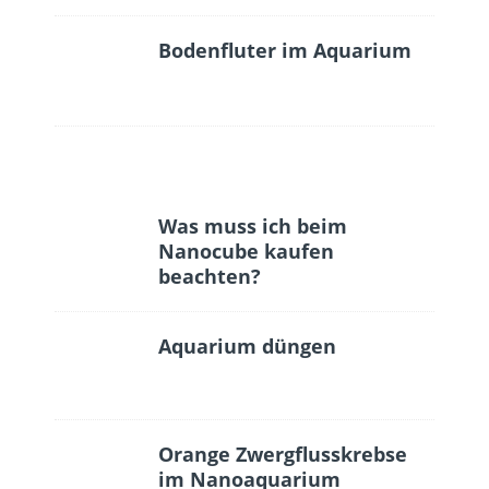
Bodenfluter im Aquarium
Was muss ich beim
Nanocube kaufen
beachten?
Aquarium düngen
Orange Zwergflusskrebse
im Nanoaquarium