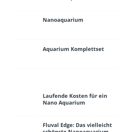
Nanoaquarium
Aquarium Komplettset
Laufende Kosten für ein
Nano Aquarium
Fluval Edge: Das vielleicht
schönste Nanoaquarium