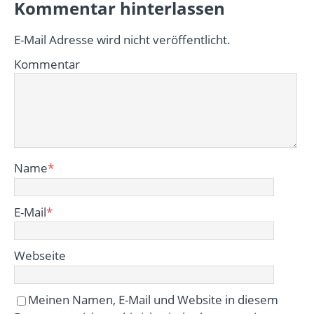
Kommentar hinterlassen
E-Mail Adresse wird nicht veröffentlicht.
Kommentar
Name
*
E-Mail
*
Webseite
Meinen Namen, E-Mail und Website in diesem