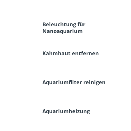
Beleuchtung für
Nanoaquarium
Kahmhaut entfernen
Aquariumfilter reinigen
Aquariumheizung