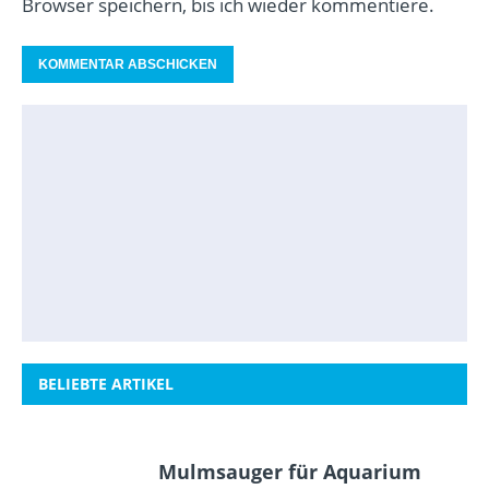
Browser speichern, bis ich wieder kommentiere.
BELIEBTE ARTIKEL
Mulmsauger für Aquarium