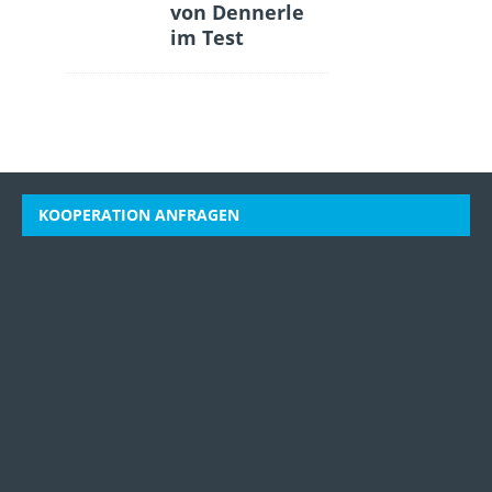
von Dennerle
im Test
KOOPERATION ANFRAGEN