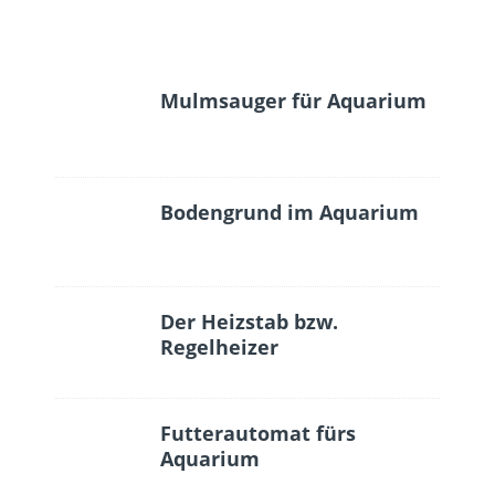
Mulmsauger für Aquarium
Bodengrund im Aquarium
Der Heizstab bzw.
Regelheizer
Futterautomat fürs
Aquarium