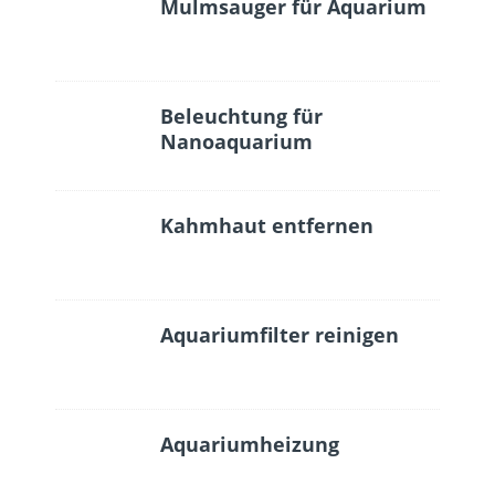
Mulmsauger für Aquarium
Beleuchtung für
Nanoaquarium
Kahmhaut entfernen
Aquariumfilter reinigen
Aquariumheizung