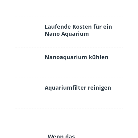
Laufende Kosten für ein
Nano Aquarium
Nanoaquarium kühlen
Aquariumfilter reinigen
Wenn das