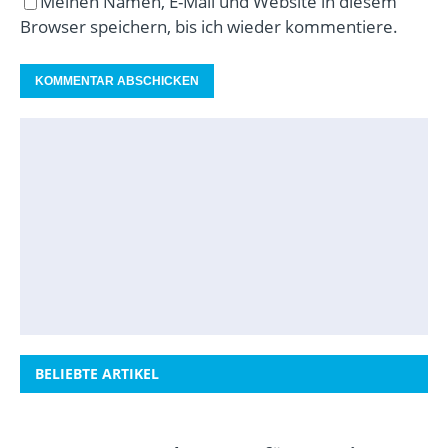
Meinen Namen, E-Mail und Website in diesem
Browser speichern, bis ich wieder kommentiere.
BELIEBTE ARTIKEL