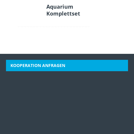
Aquarium
Komplettset
KOOPERATION ANFRAGEN