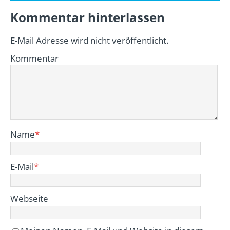
Kommentar hinterlassen
E-Mail Adresse wird nicht veröffentlicht.
Kommentar
Name
*
E-Mail
*
Webseite