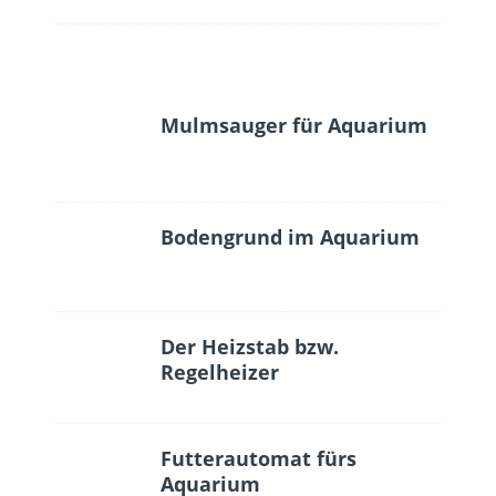
Mulmsauger für Aquarium
Bodengrund im Aquarium
Der Heizstab bzw.
Regelheizer
Futterautomat fürs
Aquarium