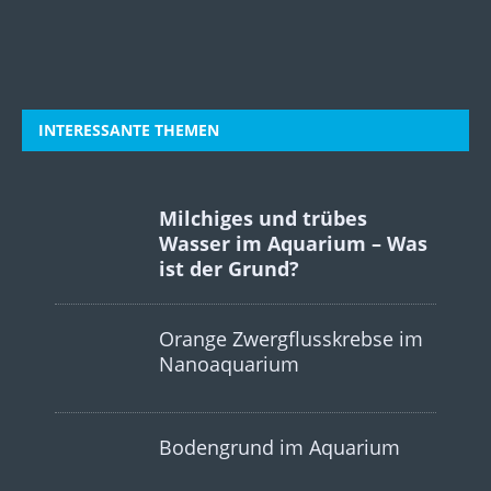
INTERESSANTE THEMEN
Milchiges und trübes
Wasser im Aquarium – Was
ist der Grund?
Orange Zwergflusskrebse im
Nanoaquarium
Bodengrund im Aquarium