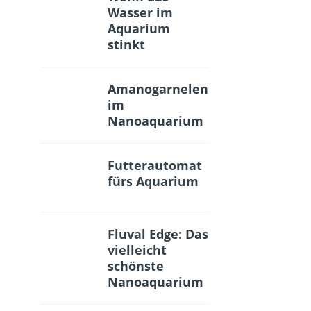
Wasser im
Aquarium
stinkt
Amanogarnelen
im
Nanoaquarium
Futterautomat
fürs Aquarium
Fluval Edge: Das
vielleicht
schönste
Nanoaquarium