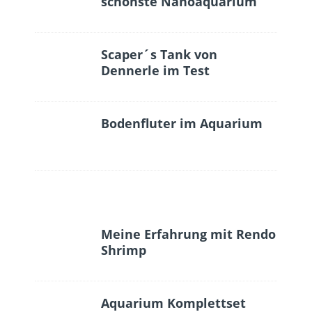
schönste Nanoaquarium
Scaper´s Tank von
Dennerle im Test
Bodenfluter im Aquarium
Meine Erfahrung mit Rendo
Shrimp
Aquarium Komplettset