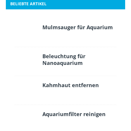
BELIEBTE ARTIKEL
Mulmsauger für Aquarium
Beleuchtung für
Nanoaquarium
Kahmhaut entfernen
Aquariumfilter reinigen