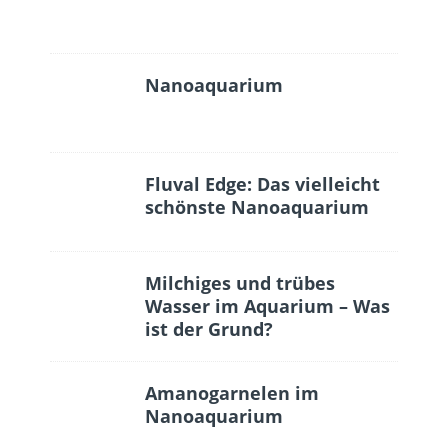
Nanoaquarium
Fluval Edge: Das vielleicht
schönste Nanoaquarium
Milchiges und trübes
Wasser im Aquarium – Was
ist der Grund?
Amanogarnelen im
Nanoaquarium