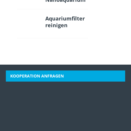
Aquariumfilter
reinigen
KOOPERATION ANFRAGEN