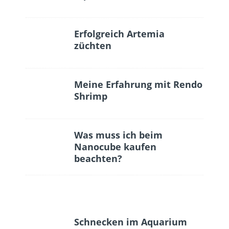
Erfolgreich Artemia
züchten
Meine Erfahrung mit Rendo
Shrimp
Was muss ich beim
Nanocube kaufen
beachten?
Schnecken im Aquarium