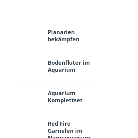
Planarien
bekämpfen
Bodenfluter im
Aquarium
Aquarium
Komplettset
Red Fire
Garnelen im
Nanoaquarium