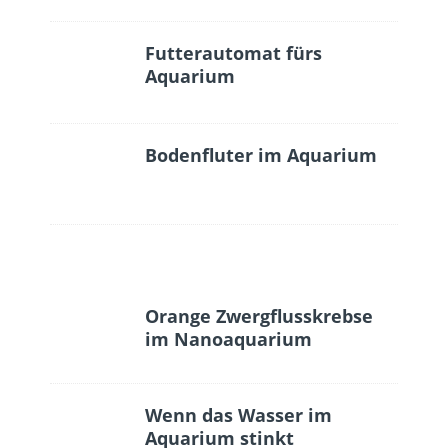
Futterautomat fürs
Aquarium
Bodenfluter im Aquarium
Orange Zwergflusskrebse
im Nanoaquarium
Wenn das Wasser im
Aquarium stinkt