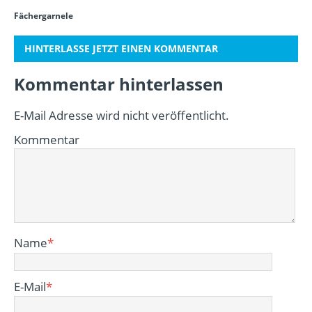
Fächergarnele
HINTERLASSE JETZT EINEN KOMMENTAR
Kommentar hinterlassen
E-Mail Adresse wird nicht veröffentlicht.
Kommentar
Name
*
E-Mail
*