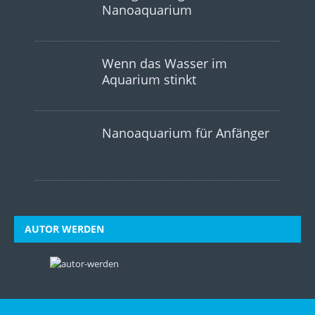
Nanoaquarium
Wenn das Wasser im
Aquarium stinkt
Nanoaquarium für Anfänger
AUTOR WERDEN