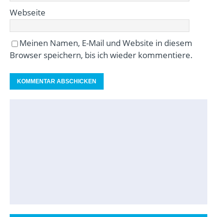
Webseite
Meinen Namen, E-Mail und Website in diesem
Browser speichern, bis ich wieder kommentiere.