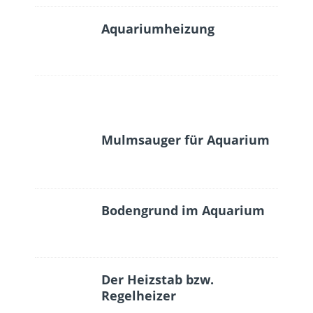
Aquariumheizung
Mulmsauger für Aquarium
Bodengrund im Aquarium
Der Heizstab bzw.
Regelheizer