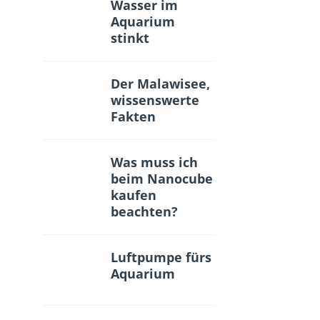
Wasser im
Aquarium
stinkt
Der Malawisee,
wissenswerte
Fakten
Was muss ich
beim Nanocube
kaufen
beachten?
Luftpumpe fürs
Aquarium