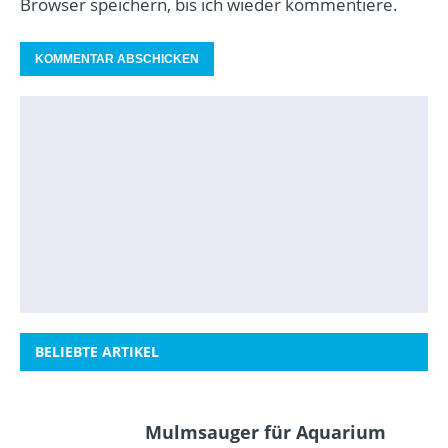
Browser speichern, bis ich wieder kommentiere.
BELIEBTE ARTIKEL
Mulmsauger für Aquarium