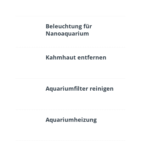
Beleuchtung für
Nanoaquarium
Kahmhaut entfernen
Aquariumfilter reinigen
Aquariumheizung