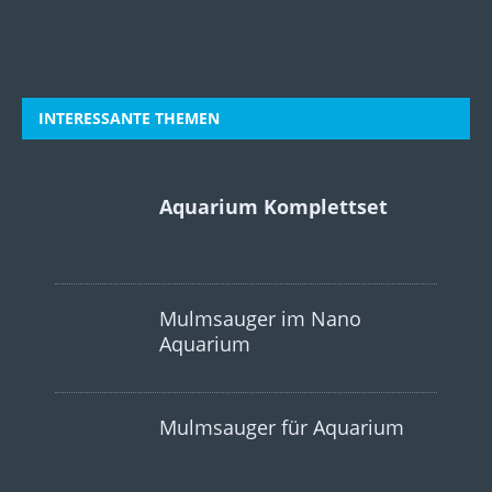
INTERESSANTE THEMEN
Aquarium Komplettset
Mulmsauger im Nano
Aquarium
Mulmsauger für Aquarium