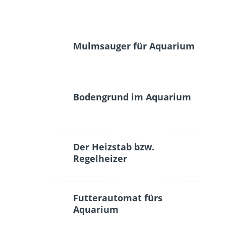
Mulmsauger für Aquarium
Bodengrund im Aquarium
Der Heizstab bzw.
Regelheizer
Futterautomat fürs
Aquarium