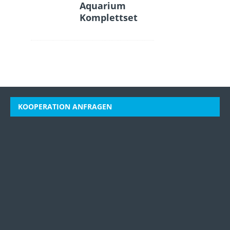
Aquarium
Komplettset
KOOPERATION ANFRAGEN