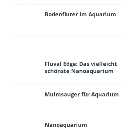
Bodenfluter im Aquarium
Fluval Edge: Das vielleicht
schönste Nanoaquarium
Mulmsauger für Aquarium
Nanoaquarium