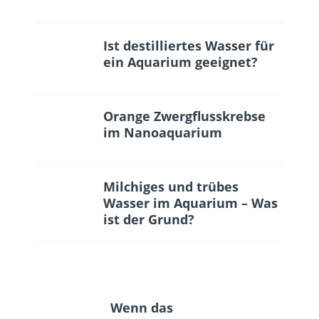
Ist destilliertes Wasser für
ein Aquarium geeignet?
Orange Zwergflusskrebse
im Nanoaquarium
Milchiges und trübes
Wasser im Aquarium – Was
ist der Grund?
Wenn das