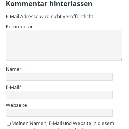
Kommentar hinterlassen
E-Mail Adresse wird nicht veröffentlicht.
Kommentar
Name
*
E-Mail
*
Webseite
Meinen Namen, E-Mail und Website in diesem