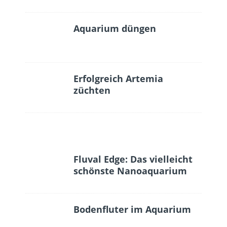
Aquarium düngen
Erfolgreich Artemia
züchten
Fluval Edge: Das vielleicht
schönste Nanoaquarium
Bodenfluter im Aquarium