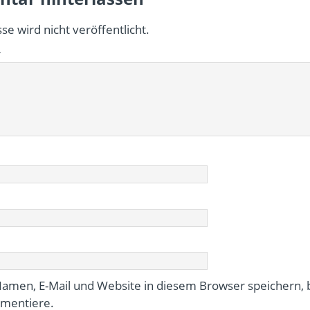
se wird nicht veröffentlicht.
r
amen, E-Mail und Website in diesem Browser speichern, b
mentiere.