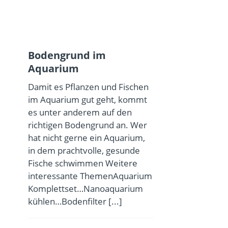
Bodengrund im
Aquarium
Damit es Pflanzen und Fischen
im Aquarium gut geht, kommt
es unter anderem auf den
richtigen Bodengrund an. Wer
hat nicht gerne ein Aquarium,
in dem prachtvolle, gesunde
Fische schwimmen Weitere
interessante ThemenAquarium
Komplettset…Nanoaquarium
kühlen…Bodenfilter
[...]