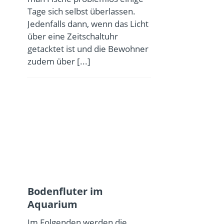
Tage sich selbst überlassen.
Jedenfalls dann, wenn das Licht
über eine Zeitschaltuhr
getacktet ist und die Bewohner
zudem über
[...]
Bodenfluter im
Aquarium
Im Folgenden werden die