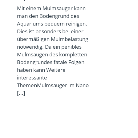
Mit einem Mulmsauger kann
man den Bodengrund des
Aquariums bequem reinigen.
Dies ist besonders bei einer
übermäßigen Mulmbelastung
notwendig. Da ein penibles
Mulmsaugen des kompletten
Bodengrundes fatale Folgen
haben kann Weitere
interessante
ThemenMulmsauger im Nano
[...]