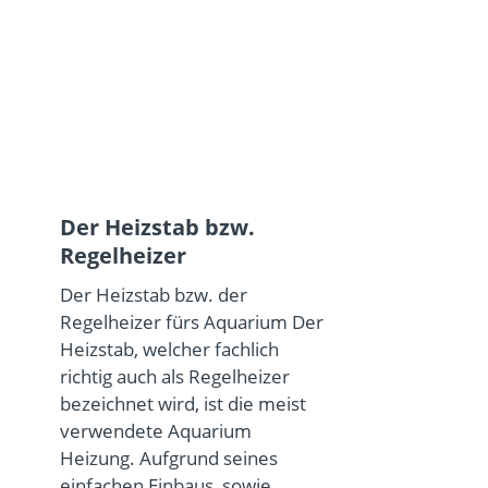
Der Heizstab bzw.
Regelheizer
Der Heizstab bzw. der
Regelheizer fürs Aquarium Der
Heizstab, welcher fachlich
richtig auch als Regelheizer
bezeichnet wird, ist die meist
verwendete Aquarium
Heizung. Aufgrund seines
einfachen Einbaus, sowie