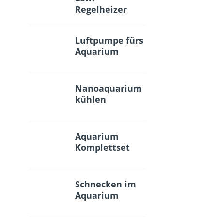
Regelheizer
Luftpumpe fürs
Aquarium
Nanoaquarium
kühlen
Aquarium
Komplettset
Schnecken im
Aquarium