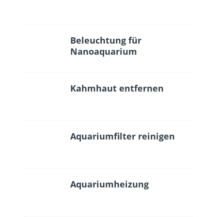
Beleuchtung für
Nanoaquarium
Kahmhaut entfernen
Aquariumfilter reinigen
Aquariumheizung