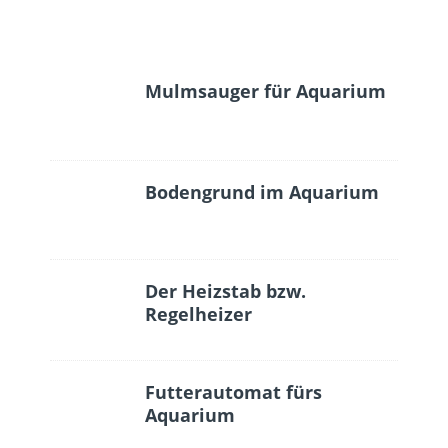
Mulmsauger für Aquarium
Bodengrund im Aquarium
Der Heizstab bzw.
Regelheizer
Futterautomat fürs
Aquarium