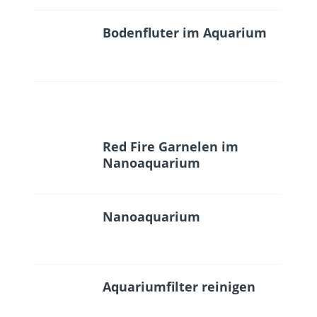
Bodenfluter im Aquarium
Red Fire Garnelen im
Nanoaquarium
Nanoaquarium
Aquariumfilter reinigen