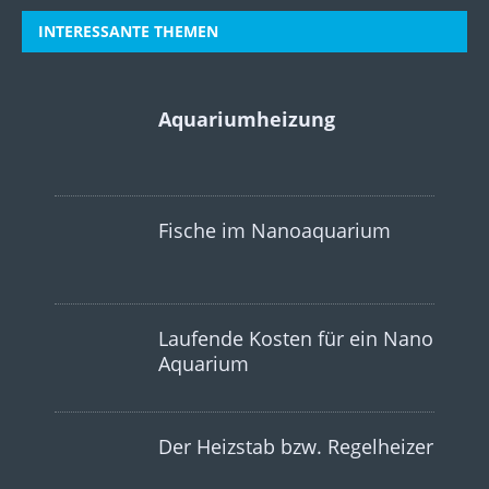
INTERESSANTE THEMEN
Aquariumheizung
Fische im Nanoaquarium
Laufende Kosten für ein Nano
Aquarium
Der Heizstab bzw. Regelheizer