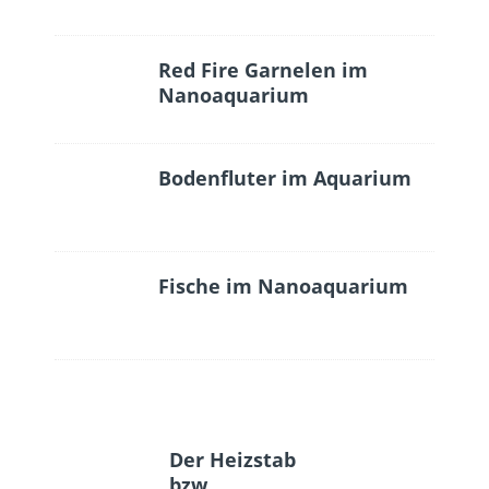
Red Fire Garnelen im
Nanoaquarium
Bodenfluter im Aquarium
Fische im Nanoaquarium
Der Heizstab
bzw.