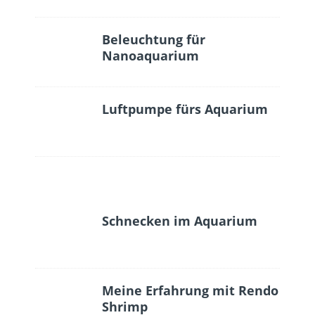
Beleuchtung für
Nanoaquarium
Luftpumpe fürs Aquarium
Schnecken im Aquarium
Meine Erfahrung mit Rendo
Shrimp