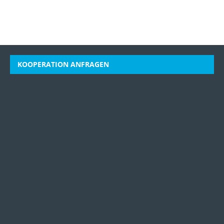
KOOPERATION ANFRAGEN