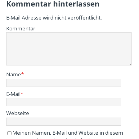
Kommentar hinterlassen
E-Mail Adresse wird nicht veröffentlicht.
Kommentar
Name
*
E-Mail
*
Webseite
Meinen Namen, E-Mail und Website in diesem