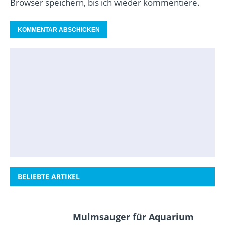
Browser speichern, bis ich wieder kommentiere.
BELIEBTE ARTIKEL
Mulmsauger für Aquarium