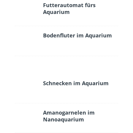
Futterautomat fürs
Aquarium
Bodenfluter im Aquarium
Schnecken im Aquarium
Amanogarnelen im
Nanoaquarium