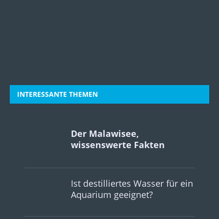
INTERESSANTE THEMEN
Der Malawisee,
wissenswerte Fakten
Ist destilliertes Wasser für ein
Aquarium geeignet?