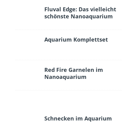
Fluval Edge: Das vielleicht
schönste Nanoaquarium
Aquarium Komplettset
Red Fire Garnelen im
Nanoaquarium
Schnecken im Aquarium