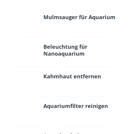
Mulmsauger für Aquarium
Beleuchtung für
Nanoaquarium
Kahmhaut entfernen
Aquariumfilter reinigen