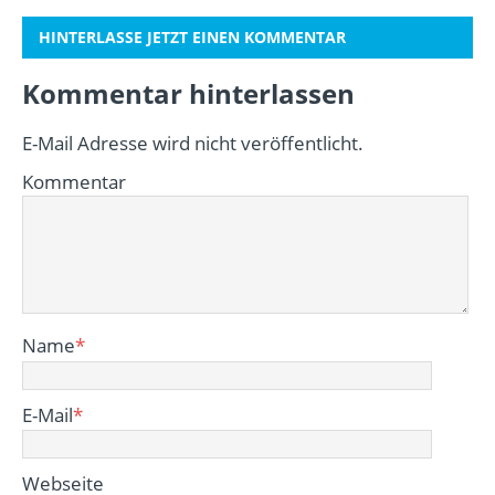
HINTERLASSE JETZT EINEN KOMMENTAR
Kommentar hinterlassen
E-Mail Adresse wird nicht veröffentlicht.
Kommentar
Name
*
E-Mail
*
Webseite