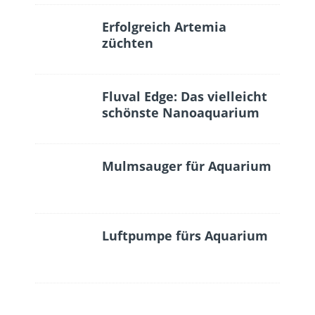
Erfolgreich Artemia
züchten
Fluval Edge: Das vielleicht
schönste Nanoaquarium
Mulmsauger für Aquarium
Luftpumpe fürs Aquarium