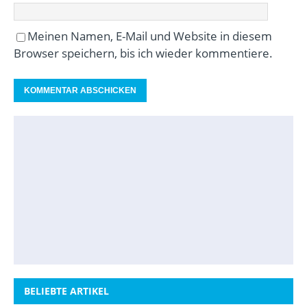
Meinen Namen, E-Mail und Website in diesem
Browser speichern, bis ich wieder kommentiere.
BELIEBTE ARTIKEL