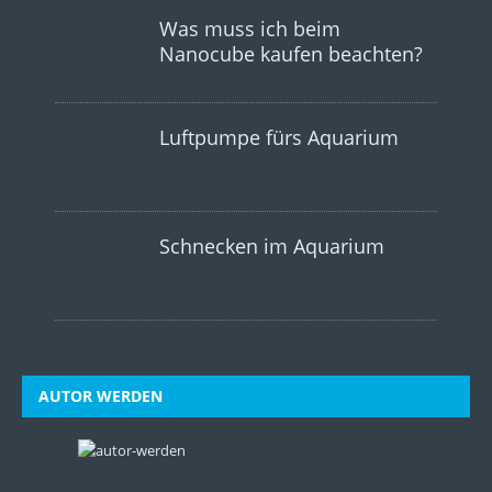
Was muss ich beim
Nanocube kaufen beachten?
Luftpumpe fürs Aquarium
Schnecken im Aquarium
AUTOR WERDEN