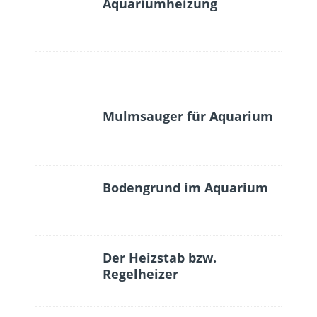
Aquariumheizung
Mulmsauger für Aquarium
Bodengrund im Aquarium
Der Heizstab bzw.
Regelheizer