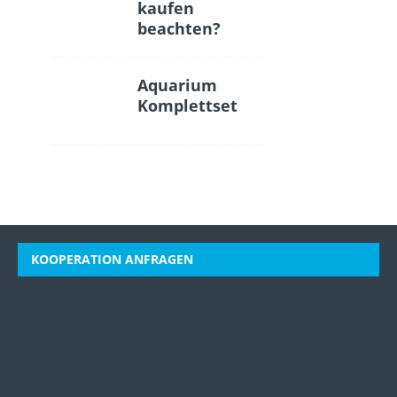
kaufen
beachten?
Aquarium
Komplettset
KOOPERATION ANFRAGEN