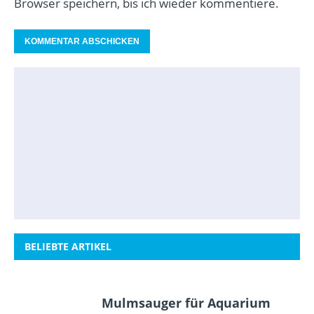
Browser speichern, bis ich wieder kommentiere.
BELIEBTE ARTIKEL
Mulmsauger für Aquarium