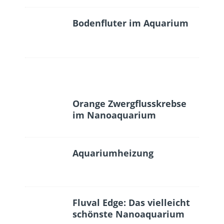
Bodenfluter im Aquarium
Orange Zwergflusskrebse
im Nanoaquarium
Aquariumheizung
Fluval Edge: Das vielleicht
schönste Nanoaquarium