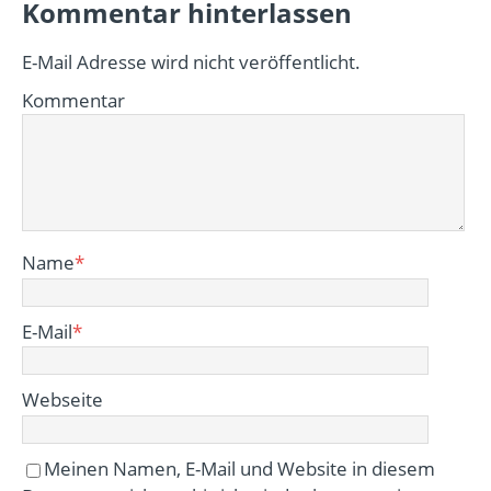
Kommentar hinterlassen
E-Mail Adresse wird nicht veröffentlicht.
Kommentar
Name
*
E-Mail
*
Webseite
Meinen Namen, E-Mail und Website in diesem