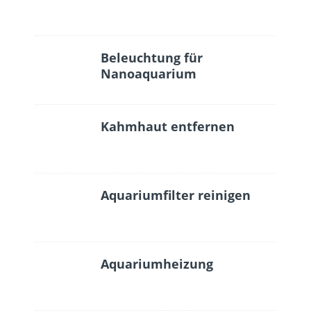
Beleuchtung für
Nanoaquarium
Kahmhaut entfernen
Aquariumfilter reinigen
Aquariumheizung