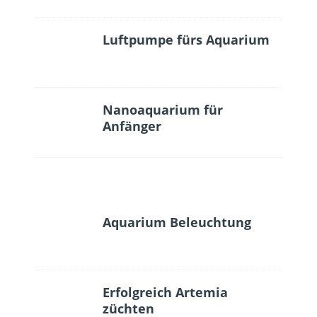
Luftpumpe fürs Aquarium
Nanoaquarium für
Anfänger
Aquarium Beleuchtung
Erfolgreich Artemia
züchten