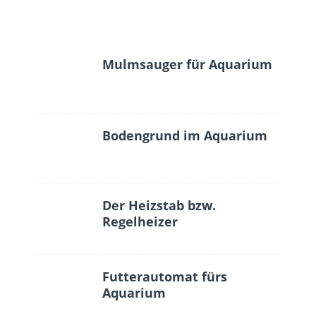
Mulmsauger für Aquarium
Bodengrund im Aquarium
Der Heizstab bzw.
Regelheizer
Futterautomat fürs
Aquarium