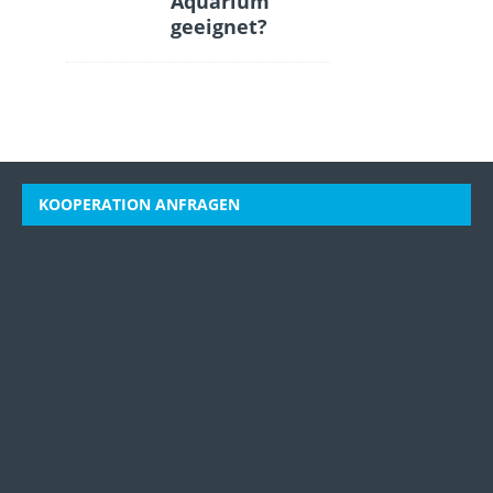
Aquarium
geeignet?
KOOPERATION ANFRAGEN