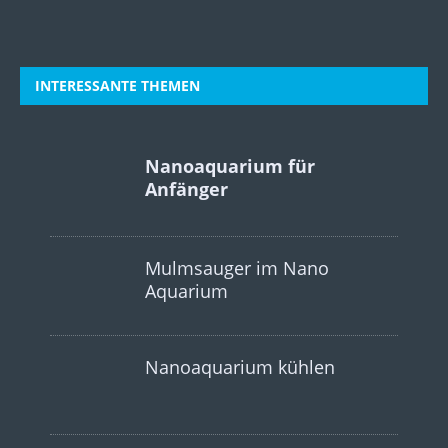
INTERESSANTE THEMEN
Nanoaquarium für
Anfänger
Mulmsauger im Nano
Aquarium
Nanoaquarium kühlen