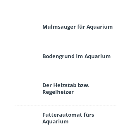
Mulmsauger für Aquarium
Bodengrund im Aquarium
Der Heizstab bzw.
Regelheizer
Futterautomat fürs
Aquarium