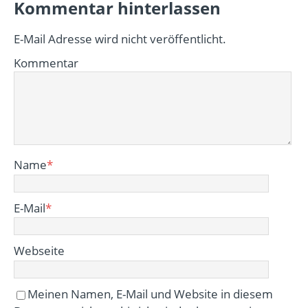
Kommentar hinterlassen
E-Mail Adresse wird nicht veröffentlicht.
Kommentar
Name
*
E-Mail
*
Webseite
Meinen Namen, E-Mail und Website in diesem