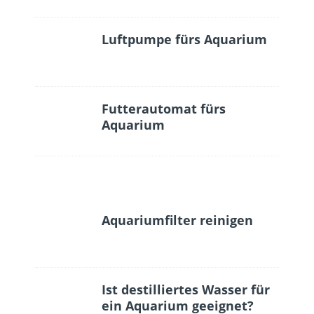
Luftpumpe fürs Aquarium
Futterautomat fürs
Aquarium
Aquariumfilter reinigen
Ist destilliertes Wasser für
ein Aquarium geeignet?