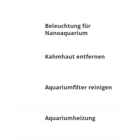
Beleuchtung für
Nanoaquarium
Kahmhaut entfernen
Aquariumfilter reinigen
Aquariumheizung