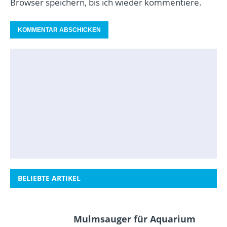
Browser speichern, bis ich wieder kommentiere.
BELIEBTE ARTIKEL
Mulmsauger für Aquarium