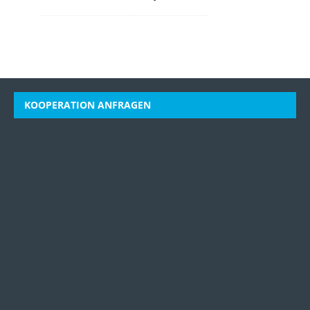
KOOPERATION ANFRAGEN