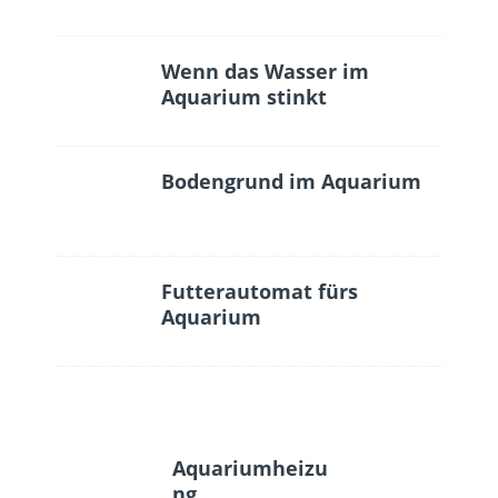
Wenn das Wasser im
Aquarium stinkt
Bodengrund im Aquarium
Futterautomat fürs
Aquarium
Aquariumheizu
ng