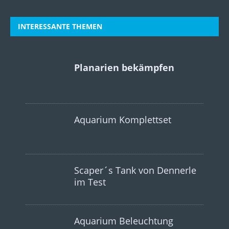
INTERESSANTE THEMEN
Planarien bekämpfen
Aquarium Komplettset
Scaper´s Tank von Dennerle
im Test
Aquarium Beleuchtung