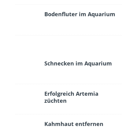
Bodenfluter im Aquarium
Schnecken im Aquarium
Erfolgreich Artemia
züchten
Kahmhaut entfernen