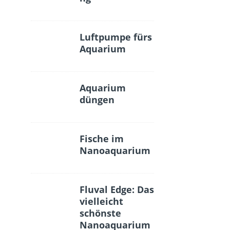
Luftpumpe fürs
Aquarium
Aquarium
düngen
Fische im
Nanoaquarium
Fluval Edge: Das
vielleicht
schönste
Nanoaquarium