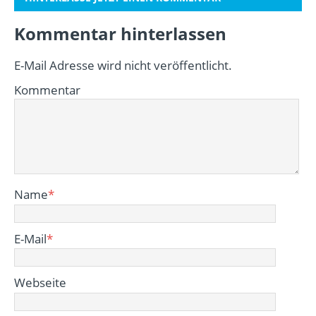
Kommentar hinterlassen
E-Mail Adresse wird nicht veröffentlicht.
Kommentar
Name
*
E-Mail
*
Webseite