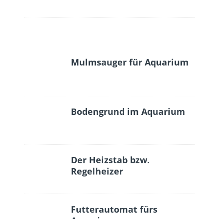
Mulmsauger für Aquarium
Bodengrund im Aquarium
Der Heizstab bzw.
Regelheizer
Futterautomat fürs