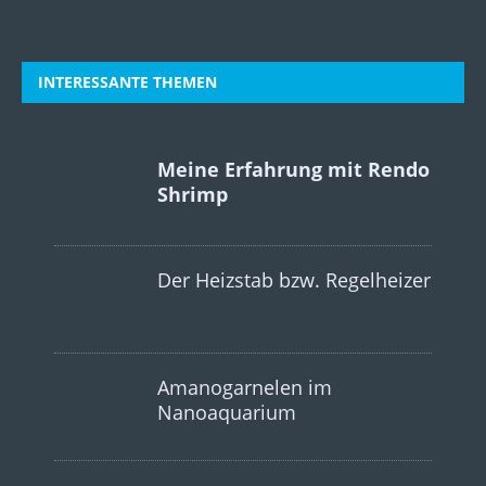
INTERESSANTE THEMEN
Meine Erfahrung mit Rendo
Shrimp
Der Heizstab bzw. Regelheizer
Amanogarnelen im
Nanoaquarium