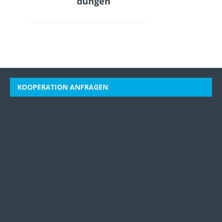
düngen
KOOPERATION ANFRAGEN