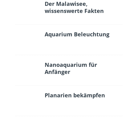
Der Malawisee,
wissenswerte Fakten
Aquarium Beleuchtung
Nanoaquarium für
Anfänger
Planarien bekämpfen