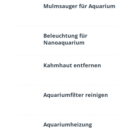
Mulmsauger für Aquarium
Beleuchtung für
Nanoaquarium
Kahmhaut entfernen
Aquariumfilter reinigen
Aquariumheizung