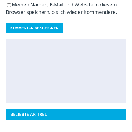
Meinen Namen, E-Mail und Website in diesem
Browser speichern, bis ich wieder kommentiere.
BELIEBTE ARTIKEL