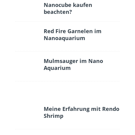
Nanocube kaufen
beachten?
Red Fire Garnelen im
Nanoaquarium
Mulmsauger im Nano
Aquarium
Meine Erfahrung mit Rendo
Shrimp