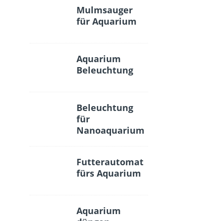
Mulmsauger
für Aquarium
Aquarium
Beleuchtung
Beleuchtung
für
Nanoaquarium
Futterautomat
fürs Aquarium
Aquarium