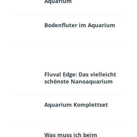
Aquarium
Bodenfluter im Aquarium
Fluval Edge: Das vielleicht
schönste Nanoaquarium
Aquarium Komplettset
Was muss ich beim