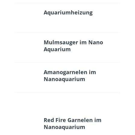
Aquariumheizung
Mulmsauger im Nano
Aquarium
Amanogarnelen im
Nanoaquarium
Red Fire Garnelen im
Nanoaquarium