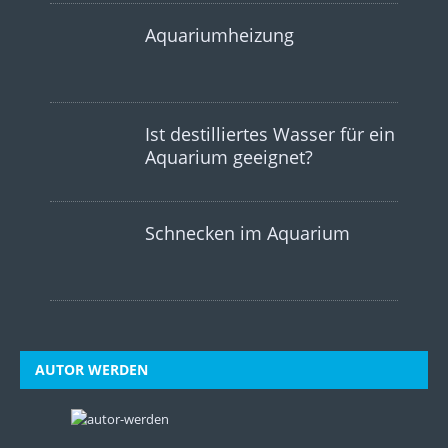
Aquariumheizung
Ist destilliertes Wasser für ein
Aquarium geeignet?
Schnecken im Aquarium
AUTOR WERDEN