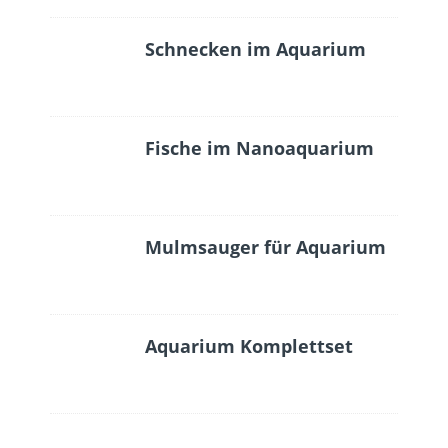
Schnecken im Aquarium
Fische im Nanoaquarium
Mulmsauger für Aquarium
Aquarium Komplettset