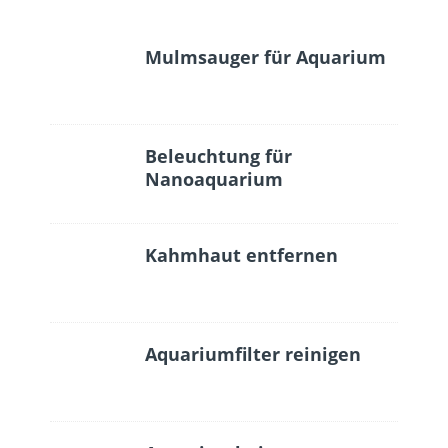
Mulmsauger für Aquarium
Beleuchtung für
Nanoaquarium
Kahmhaut entfernen
Aquariumfilter reinigen