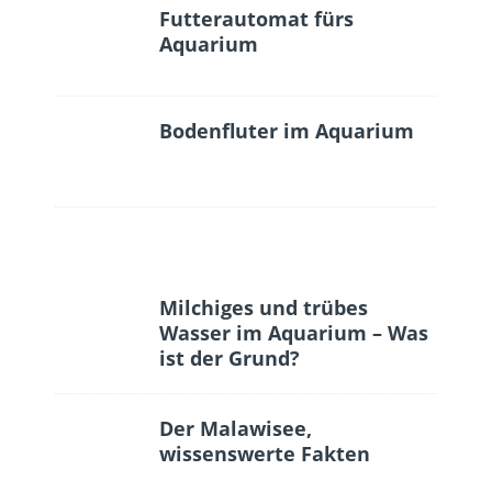
Futterautomat fürs
Aquarium
Bodenfluter im Aquarium
Milchiges und trübes
Wasser im Aquarium – Was
ist der Grund?
Der Malawisee,
wissenswerte Fakten