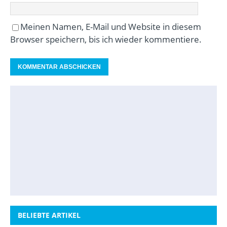
Meinen Namen, E-Mail und Website in diesem
Browser speichern, bis ich wieder kommentiere.
BELIEBTE ARTIKEL