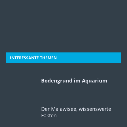
INTERESSANTE THEMEN
Bodengrund im Aquarium
Der Malawisee, wissenswerte
Fakten