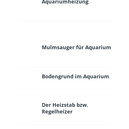
Aquariumheizung
Mulmsauger für Aquarium
Bodengrund im Aquarium
Der Heizstab bzw.
Regelheizer