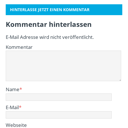
HINTERLASSE JETZT EINEN KOMMENTAR
Kommentar hinterlassen
E-Mail Adresse wird nicht veröffentlicht.
Kommentar
Name
*
E-Mail
*
Webseite