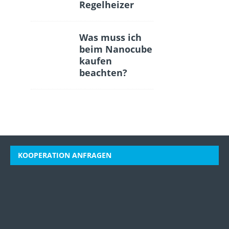
Regelheizer
Was muss ich
beim Nanocube
kaufen
beachten?
KOOPERATION ANFRAGEN