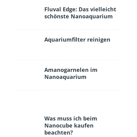
Fluval Edge: Das vielleicht
schönste Nanoaquarium
Aquariumfilter reinigen
Amanogarnelen im
Nanoaquarium
Was muss ich beim
Nanocube kaufen
beachten?