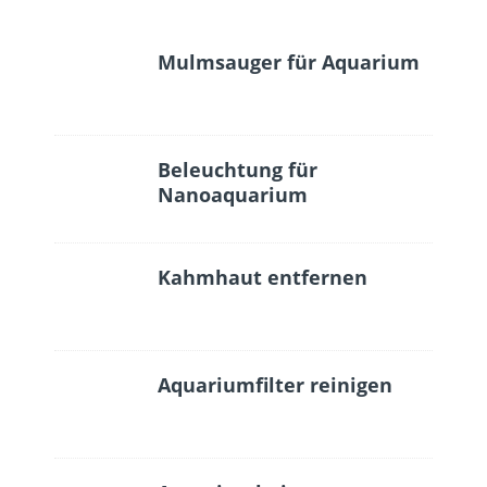
Mulmsauger für Aquarium
Beleuchtung für
Nanoaquarium
Kahmhaut entfernen
Aquariumfilter reinigen