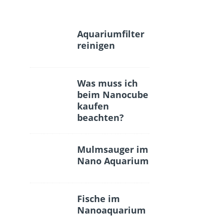
Aquariumfilter
reinigen
Was muss ich
beim Nanocube
kaufen
beachten?
Mulmsauger im
Nano Aquarium
Fische im
Nanoaquarium