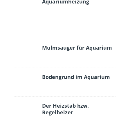
Aquariumheizung
Mulmsauger für Aquarium
Bodengrund im Aquarium
Der Heizstab bzw.
Regelheizer