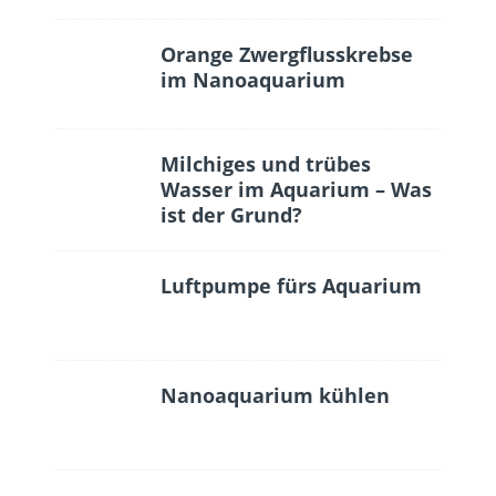
Orange Zwergflusskrebse
im Nanoaquarium
Milchiges und trübes
Wasser im Aquarium – Was
ist der Grund?
Luftpumpe fürs Aquarium
Nanoaquarium kühlen