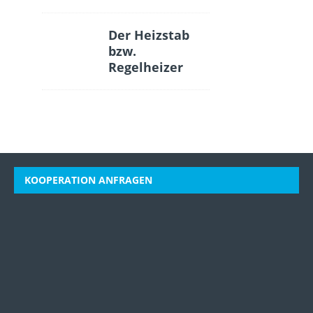
Der Heizstab
bzw.
Regelheizer
KOOPERATION ANFRAGEN