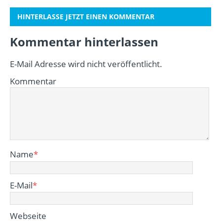
HINTERLASSE JETZT EINEN KOMMENTAR
Kommentar hinterlassen
E-Mail Adresse wird nicht veröffentlicht.
Kommentar
Name
*
E-Mail
*
Webseite