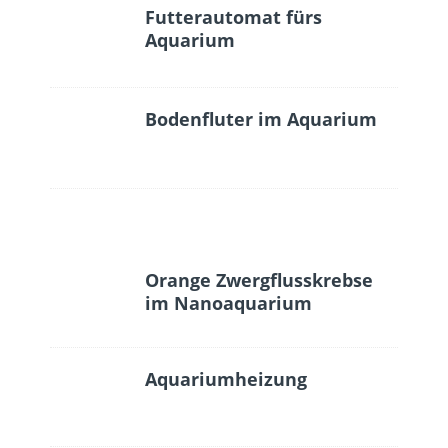
Futterautomat fürs
Aquarium
Bodenfluter im Aquarium
Orange Zwergflusskrebse
im Nanoaquarium
Aquariumheizung