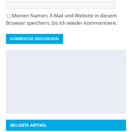
Meinen Namen, E-Mail und Website in diesem
Browser speichern, bis ich wieder kommentiere.
BELIEBTE ARTIKEL