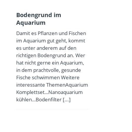
Bodengrund im
Aquarium
Damit es Pflanzen und Fischen
im Aquarium gut geht, kommt
es unter anderem auf den
richtigen Bodengrund an. Wer
hat nicht gerne ein Aquarium,
in dem prachtvolle, gesunde
Fische schwimmen Weitere
interessante ThemenAquarium
Komplettset…Nanoaquarium
kühlen…Bodenfilter
[...]