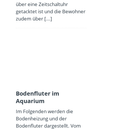
über eine Zeitschaltuhr
getacktet ist und die Bewohner
zudem über
[...]
Bodenfluter im
Aquarium
Im Folgenden werden die
Bodenheizung und der
Bodenfluter dargestellt. Vom