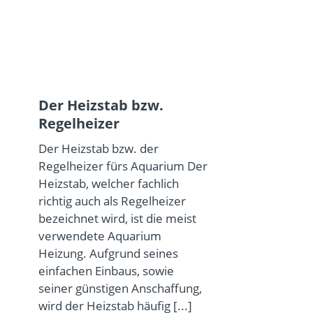
Der Heizstab bzw.
Regelheizer
Der Heizstab bzw. der
Regelheizer fürs Aquarium Der
Heizstab, welcher fachlich
richtig auch als Regelheizer
bezeichnet wird, ist die meist
verwendete Aquarium
Heizung. Aufgrund seines
einfachen Einbaus, sowie
seiner günstigen Anschaffung,
wird der Heizstab häufig
[...]