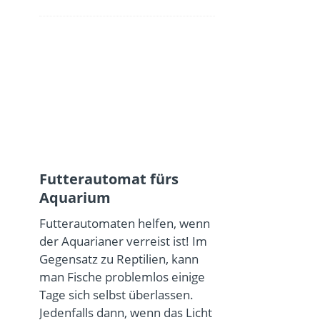
Futterautomat fürs
Aquarium
Futterautomaten helfen, wenn
der Aquarianer verreist ist! Im
Gegensatz zu Reptilien, kann
man Fische problemlos einige
Tage sich selbst überlassen.
Jedenfalls dann, wenn das Licht