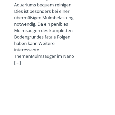
Aquariums bequem reinigen.
Dies ist besonders bei einer
übermäßigen Mulmbelastung
notwendig. Da ein penibles
Mulmsaugen des kompletten
Bodengrundes fatale Folgen
haben kann Weitere
interessante
ThemenMulmsauger im Nano
[...]