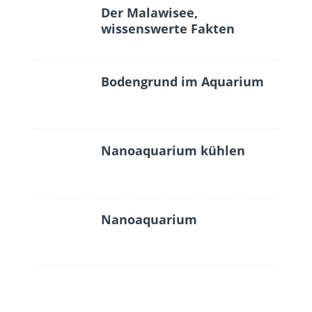
Der Malawisee,
wissenswerte Fakten
Bodengrund im Aquarium
Nanoaquarium kühlen
Nanoaquarium