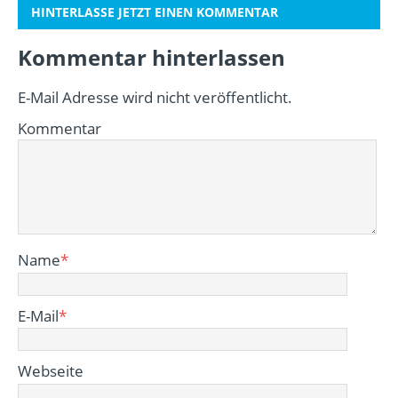
HINTERLASSE JETZT EINEN KOMMENTAR
Kommentar hinterlassen
E-Mail Adresse wird nicht veröffentlicht.
Kommentar
Name
*
E-Mail
*
Webseite