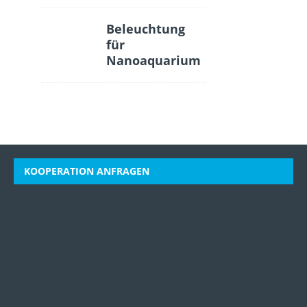
Beleuchtung
für
Nanoaquarium
KOOPERATION ANFRAGEN