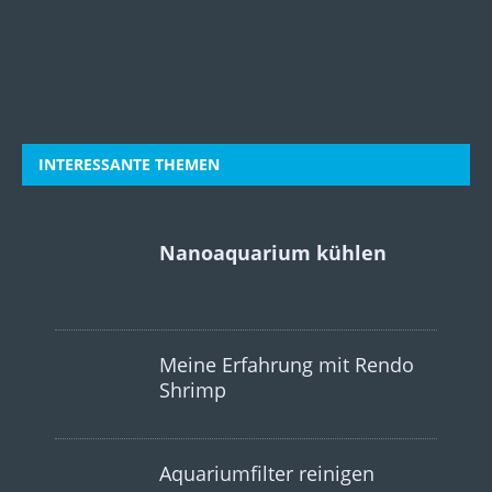
INTERESSANTE THEMEN
Nanoaquarium kühlen
Meine Erfahrung mit Rendo
Shrimp
Aquariumfilter reinigen