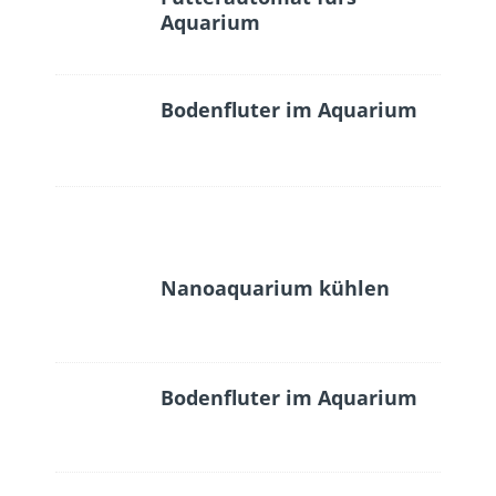
Aquarium
Bodenfluter im Aquarium
Nanoaquarium kühlen
Bodenfluter im Aquarium