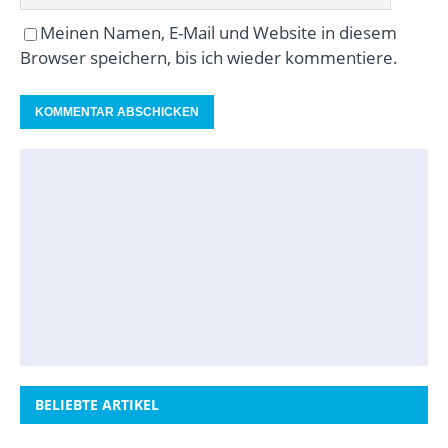
Meinen Namen, E-Mail und Website in diesem
Browser speichern, bis ich wieder kommentiere.
BELIEBTE ARTIKEL