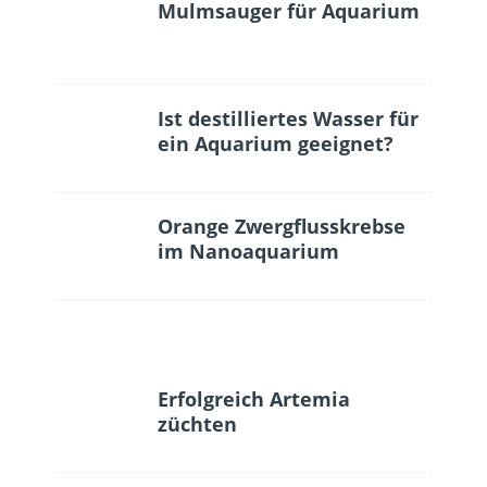
Mulmsauger für Aquarium
Ist destilliertes Wasser für
ein Aquarium geeignet?
Orange Zwergflusskrebse
im Nanoaquarium
Erfolgreich Artemia
züchten