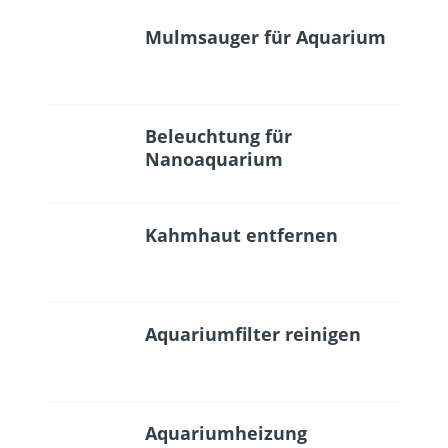
Mulmsauger für Aquarium
Beleuchtung für
Nanoaquarium
Kahmhaut entfernen
Aquariumfilter reinigen
Aquariumheizung