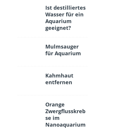
Ist destilliertes
Wasser für ein
Aquarium
geeignet?
Mulmsauger
für Aquarium
Kahmhaut
entfernen
Orange
Zwergflusskreb
se im
Nanoaquarium