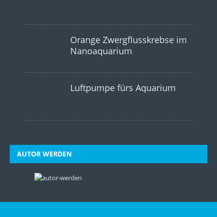
Orange Zwergflusskrebse im
Nanoaquarium
Luftpumpe fürs Aquarium
AUTOR WERDEN