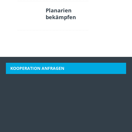
Planarien
bekämpfen
KOOPERATION ANFRAGEN