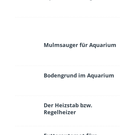
Mulmsauger für Aquarium
Bodengrund im Aquarium
Der Heizstab bzw.
Regelheizer