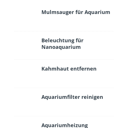
Mulmsauger für Aquarium
Beleuchtung für
Nanoaquarium
Kahmhaut entfernen
Aquariumfilter reinigen
Aquariumheizung