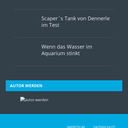
Scaper´s Tank von Dennerle
im Test
Wenn das Wasser im
Aquarium stinkt
AUTOR WERDEN
IMPRESSUM
DATENSCHUTZ