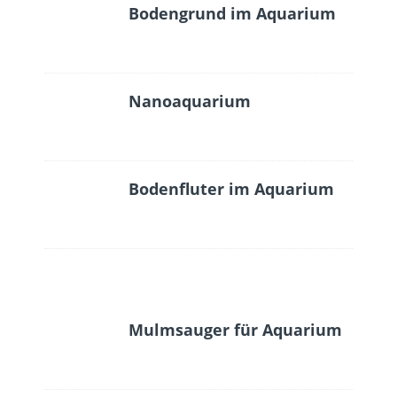
Bodengrund im Aquarium
Nanoaquarium
Bodenfluter im Aquarium
Mulmsauger für Aquarium