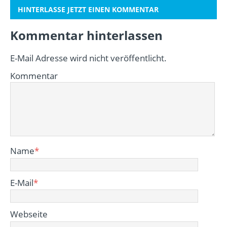
HINTERLASSE JETZT EINEN KOMMENTAR
Kommentar hinterlassen
E-Mail Adresse wird nicht veröffentlicht.
Kommentar
Name
*
E-Mail
*
Webseite