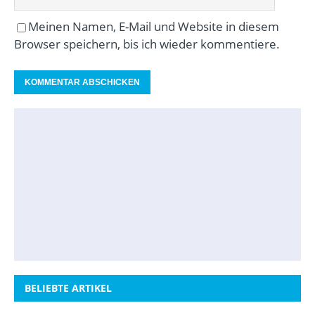
Meinen Namen, E-Mail und Website in diesem
Browser speichern, bis ich wieder kommentiere.
BELIEBTE ARTIKEL