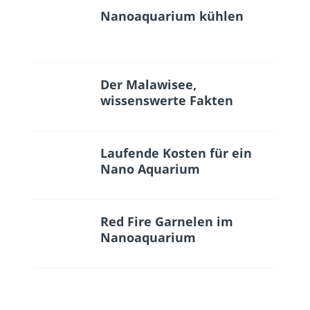
Nanoaquarium kühlen
Der Malawisee,
wissenswerte Fakten
Laufende Kosten für ein
Nano Aquarium
Red Fire Garnelen im
Nanoaquarium