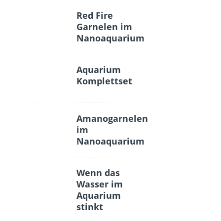
Red Fire
Garnelen im
Nanoaquarium
Aquarium
Komplettset
Amanogarnelen
im
Nanoaquarium
Wenn das
Wasser im
Aquarium
stinkt