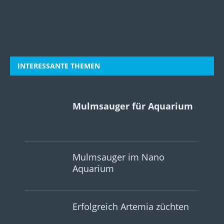
INTERESSANTE THEMEN
Mulmsauger für Aquarium
Mulmsauger im Nano
Aquarium
Erfolgreich Artemia züchten