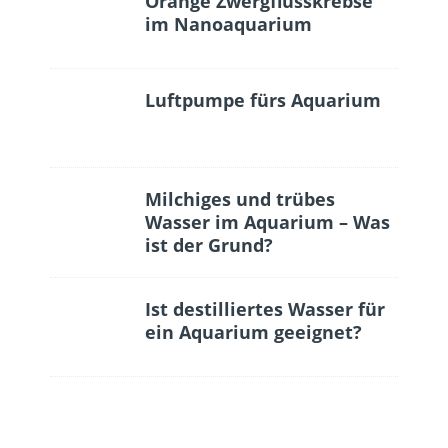
Orange Zwergflusskrebse
im Nanoaquarium
Luftpumpe fürs Aquarium
Milchiges und trübes
Wasser im Aquarium – Was
ist der Grund?
Ist destilliertes Wasser für
ein Aquarium geeignet?