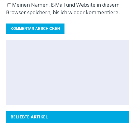
Meinen Namen, E-Mail und Website in diesem
Browser speichern, bis ich wieder kommentiere.
BELIEBTE ARTIKEL