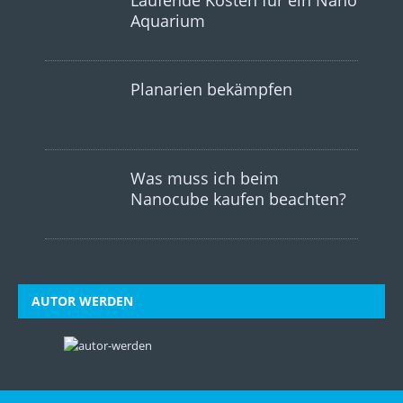
Aquarium
Planarien bekämpfen
Was muss ich beim
Nanocube kaufen beachten?
AUTOR WERDEN