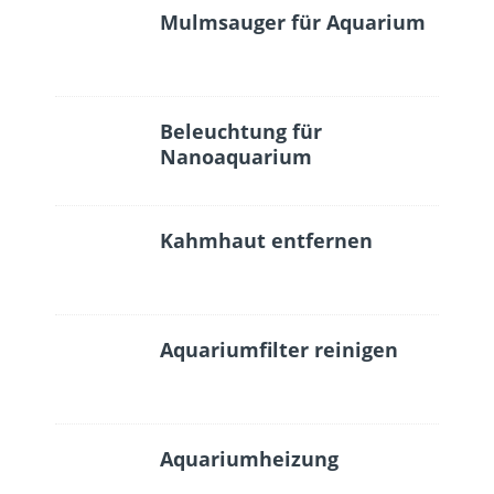
Mulmsauger für Aquarium
Beleuchtung für
Nanoaquarium
Kahmhaut entfernen
Aquariumfilter reinigen
Aquariumheizung