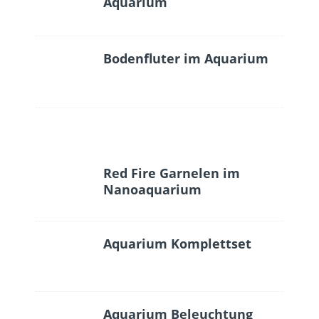
Aquarium
Bodenfluter im Aquarium
Red Fire Garnelen im
Nanoaquarium
Aquarium Komplettset
Aquarium Beleuchtung