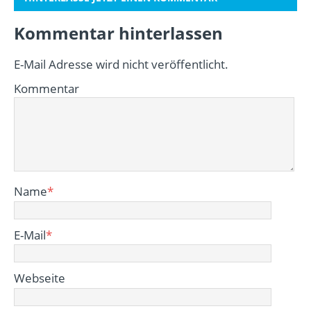
Kommentar hinterlassen
E-Mail Adresse wird nicht veröffentlicht.
Kommentar
Name
*
E-Mail
*
Webseite