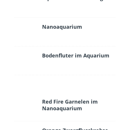
Nanoaquarium
Bodenfluter im Aquarium
Red Fire Garnelen im
Nanoaquarium