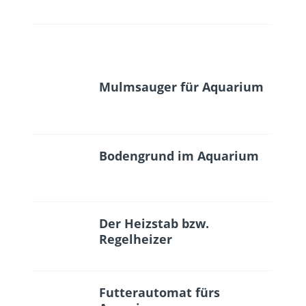
Mulmsauger für Aquarium
Bodengrund im Aquarium
Der Heizstab bzw.
Regelheizer
Futterautomat fürs