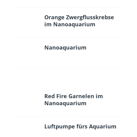
Orange Zwergflusskrebse
im Nanoaquarium
Nanoaquarium
Red Fire Garnelen im
Nanoaquarium
Luftpumpe fürs Aquarium