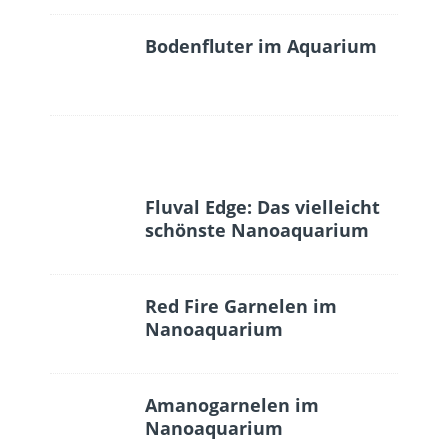
Bodenfluter im Aquarium
Fluval Edge: Das vielleicht
schönste Nanoaquarium
Red Fire Garnelen im
Nanoaquarium
Amanogarnelen im
Nanoaquarium