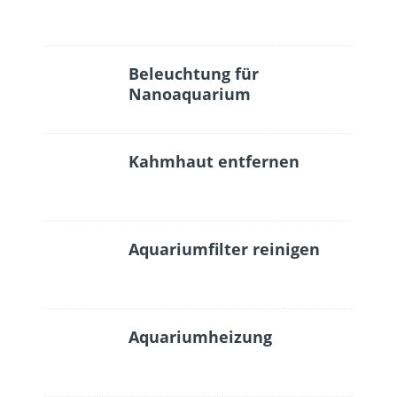
Beleuchtung für
Nanoaquarium
Kahmhaut entfernen
Aquariumfilter reinigen
Aquariumheizung