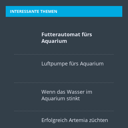
INTERESSANTE THEMEN
Futterautomat fürs
Aquarium
Luftpumpe fürs Aquarium
Wenn das Wasser im
Aquarium stinkt
Erfolgreich Artemia züchten