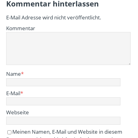
Kommentar hinterlassen
E-Mail Adresse wird nicht veröffentlicht.
Kommentar
Name
*
E-Mail
*
Webseite
Meinen Namen, E-Mail und Website in diesem