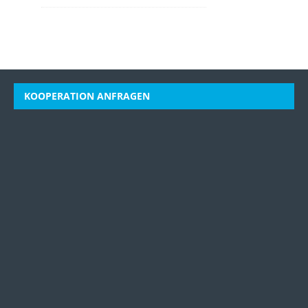
KOOPERATION ANFRAGEN