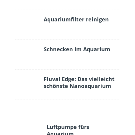
Aquariumfilter reinigen
Schnecken im Aquarium
Fluval Edge: Das vielleicht
schönste Nanoaquarium
Luftpumpe fürs
Aquarium