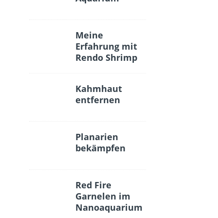
Meine
Erfahrung mit
Rendo Shrimp
Kahmhaut
entfernen
Planarien
bekämpfen
Red Fire
Garnelen im
Nanoaquarium