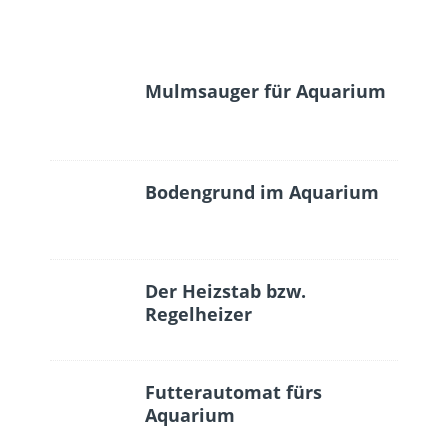
Mulmsauger für Aquarium
Bodengrund im Aquarium
Der Heizstab bzw.
Regelheizer
Futterautomat fürs
Aquarium