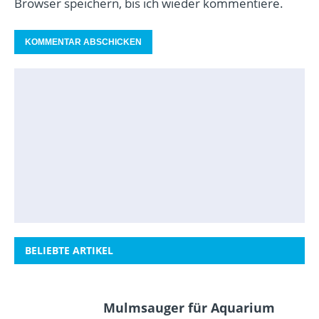
Browser speichern, bis ich wieder kommentiere.
BELIEBTE ARTIKEL
Mulmsauger für Aquarium