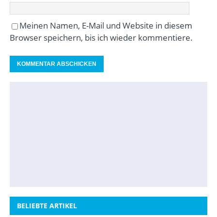
Meinen Namen, E-Mail und Website in diesem
Browser speichern, bis ich wieder kommentiere.
BELIEBTE ARTIKEL