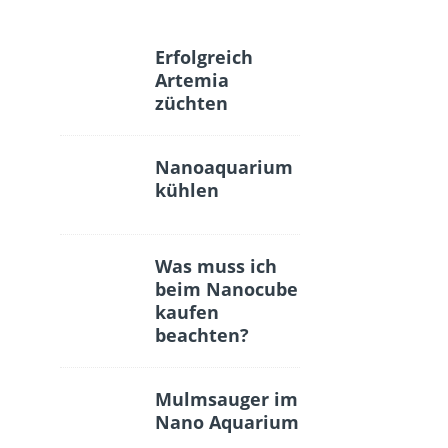
Erfolgreich
Artemia
züchten
Nanoaquarium
kühlen
Was muss ich
beim Nanocube
kaufen
beachten?
Mulmsauger im
Nano Aquarium