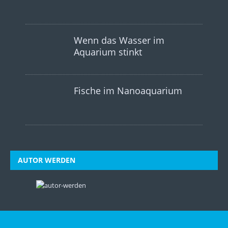
Wenn das Wasser im
Aquarium stinkt
Fische im Nanoaquarium
AUTOR WERDEN