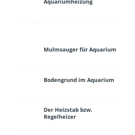
Aquariumheizung
Mulmsauger für Aquarium
Bodengrund im Aquarium
Der Heizstab bzw.
Regelheizer