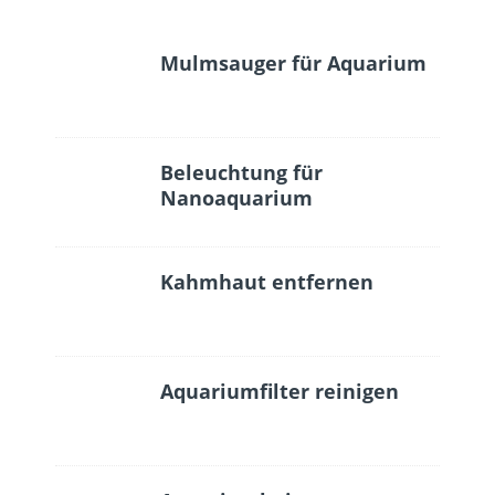
Mulmsauger für Aquarium
Beleuchtung für
Nanoaquarium
Kahmhaut entfernen
Aquariumfilter reinigen