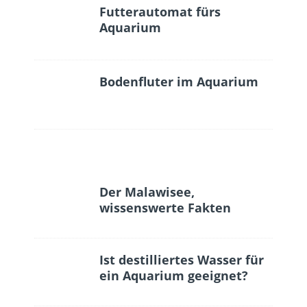
Futterautomat fürs
Aquarium
Bodenfluter im Aquarium
Der Malawisee,
wissenswerte Fakten
Ist destilliertes Wasser für
ein Aquarium geeignet?