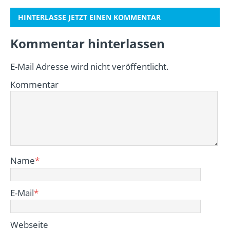
HINTERLASSE JETZT EINEN KOMMENTAR
Kommentar hinterlassen
E-Mail Adresse wird nicht veröffentlicht.
Kommentar
Name
*
E-Mail
*
Webseite