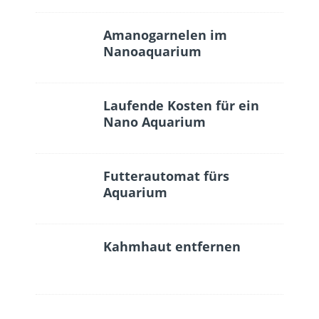
Amanogarnelen im
Nanoaquarium
Laufende Kosten für ein
Nano Aquarium
Futterautomat fürs
Aquarium
Kahmhaut entfernen