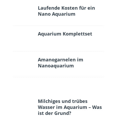
Laufende Kosten für ein
Nano Aquarium
Aquarium Komplettset
Amanogarnelen im
Nanoaquarium
Milchiges und trübes
Wasser im Aquarium – Was
ist der Grund?