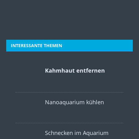
INTERESSANTE THEMEN
Kahmhaut entfernen
Nanoaquarium kühlen
Schnecken im Aquarium