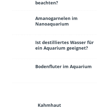
beachten?
Amanogarnelen im
Nanoaquarium
Ist destilliertes Wasser für
ein Aquarium geeignet?
Bodenfluter im Aquarium
Kahmhaut