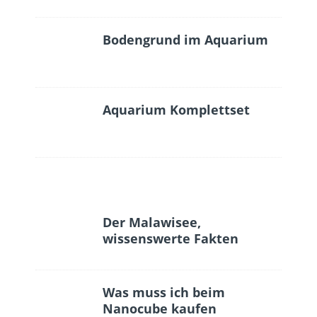
Bodengrund im Aquarium
Aquarium Komplettset
Der Malawisee,
wissenswerte Fakten
Was muss ich beim
Nanocube kaufen