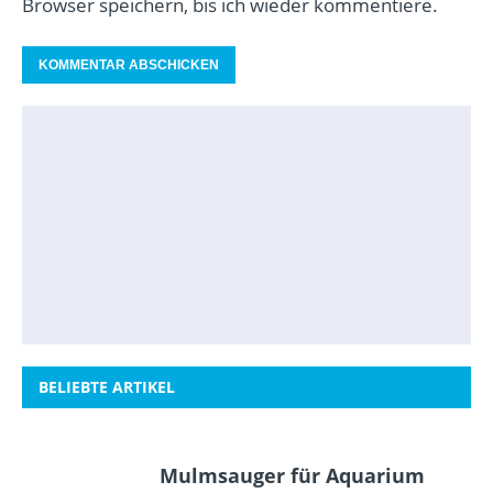
Browser speichern, bis ich wieder kommentiere.
BELIEBTE ARTIKEL
Mulmsauger für Aquarium