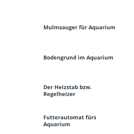
Mulmsauger für Aquarium
Bodengrund im Aquarium
Der Heizstab bzw.
Regelheizer
Futterautomat fürs
Aquarium