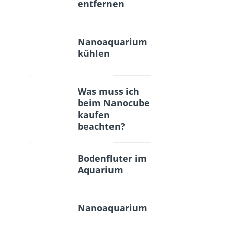
entfernen
Nanoaquarium
kühlen
Was muss ich
beim Nanocube
kaufen
beachten?
Bodenfluter im
Aquarium
Nanoaquarium