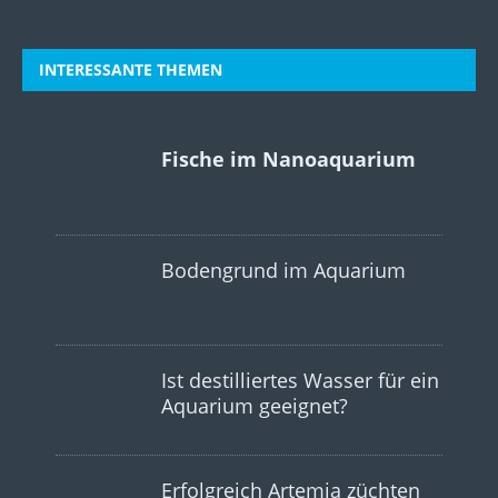
INTERESSANTE THEMEN
Fische im Nanoaquarium
Bodengrund im Aquarium
Ist destilliertes Wasser für ein
Aquarium geeignet?
Erfolgreich Artemia züchten