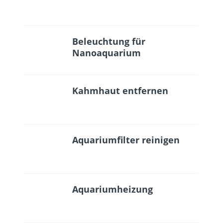
Beleuchtung für
Nanoaquarium
Kahmhaut entfernen
Aquariumfilter reinigen
Aquariumheizung