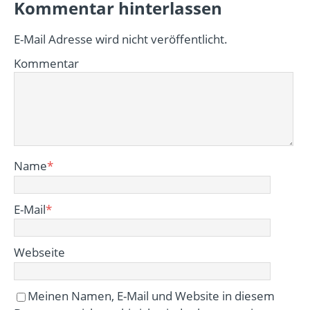
Kommentar hinterlassen
E-Mail Adresse wird nicht veröffentlicht.
Kommentar
Name
*
E-Mail
*
Webseite
Meinen Namen, E-Mail und Website in diesem