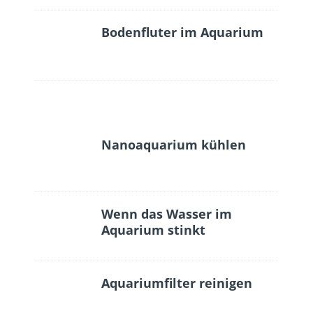
Bodenfluter im Aquarium
Nanoaquarium kühlen
Wenn das Wasser im
Aquarium stinkt
Aquariumfilter reinigen