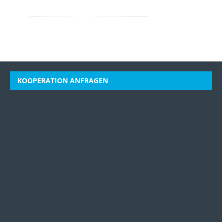
KOOPERATION ANFRAGEN